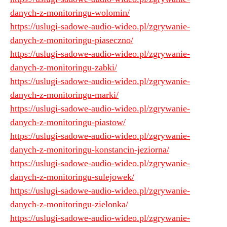
danych-z-monitoringu-wolomin/
https://uslugi-sadowe-audio-wideo.pl/zgrywanie-
danych-z-monitoringu-piaseczno/
https://uslugi-sadowe-audio-wideo.pl/zgrywanie-
danych-z-monitoringu-zabki/
https://uslugi-sadowe-audio-wideo.pl/zgrywanie-
danych-z-monitoringu-marki/
https://uslugi-sadowe-audio-wideo.pl/zgrywanie-
danych-z-monitoringu-piastow/
https://uslugi-sadowe-audio-wideo.pl/zgrywanie-
danych-z-monitoringu-konstancin-jeziorna/
https://uslugi-sadowe-audio-wideo.pl/zgrywanie-
danych-z-monitoringu-sulejowek/
https://uslugi-sadowe-audio-wideo.pl/zgrywanie-
danych-z-monitoringu-zielonka/
https://uslugi-sadowe-audio-wideo.pl/zgrywanie-