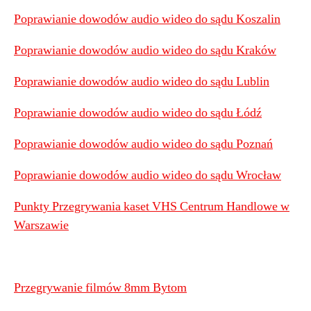
Poprawianie dowodów audio wideo do sądu Koszalin
Poprawianie dowodów audio wideo do sądu Kraków
Poprawianie dowodów audio wideo do sądu Lublin
Poprawianie dowodów audio wideo do sądu Łódź
Poprawianie dowodów audio wideo do sądu Poznań
Poprawianie dowodów audio wideo do sądu Wrocław
Punkty Przegrywania kaset VHS Centrum Handlowe w
Warszawie
Przegrywanie filmów 8mm Bytom