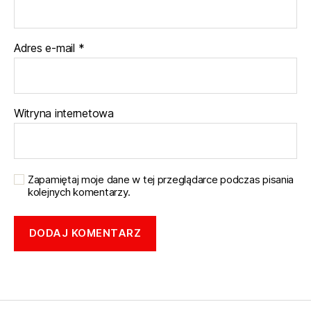
Adres e-mail
*
Witryna internetowa
Zapamiętaj moje dane w tej przeglądarce podczas pisania
kolejnych komentarzy.