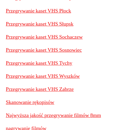
Przegrywanie kaset VHS Płock
Przegrywanie kaset VHS Słupsk
Przegrywanie kaset VHS Sochaczew
Przegrywanie kaset VHS Sosnowiec
Przegrywanie kaset VHS Tychy
Przegrywanie kaset VHS Wyszków
Przegrywanie kaset VHS Zabrze
Skanowanie rękopisów
Najwyższa jakość przegrywanie filmów 8mm
nagrywanie filmów