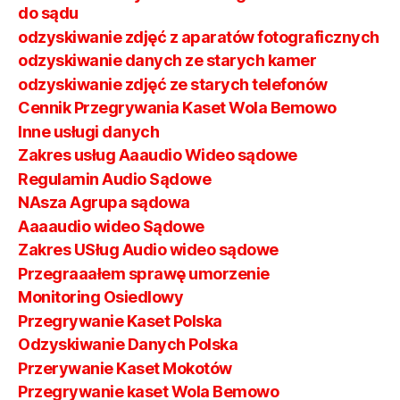
do sądu
odzyskiwanie zdjęć z aparatów fotograficznych
odzyskiwanie danych ze starych kamer
odzyskiwanie zdjęć ze starych telefonów
Cennik Przegrywania Kaset Wola Bemowo
Inne usługi danych
Zakres usług Aaaudio Wideo sądowe
Regulamin Audio Sądowe
NAsza Agrupa sądowa
Aaaaudio wideo Sądowe
Zakres USług Audio wideo sądowe
Przegraaałem sprawę umorzenie
Monitoring Osiedlowy
Przegrywanie Kaset Polska
Odzyskiwanie Danych Polska
Przerywanie Kaset Mokotów
Przegrywanie kaset Wola Bemowo