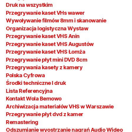
Druk na wszystkim
Przegrywanie kaset VHs wawer
Wywoływanie filmów 8mm i skanowanie
Organizacja logistyczna Wystaw
Przegrywanie kaset VHS Anin
Przegrywanie kaset VHS Augustów
Przegrywanie kaset VHS Łomża
Przegrywanie płyt mini DVD 8cm
Przegrywania kasety z kamery
Polska Cyfrowa
Środki techniczne I druk
Lista Referencyjna
Kontakt Wola Bemowo
Archiwizacja materiałów VHS w Warszawie
Przegrywanie płyt dvd z kamer
Remastering
Odszumianie wyostrzanie nagrań Audio Wideo