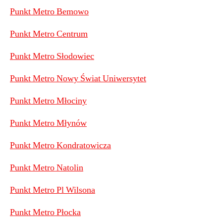
Punkt Metro Bemowo
Punkt Metro Centrum
Punkt Metro Słodowiec
Punkt Metro Nowy Świat Uniwersytet
Punkt Metro Młociny
Punkt Metro Młynów
Punkt Metro Kondratowicza
Punkt Metro Natolin
Punkt Metro Pl Wilsona
Punkt Metro Płocka