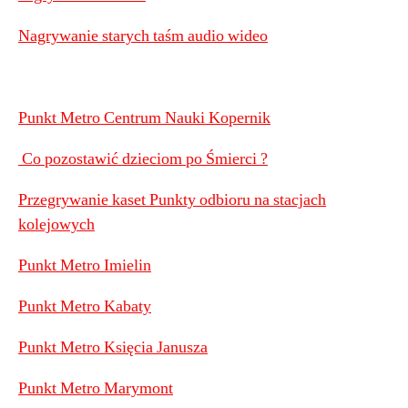
Nagrywanie starych taśm audio wideo
Punkt Metro Centrum Nauki Kopernik
Co pozostawić dzieciom po Śmierci ?
Przegrywanie kaset Punkty odbioru na stacjach
kolejowych
Punkt Metro Imielin
Punkt Metro Kabaty
Punkt Metro Księcia Janusza
Punkt Metro Marymont