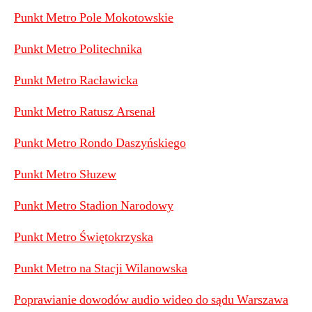
Punkt Metro Pole Mokotowskie
Punkt Metro Politechnika
Punkt Metro Racławicka
Punkt Metro Ratusz Arsenał
Punkt Metro Rondo Daszyńskiego
Punkt Metro Słuzew
Punkt Metro Stadion Narodowy
Punkt Metro Świętokrzyska
Punkt Metro na Stacji Wilanowska
Poprawianie dowodów audio wideo do sądu Warszawa