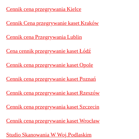
Cennik cena przegrywania Kielce
Cennik Cena przegrywanie kaset Kraków
Cennik cena Przegrywania Lublin
Cena cennik przegrywanie kaset Łódź
Cennik cena przegrywanie kaset Opole
Cennik cena przegrywanie kaset Poznań
Cennik cena przegrywanie kaset Rzeszów
Cennik cena przegrywania kaset Szczecin
Cennik cena przegrywanie kaset Wrocław
Studio Skanowania W Woj.Podlaskim