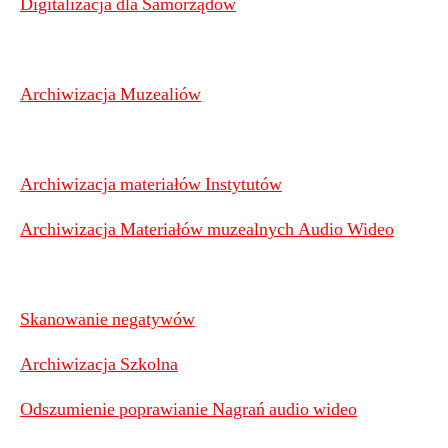
Digitalizacja dla Samorządów
Archiwizacja Muzealiów
Archiwizacja materiałów Instytutów
Archiwizacja Materiałów muzealnych Audio Wideo
Skanowanie negatywów
Archiwizacja Szkolna
Odszumienie poprawianie Nagrań audio wideo