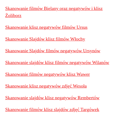
Skanowanie filmów Bielany oraz negatywów i klisz
Żoliborz
Skanowanie klisz negatywów filmów Ursus
Skanowanie Slajdów klisz filmów Włochy
Skanowanie Slajdów filmów negatywów Ursynów
Skanowanie slajdów klisz filmów negatywów Wilanów
Skanowanie filmów negatywów klisz Wawer
Skanowanie klisz negatywów zdjęć Wesoła
Skanowanie slajdów klisz negatywów Rembertów
Skanowanie filmów klisz slajdów zdjęć Targówek