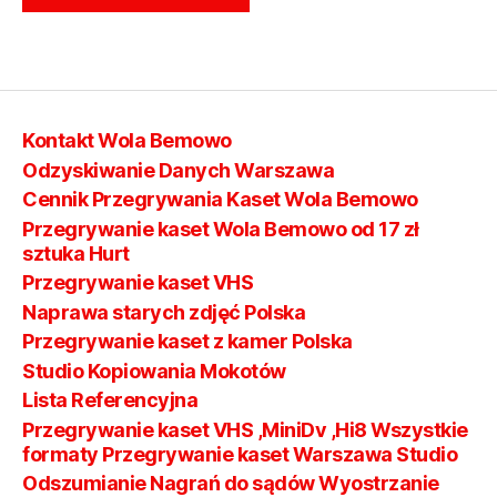
Kontakt Wola Bemowo
Odzyskiwanie Danych Warszawa
Cennik Przegrywania Kaset Wola Bemowo
Przegrywanie kaset Wola Bemowo od 17 zł
sztuka Hurt
Przegrywanie kaset VHS
Naprawa starych zdjęć Polska
Przegrywanie kaset z kamer Polska
Studio Kopiowania Mokotów
Lista Referencyjna
Przegrywanie kaset VHS ,MiniDv ,Hi8 Wszystkie
formaty Przegrywanie kaset Warszawa Studio
Odszumianie Nagrań do sądów Wyostrzanie