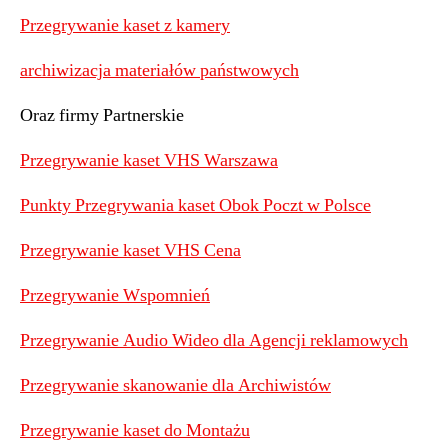
Przegrywanie kaset z kamery
archiwizacja materiałów państwowych
Oraz firmy Partnerskie
Przegrywanie kaset VHS Warszawa
Punkty Przegrywania kaset Obok Poczt w Polsce
Przegrywanie kaset VHS Cena
Przegrywanie Wspomnień
Przegrywanie Audio Wideo dla Agencji reklamowych
Przegrywanie skanowanie dla Archiwistów
Przegrywanie kaset do Montażu