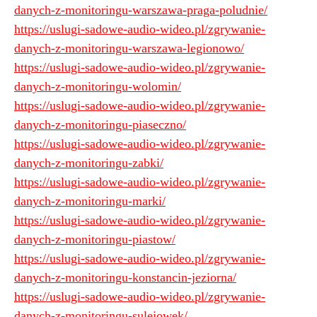
danych-z-monitoringu-warszawa-praga-poludnie/
https://uslugi-sadowe-audio-wideo.pl/zgrywanie-
danych-z-monitoringu-warszawa-legionowo/
https://uslugi-sadowe-audio-wideo.pl/zgrywanie-
danych-z-monitoringu-wolomin/
https://uslugi-sadowe-audio-wideo.pl/zgrywanie-
danych-z-monitoringu-piaseczno/
https://uslugi-sadowe-audio-wideo.pl/zgrywanie-
danych-z-monitoringu-zabki/
https://uslugi-sadowe-audio-wideo.pl/zgrywanie-
danych-z-monitoringu-marki/
https://uslugi-sadowe-audio-wideo.pl/zgrywanie-
danych-z-monitoringu-piastow/
https://uslugi-sadowe-audio-wideo.pl/zgrywanie-
danych-z-monitoringu-konstancin-jeziorna/
https://uslugi-sadowe-audio-wideo.pl/zgrywanie-
danych-z-monitoringu-sulejowek/