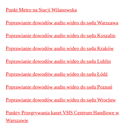
Punkt Metro na Stacji Wilanowska
Poprawianie dowodów audio wideo do sądu Warszawa
Poprawianie dowodów audio wideo do sądu Koszalin
Poprawianie dowodów audio wideo do sądu Kraków
Poprawianie dowodów audio wideo do sądu Lublin
Poprawianie dowodów audio wideo do sądu Łódź
Poprawianie dowodów audio wideo do sądu Poznań
Poprawianie dowodów audio wideo do sądu Wrocław
Punkty Przegrywania kaset VHS Centrum Handlowe w
Warszawie