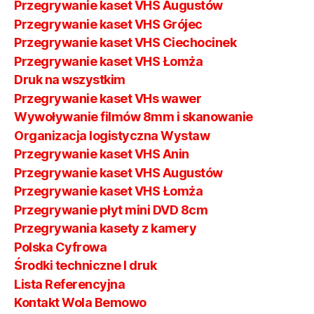
Przegrywanie kaset VHS Augustów
Przegrywanie kaset VHS Grójec
Przegrywanie kaset VHS Ciechocinek
Przegrywanie kaset VHS Łomża
Druk na wszystkim
Przegrywanie kaset VHs wawer
Wywoływanie filmów 8mm i skanowanie
Organizacja logistyczna Wystaw
Przegrywanie kaset VHS Anin
Przegrywanie kaset VHS Augustów
Przegrywanie kaset VHS Łomża
Przegrywanie płyt mini DVD 8cm
Przegrywania kasety z kamery
Polska Cyfrowa
Środki techniczne I druk
Lista Referencyjna
Kontakt Wola Bemowo