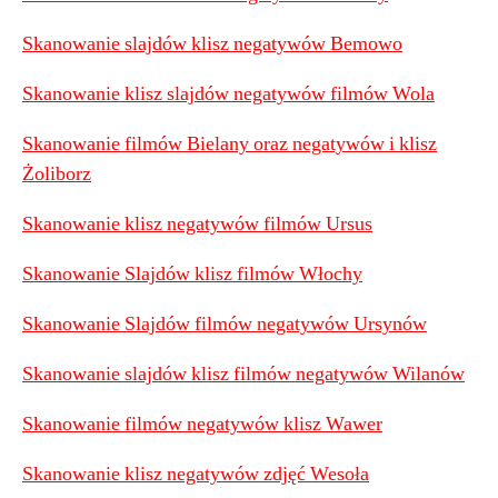
Skanowanie slajdów klisz negatywów Bemowo
Skanowanie klisz slajdów negatywów filmów Wola
Skanowanie filmów Bielany oraz negatywów i klisz
Żoliborz
Skanowanie klisz negatywów filmów Ursus
Skanowanie Slajdów klisz filmów Włochy
Skanowanie Slajdów filmów negatywów Ursynów
Skanowanie slajdów klisz filmów negatywów Wilanów
Skanowanie filmów negatywów klisz Wawer
Skanowanie klisz negatywów zdjęć Wesoła