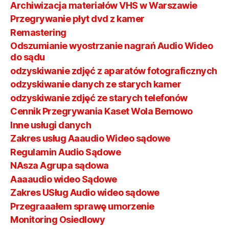
Archiwizacja materiałów VHS w Warszawie
Przegrywanie płyt dvd z kamer
Remastering
Odszumianie wyostrzanie nagrań Audio Wideo
do sądu
odzyskiwanie zdjęć z aparatów fotograficznych
odzyskiwanie danych ze starych kamer
odzyskiwanie zdjęć ze starych telefonów
Cennik Przegrywania Kaset Wola Bemowo
Inne usługi danych
Zakres usług Aaaudio Wideo sądowe
Regulamin Audio Sądowe
NAsza Agrupa sądowa
Aaaaudio wideo Sądowe
Zakres USług Audio wideo sądowe
Przegraaałem sprawę umorzenie
Monitoring Osiedlowy