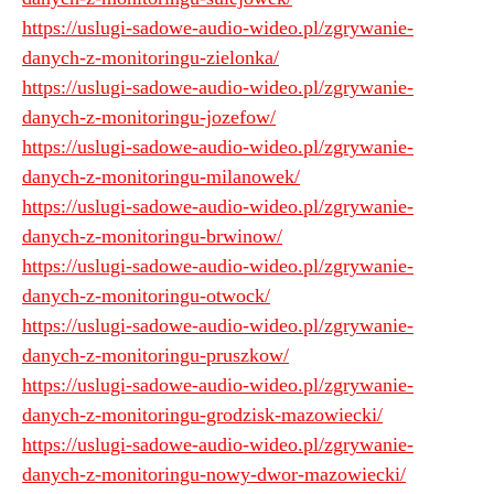
https://uslugi-sadowe-audio-wideo.pl/zgrywanie-
danych-z-monitoringu-zielonka/
https://uslugi-sadowe-audio-wideo.pl/zgrywanie-
danych-z-monitoringu-jozefow/
https://uslugi-sadowe-audio-wideo.pl/zgrywanie-
danych-z-monitoringu-milanowek/
https://uslugi-sadowe-audio-wideo.pl/zgrywanie-
danych-z-monitoringu-brwinow/
https://uslugi-sadowe-audio-wideo.pl/zgrywanie-
danych-z-monitoringu-otwock/
https://uslugi-sadowe-audio-wideo.pl/zgrywanie-
danych-z-monitoringu-pruszkow/
https://uslugi-sadowe-audio-wideo.pl/zgrywanie-
danych-z-monitoringu-grodzisk-mazowiecki/
https://uslugi-sadowe-audio-wideo.pl/zgrywanie-
danych-z-monitoringu-nowy-dwor-mazowiecki/