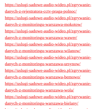
https://uslugi-sadowe-audio-wideo.pl/zgrywanie-
danych-z-rejestratora-cctv-praga-polnoc/
https://uslugi-sadowe-audio-wideo.pl/zgrywanie-
danych-z-monitoringu-warszawa-mokotow/
https://uslugi-sadowe-audio-wideo.pl/zgrywanie-
danych-z-monitoringu-warszawa-wawer/
https://uslugi-sadowe-audio-wideo.pl/zgrywanie-
danych-z-monitoringu-warszawa-wilanow/
https://uslugi-sadowe-audio-wideo.pl/zgrywanie-
danych-z-monitoringu-warszawa-ursynow/
https://uslugi-sadowe-audio-wideo.pl/zgrywanie-
danych-z-monitoringu-warszawa-bemowo/
https://uslugi-sadowe-audio-wideo.pl/zgrywanie-
danych-z-monitoringu-warszawa-wola/
https://uslugi-sadowe-audio-wideo.pl/zgrywanie-
danych-z-monitoringu-warszawa-bielany/