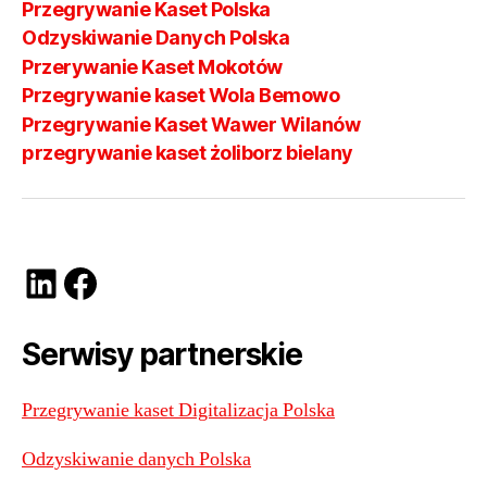
Przegrywanie Kaset Polska
Odzyskiwanie Danych Polska
Przerywanie Kaset Mokotów
Przegrywanie kaset Wola Bemowo
Przegrywanie Kaset Wawer Wilanów
przegrywanie kaset żoliborz bielany
LinkedIn
Facebook
Serwisy partnerskie
Przegrywanie kaset Digitalizacja Polska
Odzyskiwanie danych Polska