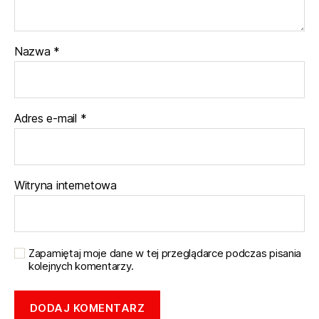
Nazwa
*
Adres e-mail
*
Witryna internetowa
Zapamiętaj moje dane w tej przeglądarce podczas pisania
kolejnych komentarzy.