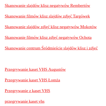
Skanowanie slajdów klisz negatywów Rembertów
Skanowanie filmów klisz slajdów zdjęć Targówek
Skanowanie slajdów zdjęć klisz negatywów Mokotów
Skanowanie filmów klisz zdjęć negatywów Ochota
Skanowanie centrum Śródmieście slajdów klisz i zdjeć
Przegrywanie kaset VHS Augustów
Przegrywanie kaset VHS Łomża
Przegrywanie z kaset VHS
przegrywanie kaset vhs