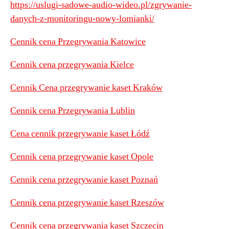
https://uslugi-sadowe-audio-wideo.pl/zgrywanie-
danych-z-monitoringu-nowy-lomianki/
Cennik cena Przegrywania Katowice
Cennik cena przegrywania Kielce
Cennik Cena przegrywanie kaset Kraków
Cennik cena Przegrywania Lublin
Cena cennik przegrywanie kaset Łódź
Cennik cena przegrywanie kaset Opole
Cennik cena przegrywanie kaset Poznań
Cennik cena przegrywanie kaset Rzeszów
Cennik cena przegrywania kaset Szczecin