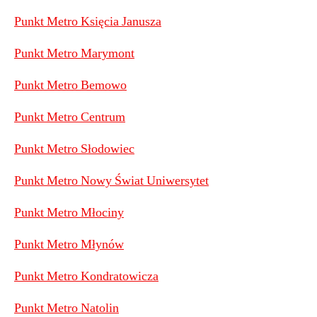
Punkt Metro Księcia Janusza
Punkt Metro Marymont
Punkt Metro Bemowo
Punkt Metro Centrum
Punkt Metro Słodowiec
Punkt Metro Nowy Świat Uniwersytet
Punkt Metro Młociny
Punkt Metro Młynów
Punkt Metro Kondratowicza
Punkt Metro Natolin