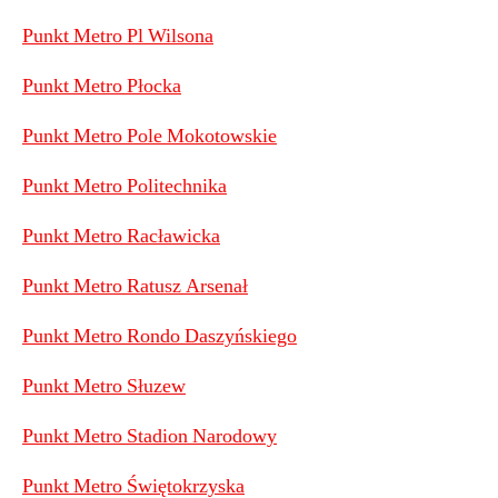
Punkt Metro Pl Wilsona
Punkt Metro Płocka
Punkt Metro Pole Mokotowskie
Punkt Metro Politechnika
Punkt Metro Racławicka
Punkt Metro Ratusz Arsenał
Punkt Metro Rondo Daszyńskiego
Punkt Metro Słuzew
Punkt Metro Stadion Narodowy
Punkt Metro Świętokrzyska