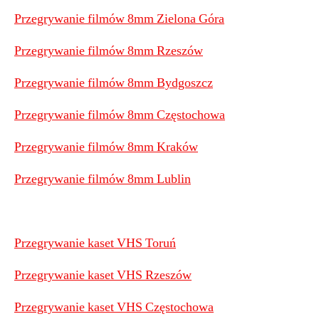
Przegrywanie filmów 8mm Zielona Góra
Przegrywanie filmów 8mm Rzeszów
Przegrywanie filmów 8mm Bydgoszcz
Przegrywanie filmów 8mm Częstochowa
Przegrywanie filmów 8mm Kraków
Przegrywanie filmów 8mm Lublin
Przegrywanie kaset VHS Toruń
Przegrywanie kaset VHS Rzeszów
Przegrywanie kaset VHS Częstochowa