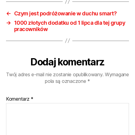
←
Czym jest podróżowanie w duchu smart?
→
1000 złotych dodatku od 1 lipca dla tej grupy
pracowników
Dodaj komentarz
Twój adres e-mail nie zostanie opublikowany.
Wymagane
pola są oznaczone
*
Komentarz
*