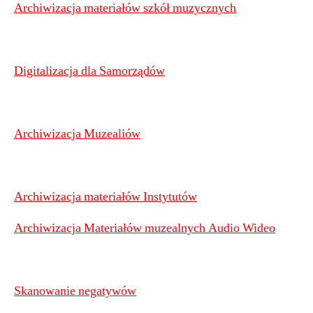
Archiwizacja materiałów szkół muzycznych
Digitalizacja dla Samorządów
Archiwizacja Muzealiów
Archiwizacja materiałów Instytutów
Archiwizacja Materiałów muzealnych Audio Wideo
Skanowanie negatywów