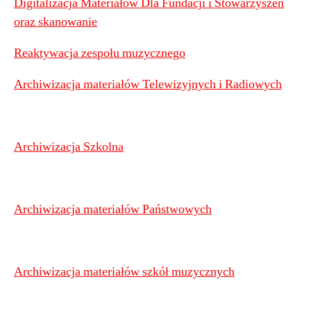
Digitalizacja Materiałów Dla Fundacji i Stowarzyszeń
oraz skanowanie
Reaktywacja zespołu muzycznego
Archiwizacja materiałów Telewizyjnych i Radiowych
Archiwizacja Szkolna
Archiwizacja materiałów Państwowych
Archiwizacja materiałów szkół muzycznych