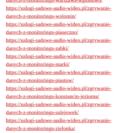
danych-z-monitoringu-warszawa-legionowo/
https://uslugi-sadowe-audio-wideo.pl/zgrywanie-
danych-z-monitoringu-wolomin/
https://uslugi-sadowe-audio-wideo.pl/zgrywanie-
danych-z-monitoringu-piaseczno/
https://uslugi-sadowe-audio-wideo.pl/zgrywanie-
danych-z-monitoringu-zabki/
https://uslugi-sadowe-audio-wideo.pl/zgrywanie-
danych-z-monitoringu-marki/
https://uslugi-sadowe-audio-wideo.pl/zgrywanie-
danych-z-monitoringu-piastow/
https://uslugi-sadowe-audio-wideo.pl/zgrywanie-
danych-z-monitoringu-konstancin-jeziorna/
https://uslugi-sadowe-audio-wideo.pl/zgrywanie-
danych-z-monitoringu-sulejowek/
https://uslugi-sadowe-audio-wideo.pl/zgrywanie-
danych-z-monitoringu-zielonka/