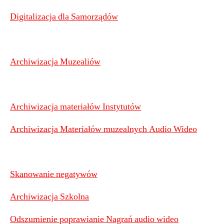
Digitalizacja dla Samorządów
Archiwizacja Muzealiów
Archiwizacja materiałów Instytutów
Archiwizacja Materiałów muzealnych Audio Wideo
Skanowanie negatywów
Archiwizacja Szkolna
Odszumienie poprawianie Nagrań audio wideo