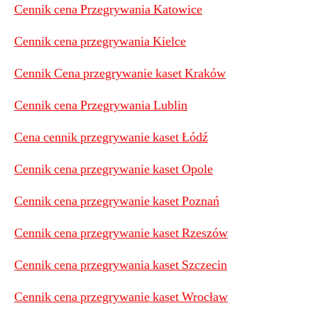
Cennik cena Przegrywania Katowice
Cennik cena przegrywania Kielce
Cennik Cena przegrywanie kaset Kraków
Cennik cena Przegrywania Lublin
Cena cennik przegrywanie kaset Łódź
Cennik cena przegrywanie kaset Opole
Cennik cena przegrywanie kaset Poznań
Cennik cena przegrywanie kaset Rzeszów
Cennik cena przegrywania kaset Szczecin
Cennik cena przegrywanie kaset Wrocław