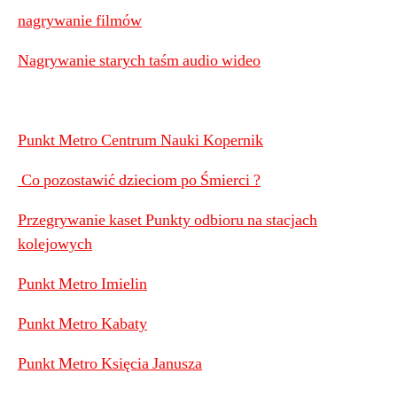
nagrywanie filmów
Nagrywanie starych taśm audio wideo
Punkt Metro Centrum Nauki Kopernik
Co pozostawić dzieciom po Śmierci ?
Przegrywanie kaset Punkty odbioru na stacjach
kolejowych
Punkt Metro Imielin
Punkt Metro Kabaty
Punkt Metro Księcia Janusza