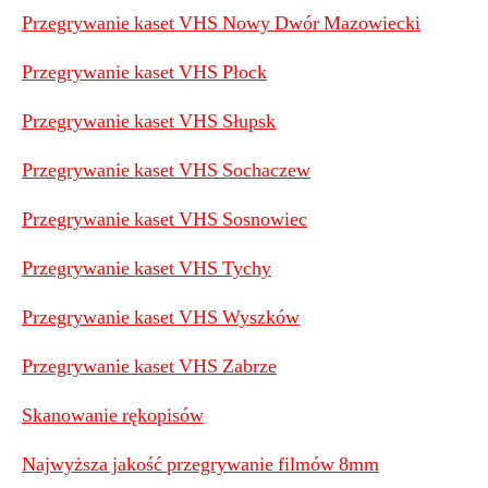
Przegrywanie kaset VHS Nowy Dwór Mazowiecki
Przegrywanie kaset VHS Płock
Przegrywanie kaset VHS Słupsk
Przegrywanie kaset VHS Sochaczew
Przegrywanie kaset VHS Sosnowiec
Przegrywanie kaset VHS Tychy
Przegrywanie kaset VHS Wyszków
Przegrywanie kaset VHS Zabrze
Skanowanie rękopisów
Najwyższa jakość przegrywanie filmów 8mm