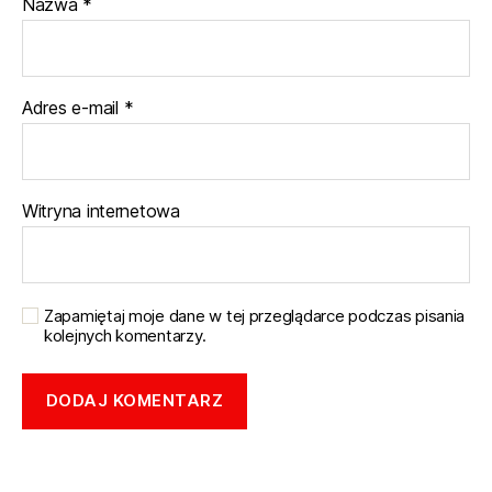
Nazwa
*
Adres e-mail
*
Witryna internetowa
Zapamiętaj moje dane w tej przeglądarce podczas pisania
kolejnych komentarzy.