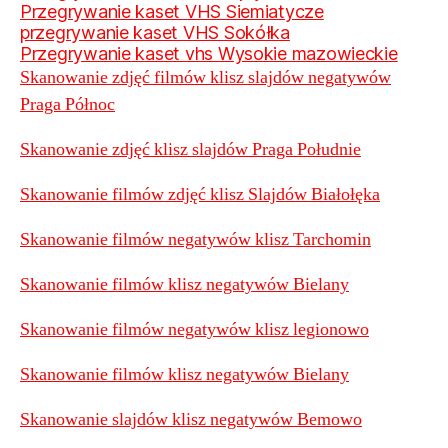
Przegrywanie kaset VHS Siemiatycze
przegrywanie kaset VHS Sokółka
Przegrywanie kaset vhs Wysokie mazowieckie
Skanowanie zdjęć filmów klisz slajdów negatywów
Praga Północ
Skanowanie zdjęć klisz slajdów Praga Południe
Skanowanie filmów zdjęć klisz Slajdów Białołęka
Skanowanie filmów negatywów klisz Tarchomin
Skanowanie filmów klisz negatywów Bielany
Skanowanie filmów negatywów klisz legionowo
Skanowanie filmów klisz negatywów Bielany
Skanowanie slajdów klisz negatywów Bemowo