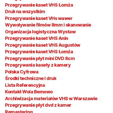
Przegrywanie kaset VHS Łomża
Druk na wszystkim
Przegrywanie kaset VHs wawer
Wywoływanie filmów 8mm i skanowanie
Organizacja logistyczna Wystaw
Przegrywanie kaset VHS Anin
Przegrywanie kaset VHS Augustów
Przegrywanie kaset VHS Łomża
Przegrywanie płyt mini DVD 8cm
Przegrywania kasety z kamery
Polska Cyfrowa
Środki techniczne I druk
Lista Referencyjna
Kontakt Wola Bemowo
Archiwizacja materiałów VHS w Warszawie
Przegrywanie płyt dvd z kamer
Remastering