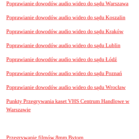
Poprawianie dowodów audio wideo do sądu Warszawa
Poprawianie dowodów audio wideo do sądu Koszalin
Poprawianie dowodów audio wideo do sądu Kraków
Poprawianie dowodów audio wideo do sądu Lublin
Poprawianie dowodów audio wideo do sądu Łódź
Poprawianie dowodów audio wideo do sądu Poznań
Poprawianie dowodów audio wideo do sądu Wrocław
Punkty Przegrywania kaset VHS Centrum Handlowe w
Warszawie
Przegrywanie filmów 8mm Bytom