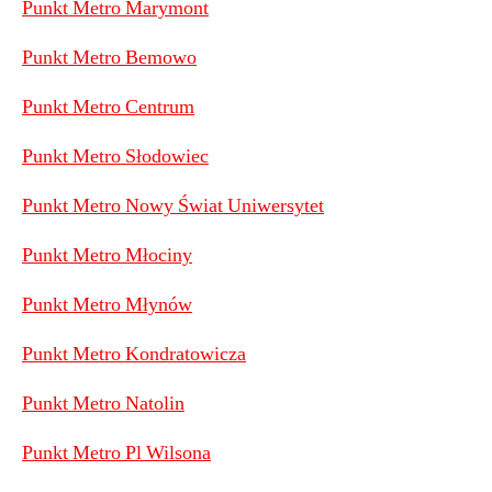
Punkt Metro Marymont
Punkt Metro Bemowo
Punkt Metro Centrum
Punkt Metro Słodowiec
Punkt Metro Nowy Świat Uniwersytet
Punkt Metro Młociny
Punkt Metro Młynów
Punkt Metro Kondratowicza
Punkt Metro Natolin
Punkt Metro Pl Wilsona