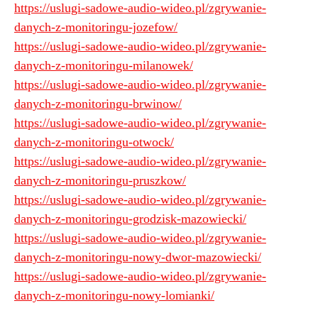
https://uslugi-sadowe-audio-wideo.pl/zgrywanie-
danych-z-monitoringu-jozefow/
https://uslugi-sadowe-audio-wideo.pl/zgrywanie-
danych-z-monitoringu-milanowek/
https://uslugi-sadowe-audio-wideo.pl/zgrywanie-
danych-z-monitoringu-brwinow/
https://uslugi-sadowe-audio-wideo.pl/zgrywanie-
danych-z-monitoringu-otwock/
https://uslugi-sadowe-audio-wideo.pl/zgrywanie-
danych-z-monitoringu-pruszkow/
https://uslugi-sadowe-audio-wideo.pl/zgrywanie-
danych-z-monitoringu-grodzisk-mazowiecki/
https://uslugi-sadowe-audio-wideo.pl/zgrywanie-
danych-z-monitoringu-nowy-dwor-mazowiecki/
https://uslugi-sadowe-audio-wideo.pl/zgrywanie-
danych-z-monitoringu-nowy-lomianki/