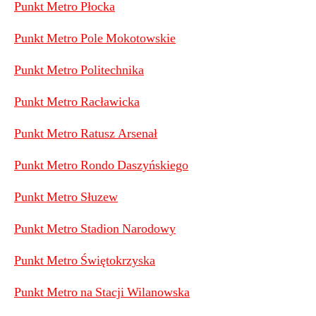
Punkt Metro Płocka
Punkt Metro Pole Mokotowskie
Punkt Metro Politechnika
Punkt Metro Racławicka
Punkt Metro Ratusz Arsenał
Punkt Metro Rondo Daszyńskiego
Punkt Metro Słuzew
Punkt Metro Stadion Narodowy
Punkt Metro Świętokrzyska
Punkt Metro na Stacji Wilanowska