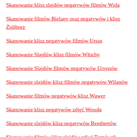
Skanowanie klisz slajdów negatywów filmów Wola
Skanowanie filmów Bielany oraz negatywów i klisz
Żoliborz
Skanowanie klisz negatywów filmów Ursus
Skanowanie Slajdów klisz filmów Włochy
Skanowanie Slajdów filmów negatywów Ursynów
Skanowanie slajdów klisz filmów negatywów Wilanów
Skanowanie filmów negatywów klisz Wawer
Skanowanie klisz negatywów zdjęć Wesoła
Skanowanie slajdów klisz negatywów Rembertów