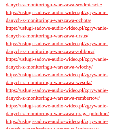
danych-z-monitoringu-warszawa-srodmiescie/
https://uslugi-sadowe-audio-wideo.pl/zgrywanie-
danych-z-monitoringu-warszawa-ochota/
https://uslugi-sadowe-audio-wideo.pl/zgrywanie-
danych-z-monitoringu-warszawa-ursus/
https://uslugi-sadowe-audio-wideo.pl/zgrywanie-
danych-z-monitoringu-warszawa-zoliborz/
https://uslugi-sadowe-audio-wideo.pl/zgrywanie-
danych-z-monitoringu-warszawa-wlochy/
https://uslugi-sadowe-audio-wideo.pl/zgrywanie-
danych-z-monitoringu-warszawa-wesola/
https://uslugi-sadowe-audio-wideo.pl/zgrywanie-
danych-z-monitoringu-warszawa-rembertow/
https://uslugi-sadowe-audio-wideo.pl/zgrywanie-
danych-z-monitoringu-warszawa-praga-poludnie/
https://uslugi-sadowe-audio-wideo.pl/zgrywanie-