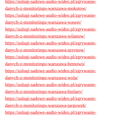
https://uslugi-sadowe-audio-wideo.pl/zgrywanie-
danych-z-monitoringu-warszawa-mokotow/
https://uslugi-sadowe-audio-wideo.pl/zgrywanie-
danych-z-monitoringu-warszawa-wawer/
https://uslugi-sadowe-audio-wideo.pl/zgrywanie-
danych-z-monitoringu-warszawa-wilanow/
https://uslugi-sadowe-audio-wideo.pl/zgrywanie-
danych-z-monitoringu-warszawa-ursynow/
https://uslugi-sadowe-audio-wideo.pl/zgrywanie-
danych-z-monitoringu-warszawa-bemowo/
https://uslugi-sadowe-audio-wideo.pl/zgrywanie-
danych-z-monitoringu-warszawa-wola/
https://uslugi-sadowe-audio-wideo.pl/zgrywanie-
danych-z-monitoringu-warszawa-bielany/
https://uslugi-sadowe-audio-wideo.pl/zgrywanie-
danych-z-monitoringu-warszawa-targowek/
https://uslugi-sadowe-audio-wideo.pl/zgrywanie-