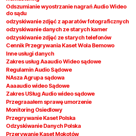
Odszumianie wyostrzanie nagrań Audio Wideo
do sądu
odzyskiwanie zdjęć z aparatów fotograficznych
odzyskiwanie danych ze starych kamer
odzyskiwanie zdjęć ze starych telefonów
Cennik Przegrywania Kaset Wola Bemowo
Inne usługi danych
Zakres usług Aaaudio Wideo sądowe
Regulamin Audio Sądowe
NAsza Agrupa sądowa
Aaaaudio wideo Sądowe
Zakres USług Audio wideo sądowe
Przegraaałem sprawę umorzenie
Monitoring Osiedlowy
Przegrywanie Kaset Polska
Odzyskiwanie Danych Polska
Przerywanie Kaset Mokotów