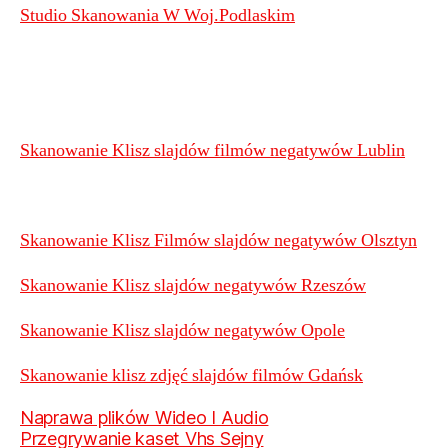
Studio Skanowania W Woj.Podlaskim
Skanowanie Klisz slajdów filmów negatywów Lublin
Skanowanie Klisz Filmów slajdów negatywów Olsztyn
Skanowanie Klisz slajdów negatywów Rzeszów
Skanowanie Klisz slajdów negatywów Opole
Skanowanie klisz zdjęć slajdów filmów Gdańsk
Naprawa plików Wideo I Audio
Przegrywanie kaset Vhs Sejny