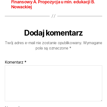
Finansowy A. Propozycja u min. edukacji B.
uda
Nowackiej
Dodaj komentarz
Twój adres e-mail nie zostanie opublikowany.
Wymagane
pola są oznaczone
*
Komentarz
*