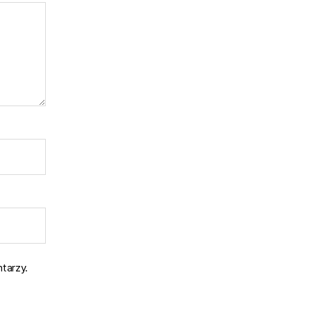
tarzy.