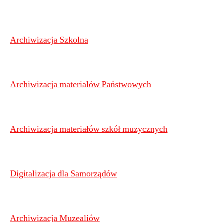
Archiwizacja Szkolna
Archiwizacja materiałów Państwowych
Archiwizacja materiałów szkół muzycznych
Digitalizacja dla Samorządów
Archiwizacja Muzealiów