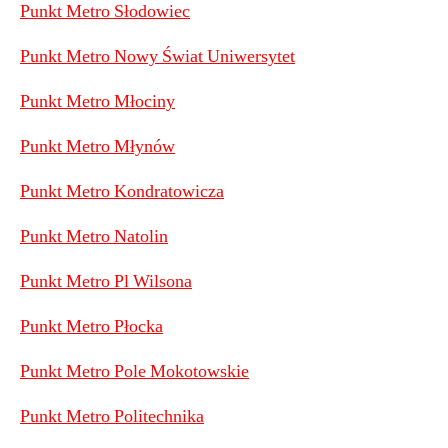
Punkt Metro Słodowiec
Punkt Metro Nowy Świat Uniwersytet
Punkt Metro Młociny
Punkt Metro Młynów
Punkt Metro Kondratowicza
Punkt Metro Natolin
Punkt Metro Pl Wilsona
Punkt Metro Płocka
Punkt Metro Pole Mokotowskie
Punkt Metro Politechnika