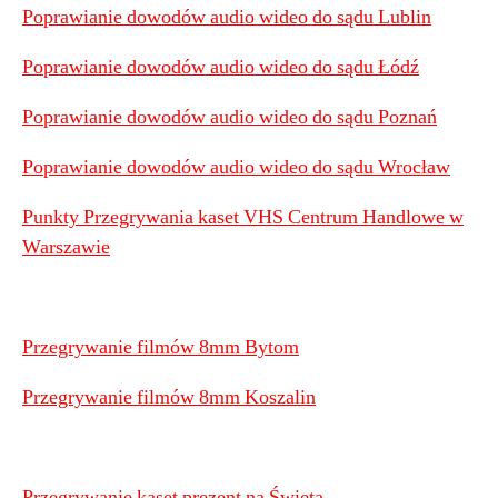
Poprawianie dowodów audio wideo do sądu Lublin
Poprawianie dowodów audio wideo do sądu Łódź
Poprawianie dowodów audio wideo do sądu Poznań
Poprawianie dowodów audio wideo do sądu Wrocław
Punkty Przegrywania kaset VHS Centrum Handlowe w
Warszawie
Przegrywanie filmów 8mm Bytom
Przegrywanie filmów 8mm Koszalin
Przegrywanie kaset prezent na Święta