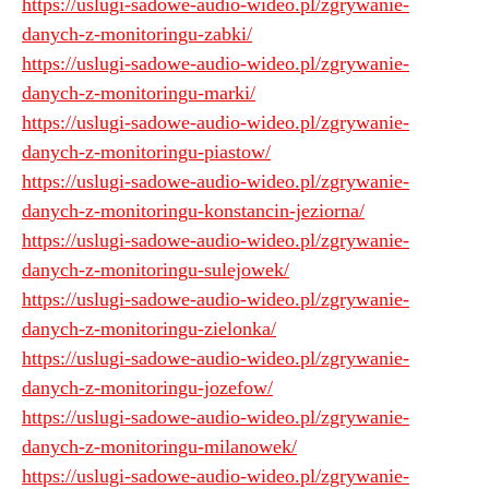
https://uslugi-sadowe-audio-wideo.pl/zgrywanie-
danych-z-monitoringu-zabki/
https://uslugi-sadowe-audio-wideo.pl/zgrywanie-
danych-z-monitoringu-marki/
https://uslugi-sadowe-audio-wideo.pl/zgrywanie-
danych-z-monitoringu-piastow/
https://uslugi-sadowe-audio-wideo.pl/zgrywanie-
danych-z-monitoringu-konstancin-jeziorna/
https://uslugi-sadowe-audio-wideo.pl/zgrywanie-
danych-z-monitoringu-sulejowek/
https://uslugi-sadowe-audio-wideo.pl/zgrywanie-
danych-z-monitoringu-zielonka/
https://uslugi-sadowe-audio-wideo.pl/zgrywanie-
danych-z-monitoringu-jozefow/
https://uslugi-sadowe-audio-wideo.pl/zgrywanie-
danych-z-monitoringu-milanowek/
https://uslugi-sadowe-audio-wideo.pl/zgrywanie-