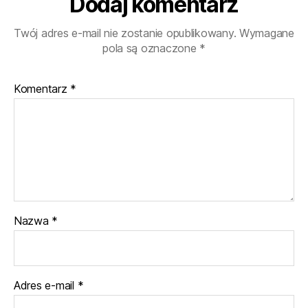
Dodaj komentarz
Twój adres e-mail nie zostanie opublikowany.
Wymagane
pola są oznaczone
*
Komentarz
*
Nazwa
*
Adres e-mail
*