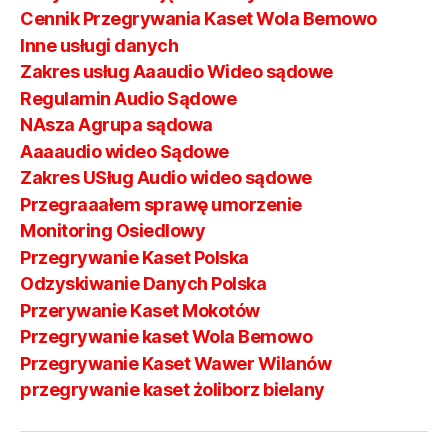
Cennik Przegrywania Kaset Wola Bemowo
Inne usługi danych
Zakres usług Aaaudio Wideo sądowe
Regulamin Audio Sądowe
NAsza Agrupa sądowa
Aaaaudio wideo Sądowe
Zakres USług Audio wideo sądowe
Przegraaałem sprawę umorzenie
Monitoring Osiedlowy
Przegrywanie Kaset Polska
Odzyskiwanie Danych Polska
Przerywanie Kaset Mokotów
Przegrywanie kaset Wola Bemowo
Przegrywanie Kaset Wawer Wilanów
przegrywanie kaset żoliborz bielany