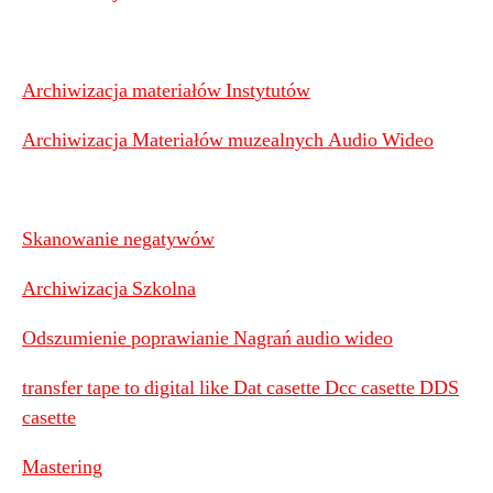
Archiwizacja materiałów Instytutów
Archiwizacja Materiałów muzealnych Audio Wideo
Skanowanie negatywów
Archiwizacja Szkolna
Odszumienie poprawianie Nagrań audio wideo
transfer tape to digital like Dat casette Dcc casette DDS
casette
Mastering