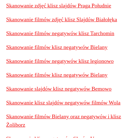
Skanowanie zdjęć klisz slajdów Praga Południe
Skanowanie filmów zdjęć klisz Slajdów Białołęka
Skanowanie filmów negatywów klisz Tarchomin
Skanowanie filmów klisz negatywów Bielany
Skanowanie filmów negatywów klisz legionowo
Skanowanie filmów klisz negatywów Bielany
Skanowanie slajdów klisz negatywów Bemowo
Skanowanie klisz slajdów negatywów filmów Wola
Skanowanie filmów Bielany oraz negatywów i klisz
Żoliborz