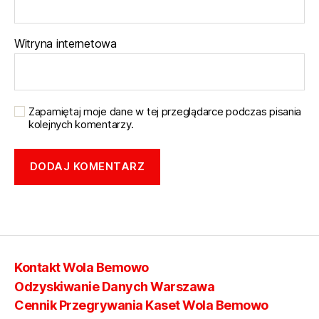
Witryna internetowa
Zapamiętaj moje dane w tej przeglądarce podczas pisania
kolejnych komentarzy.
Kontakt Wola Bemowo
Odzyskiwanie Danych Warszawa
Cennik Przegrywania Kaset Wola Bemowo