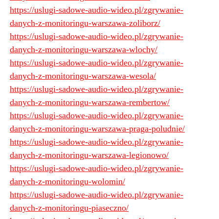
https://uslugi-sadowe-audio-wideo.pl/zgrywanie-
danych-z-monitoringu-warszawa-zoliborz/
https://uslugi-sadowe-audio-wideo.pl/zgrywanie-
danych-z-monitoringu-warszawa-wlochy/
https://uslugi-sadowe-audio-wideo.pl/zgrywanie-
danych-z-monitoringu-warszawa-wesola/
https://uslugi-sadowe-audio-wideo.pl/zgrywanie-
danych-z-monitoringu-warszawa-rembertow/
https://uslugi-sadowe-audio-wideo.pl/zgrywanie-
danych-z-monitoringu-warszawa-praga-poludnie/
https://uslugi-sadowe-audio-wideo.pl/zgrywanie-
danych-z-monitoringu-warszawa-legionowo/
https://uslugi-sadowe-audio-wideo.pl/zgrywanie-
danych-z-monitoringu-wolomin/
https://uslugi-sadowe-audio-wideo.pl/zgrywanie-
danych-z-monitoringu-piaseczno/