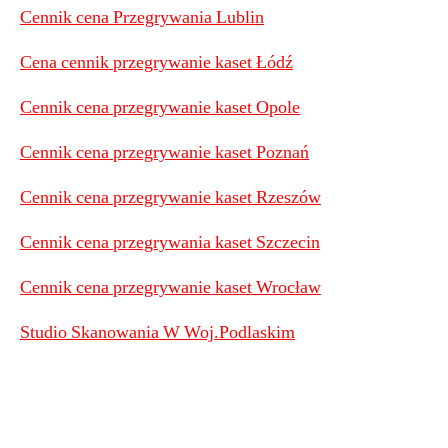
Cennik cena Przegrywania Lublin
Cena cennik przegrywanie kaset Łódź
Cennik cena przegrywanie kaset Opole
Cennik cena przegrywanie kaset Poznań
Cennik cena przegrywanie kaset Rzeszów
Cennik cena przegrywania kaset Szczecin
Cennik cena przegrywanie kaset Wrocław
Studio Skanowania W Woj.Podlaskim