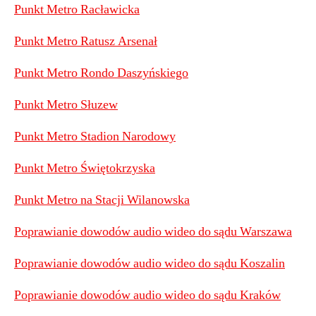
Punkt Metro Racławicka
Punkt Metro Ratusz Arsenał
Punkt Metro Rondo Daszyńskiego
Punkt Metro Słuzew
Punkt Metro Stadion Narodowy
Punkt Metro Świętokrzyska
Punkt Metro na Stacji Wilanowska
Poprawianie dowodów audio wideo do sądu Warszawa
Poprawianie dowodów audio wideo do sądu Koszalin
Poprawianie dowodów audio wideo do sądu Kraków