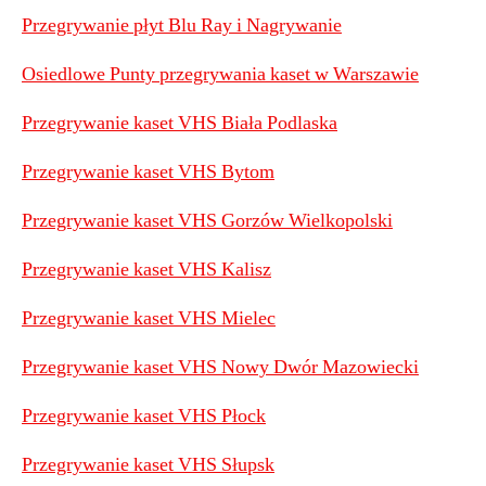
Przegrywanie płyt Blu Ray i Nagrywanie
Osiedlowe Punty przegrywania kaset w Warszawie
Przegrywanie kaset VHS Biała Podlaska
Przegrywanie kaset VHS Bytom
Przegrywanie kaset VHS Gorzów Wielkopolski
Przegrywanie kaset VHS Kalisz
Przegrywanie kaset VHS Mielec
Przegrywanie kaset VHS Nowy Dwór Mazowiecki
Przegrywanie kaset VHS Płock
Przegrywanie kaset VHS Słupsk