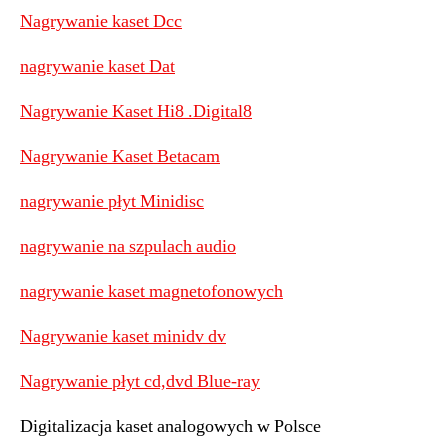
Nagrywanie kaset Dcc
nagrywanie kaset Dat
Nagrywanie Kaset Hi8 .Digital8
Nagrywanie Kaset Betacam
nagrywanie płyt Minidisc
nagrywanie na szpulach audio
nagrywanie kaset magnetofonowych
Nagrywanie kaset minidv dv
Nagrywanie płyt cd,dvd Blue-ray
Digitalizacja kaset analogowych w Polsce