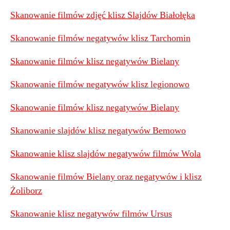
Skanowanie filmów zdjęć klisz Slajdów Białołęka
Skanowanie filmów negatywów klisz Tarchomin
Skanowanie filmów klisz negatywów Bielany
Skanowanie filmów negatywów klisz legionowo
Skanowanie filmów klisz negatywów Bielany
Skanowanie slajdów klisz negatywów Bemowo
Skanowanie klisz slajdów negatywów filmów Wola
Skanowanie filmów Bielany oraz negatywów i klisz
Żoliborz
Skanowanie klisz negatywów filmów Ursus