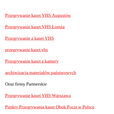
Przegrywanie kaset VHS Augustów
Przegrywanie kaset VHS Łomża
Przegrywanie z kaset VHS
przegrywanie kaset vhs
Przegrywanie kaset z kamery
archiwizacja materiałów państwowych
Oraz firmy Partnerskie
Przegrywanie kaset VHS Warszawa
Punkty Przegrywania kaset Obok Poczt w Polsce