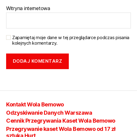
Witryna internetowa
Zapamiętaj moje dane w tej przeglądarce podczas pisania
kolejnych komentarzy.
Kontakt Wola Bemowo
Odzyskiwanie Danych Warszawa
Cennik Przegrywania Kaset Wola Bemowo
Przegrywanie kaset Wola Bemowo od 17 zł
sztuka Hurt