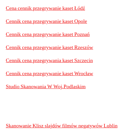
Cena cennik przegrywanie kaset Łódź
Cennik cena przegrywanie kaset Opole
Cennik cena przegrywanie kaset Poznań
Cennik cena przegrywanie kaset Rzeszów
Cennik cena przegrywania kaset Szczecin
Cennik cena przegrywanie kaset Wrocław
Studio Skanowania W Woj.Podlaskim
Skanowanie Klisz slajdów filmów negatywów Lublin