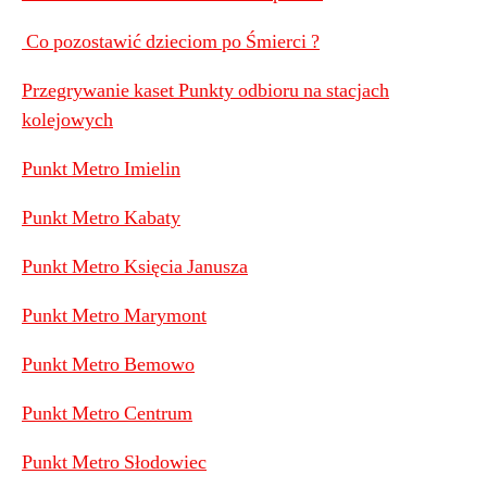
Co pozostawić dzieciom po Śmierci ?
Przegrywanie kaset Punkty odbioru na stacjach
kolejowych
Punkt Metro Imielin
Punkt Metro Kabaty
Punkt Metro Księcia Janusza
Punkt Metro Marymont
Punkt Metro Bemowo
Punkt Metro Centrum
Punkt Metro Słodowiec