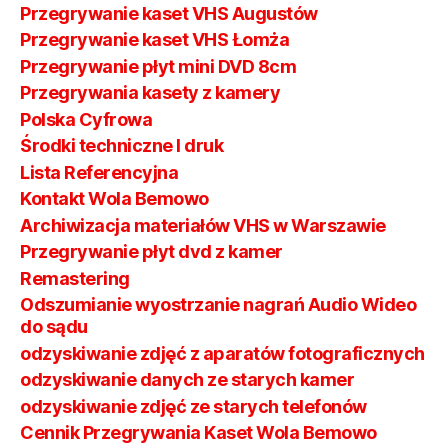
Przegrywanie kaset VHS Augustów
Przegrywanie kaset VHS Łomża
Przegrywanie płyt mini DVD 8cm
Przegrywania kasety z kamery
Polska Cyfrowa
Środki techniczne I druk
Lista Referencyjna
Kontakt Wola Bemowo
Archiwizacja materiałów VHS w Warszawie
Przegrywanie płyt dvd z kamer
Remastering
Odszumianie wyostrzanie nagrań Audio Wideo
do sądu
odzyskiwanie zdjęć z aparatów fotograficznych
odzyskiwanie danych ze starych kamer
odzyskiwanie zdjęć ze starych telefonów
Cennik Przegrywania Kaset Wola Bemowo