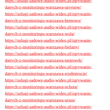
https://uslugi-sadowe-audio-wideo.pl/zgrywanie-
danych-z-monitoringu-warszawa-ursynow/
https://uslugi-sadowe-audio-wideo.pl/zgrywanie-
danych-z-monitoringu-warszawa-bemowo/
https://uslugi-sadowe-audio-wideo.pl/zgrywanie-
danych-z-monitoringu-warszawa-wola/
https://uslugi-sadowe-audio-wideo.pl/zgrywanie-
danych-z-monitoringu-warszawa-bielany/
https://uslugi-sadowe-audio-wideo.pl/zgrywanie-
danych-z-monitoringu-warszawa-targowek/
https://uslugi-sadowe-audio-wideo.pl/zgrywanie-
danych-z-monitoringu-warszawa-srodmiescie/
https://uslugi-sadowe-audio-wideo.pl/zgrywanie-
danych-z-monitoringu-warszawa-ochota/
https://uslugi-sadowe-audio-wideo.pl/zgrywanie-
danych-z-monitoringu-warszawa-ursus/
https://uslugi-sadowe-audio-wideo.pl/zgrywanie-