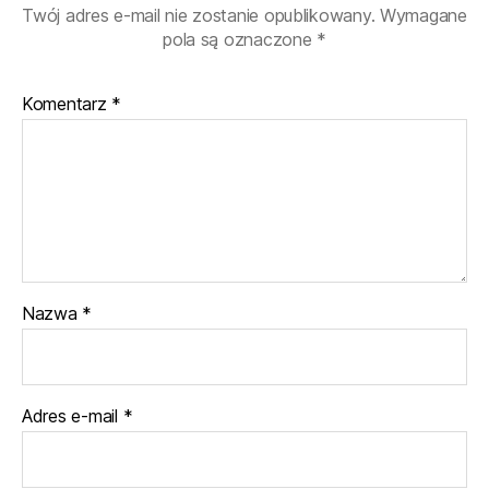
Twój adres e-mail nie zostanie opublikowany.
Wymagane
pola są oznaczone
*
Komentarz
*
Nazwa
*
Adres e-mail
*