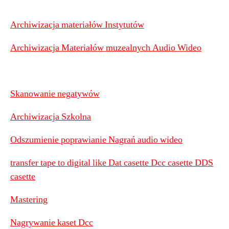
Archiwizacja materiałów Instytutów
Archiwizacja Materiałów muzealnych Audio Wideo
Skanowanie negatywów
Archiwizacja Szkolna
Odszumienie poprawianie Nagrań audio wideo
transfer tape to digital like Dat casette Dcc casette DDS
casette
Mastering
Nagrywanie kaset Dcc