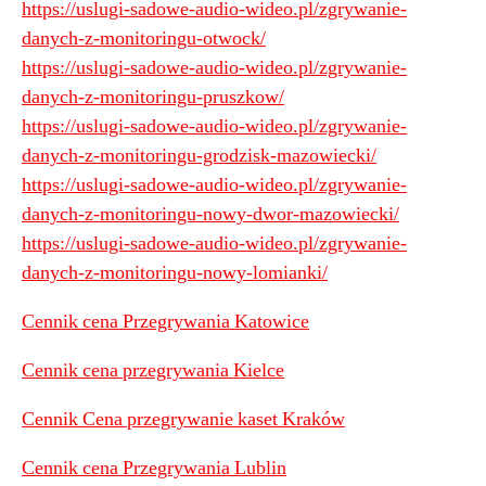
https://uslugi-sadowe-audio-wideo.pl/zgrywanie-
danych-z-monitoringu-otwock/
https://uslugi-sadowe-audio-wideo.pl/zgrywanie-
danych-z-monitoringu-pruszkow/
https://uslugi-sadowe-audio-wideo.pl/zgrywanie-
danych-z-monitoringu-grodzisk-mazowiecki/
https://uslugi-sadowe-audio-wideo.pl/zgrywanie-
danych-z-monitoringu-nowy-dwor-mazowiecki/
https://uslugi-sadowe-audio-wideo.pl/zgrywanie-
danych-z-monitoringu-nowy-lomianki/
Cennik cena Przegrywania Katowice
Cennik cena przegrywania Kielce
Cennik Cena przegrywanie kaset Kraków
Cennik cena Przegrywania Lublin