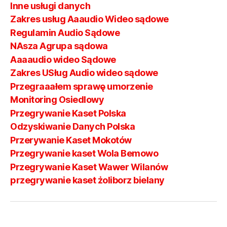
Inne usługi danych
Zakres usług Aaaudio Wideo sądowe
Regulamin Audio Sądowe
NAsza Agrupa sądowa
Aaaaudio wideo Sądowe
Zakres USług Audio wideo sądowe
Przegraaałem sprawę umorzenie
Monitoring Osiedlowy
Przegrywanie Kaset Polska
Odzyskiwanie Danych Polska
Przerywanie Kaset Mokotów
Przegrywanie kaset Wola Bemowo
Przegrywanie Kaset Wawer Wilanów
przegrywanie kaset żoliborz bielany