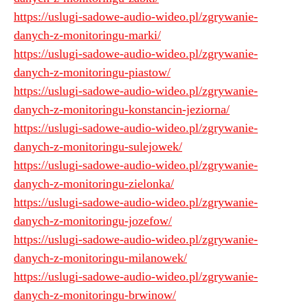
https://uslugi-sadowe-audio-wideo.pl/zgrywanie-
danych-z-monitoringu-marki/
https://uslugi-sadowe-audio-wideo.pl/zgrywanie-
danych-z-monitoringu-piastow/
https://uslugi-sadowe-audio-wideo.pl/zgrywanie-
danych-z-monitoringu-konstancin-jeziorna/
https://uslugi-sadowe-audio-wideo.pl/zgrywanie-
danych-z-monitoringu-sulejowek/
https://uslugi-sadowe-audio-wideo.pl/zgrywanie-
danych-z-monitoringu-zielonka/
https://uslugi-sadowe-audio-wideo.pl/zgrywanie-
danych-z-monitoringu-jozefow/
https://uslugi-sadowe-audio-wideo.pl/zgrywanie-
danych-z-monitoringu-milanowek/
https://uslugi-sadowe-audio-wideo.pl/zgrywanie-
danych-z-monitoringu-brwinow/