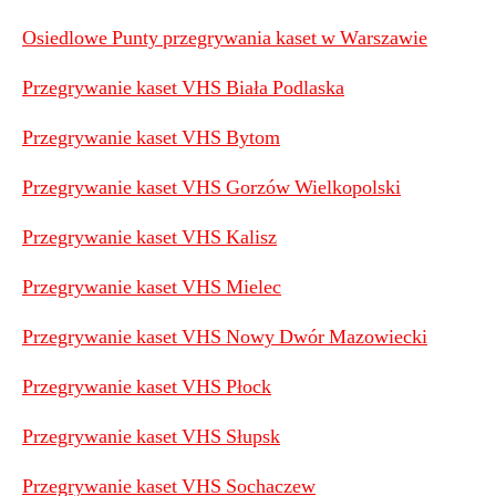
Osiedlowe Punty przegrywania kaset w Warszawie
Przegrywanie kaset VHS Biała Podlaska
Przegrywanie kaset VHS Bytom
Przegrywanie kaset VHS Gorzów Wielkopolski
Przegrywanie kaset VHS Kalisz
Przegrywanie kaset VHS Mielec
Przegrywanie kaset VHS Nowy Dwór Mazowiecki
Przegrywanie kaset VHS Płock
Przegrywanie kaset VHS Słupsk
Przegrywanie kaset VHS Sochaczew