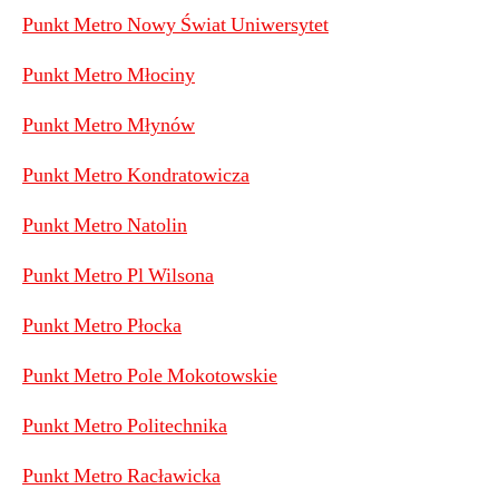
Punkt Metro Nowy Świat Uniwersytet
Punkt Metro Młociny
Punkt Metro Młynów
Punkt Metro Kondratowicza
Punkt Metro Natolin
Punkt Metro Pl Wilsona
Punkt Metro Płocka
Punkt Metro Pole Mokotowskie
Punkt Metro Politechnika
Punkt Metro Racławicka