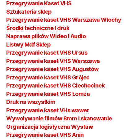
Przegrywanie Kaset VHS
Sztukateria sklep
Przegrywanie kaset VHS Warszawa Włochy
Środki techniczne I druk
Naprawa plików Wideo I Audio
Listwy Mdf Sklep
Przegrywanie kaset VHS Ursus
Przegrywanie kaset VHS Warszawa
Przegrywanie kaset VHS Augustów
Przegrywanie kaset VHS Grójec
Przegrywanie kaset VHS Ciechocinek
Przegrywanie kaset VHS Łomża
Druk na wszystkim
Przegrywanie kaset VHs wawer
Wywoływanie filmów 8mm i skanowanie
Organizacja logistyczna Wystaw
Przegrywanie kaset VHS Anin