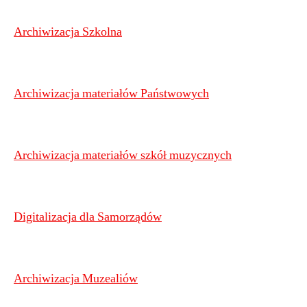
Archiwizacja Szkolna
Archiwizacja materiałów Państwowych
Archiwizacja materiałów szkół muzycznych
Digitalizacja dla Samorządów
Archiwizacja Muzealiów