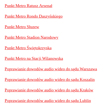
Punkt Metro Ratusz Arsenał
Punkt Metro Rondo Daszyńskiego
Punkt Metro Słuzew
Punkt Metro Stadion Narodowy
Punkt Metro Świętokrzyska
Punkt Metro na Stacji Wilanowska
Poprawianie dowodów audio wideo do sądu Warszawa
Poprawianie dowodów audio wideo do sądu Koszalin
Poprawianie dowodów audio wideo do sądu Kraków
Poprawianie dowodów audio wideo do sądu Lublin