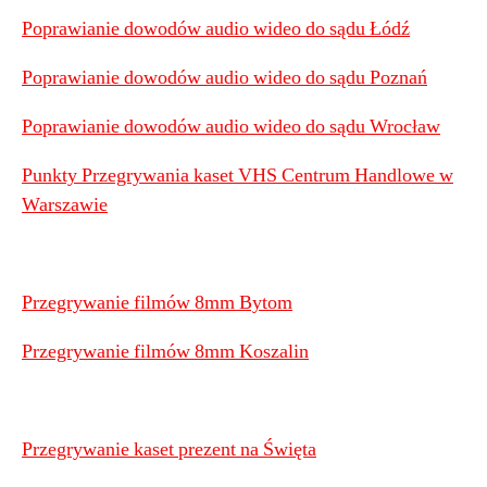
Poprawianie dowodów audio wideo do sądu Łódź
Poprawianie dowodów audio wideo do sądu Poznań
Poprawianie dowodów audio wideo do sądu Wrocław
Punkty Przegrywania kaset VHS Centrum Handlowe w
Warszawie
Przegrywanie filmów 8mm Bytom
Przegrywanie filmów 8mm Koszalin
Przegrywanie kaset prezent na Święta