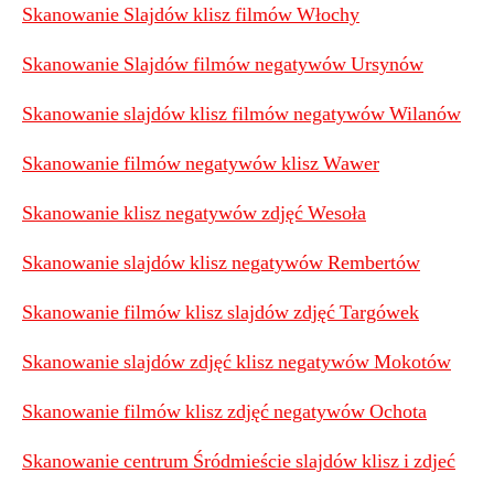
Skanowanie Slajdów klisz filmów Włochy
Skanowanie Slajdów filmów negatywów Ursynów
Skanowanie slajdów klisz filmów negatywów Wilanów
Skanowanie filmów negatywów klisz Wawer
Skanowanie klisz negatywów zdjęć Wesoła
Skanowanie slajdów klisz negatywów Rembertów
Skanowanie filmów klisz slajdów zdjęć Targówek
Skanowanie slajdów zdjęć klisz negatywów Mokotów
Skanowanie filmów klisz zdjęć negatywów Ochota
Skanowanie centrum Śródmieście slajdów klisz i zdjeć