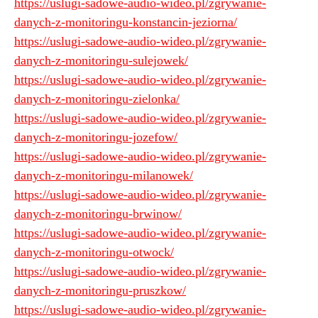
https://uslugi-sadowe-audio-wideo.pl/zgrywanie-
danych-z-monitoringu-konstancin-jeziorna/
https://uslugi-sadowe-audio-wideo.pl/zgrywanie-
danych-z-monitoringu-sulejowek/
https://uslugi-sadowe-audio-wideo.pl/zgrywanie-
danych-z-monitoringu-zielonka/
https://uslugi-sadowe-audio-wideo.pl/zgrywanie-
danych-z-monitoringu-jozefow/
https://uslugi-sadowe-audio-wideo.pl/zgrywanie-
danych-z-monitoringu-milanowek/
https://uslugi-sadowe-audio-wideo.pl/zgrywanie-
danych-z-monitoringu-brwinow/
https://uslugi-sadowe-audio-wideo.pl/zgrywanie-
danych-z-monitoringu-otwock/
https://uslugi-sadowe-audio-wideo.pl/zgrywanie-
danych-z-monitoringu-pruszkow/
https://uslugi-sadowe-audio-wideo.pl/zgrywanie-