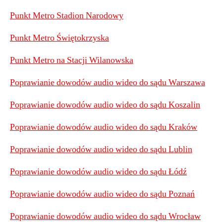
Punkt Metro Stadion Narodowy
Punkt Metro Świętokrzyska
Punkt Metro na Stacji Wilanowska
Poprawianie dowodów audio wideo do sądu Warszawa
Poprawianie dowodów audio wideo do sądu Koszalin
Poprawianie dowodów audio wideo do sądu Kraków
Poprawianie dowodów audio wideo do sądu Lublin
Poprawianie dowodów audio wideo do sądu Łódź
Poprawianie dowodów audio wideo do sądu Poznań
Poprawianie dowodów audio wideo do sądu Wrocław