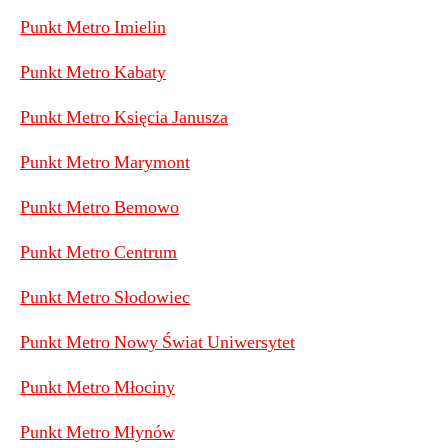
Punkt Metro Imielin
Punkt Metro Kabaty
Punkt Metro Księcia Janusza
Punkt Metro Marymont
Punkt Metro Bemowo
Punkt Metro Centrum
Punkt Metro Słodowiec
Punkt Metro Nowy Świat Uniwersytet
Punkt Metro Młociny
Punkt Metro Młynów