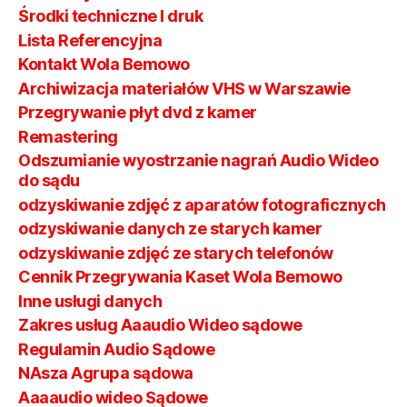
Środki techniczne I druk
Lista Referencyjna
Kontakt Wola Bemowo
Archiwizacja materiałów VHS w Warszawie
Przegrywanie płyt dvd z kamer
Remastering
Odszumianie wyostrzanie nagrań Audio Wideo
do sądu
odzyskiwanie zdjęć z aparatów fotograficznych
odzyskiwanie danych ze starych kamer
odzyskiwanie zdjęć ze starych telefonów
Cennik Przegrywania Kaset Wola Bemowo
Inne usługi danych
Zakres usług Aaaudio Wideo sądowe
Regulamin Audio Sądowe
NAsza Agrupa sądowa
Aaaaudio wideo Sądowe