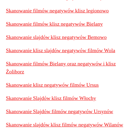
Skanowanie filmów negatywów klisz legionowo
Skanowanie filmów klisz negatywów Bielany
Skanowanie slajdów klisz negatywów Bemowo
Skanowanie klisz slajdów negatywów filmów Wola
Skanowanie filmów Bielany oraz negatywów i klisz
Żoliborz
Skanowanie klisz negatywów filmów Ursus
Skanowanie Slajdów klisz filmów Włochy
Skanowanie Slajdów filmów negatywów Ursynów
Skanowanie slajdów klisz filmów negatywów Wilanów