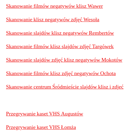
Skanowanie filmów negatywów klisz Wawer
Skanowanie klisz negatywów zdjęć Wesoła
Skanowanie slajdów klisz negatywów Rembertów
Skanowanie filmów klisz slajdów zdjęć Targówek
Skanowanie slajdów zdjęć klisz negatywów Mokotów
Skanowanie filmów klisz zdjęć negatywów Ochota
Skanowanie centrum Śródmieście slajdów klisz i zdjeć
Przegrywanie kaset VHS Augustów
Przegrywanie kaset VHS Łomża