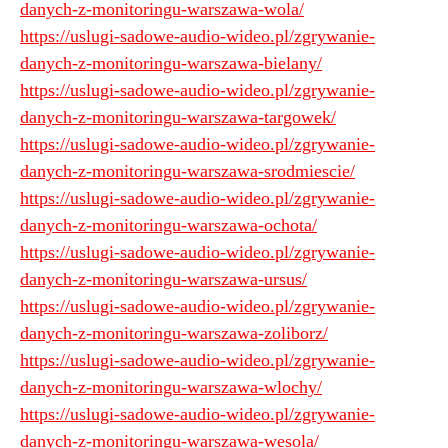
danych-z-monitoringu-warszawa-wola/
https://uslugi-sadowe-audio-wideo.pl/zgrywanie-
danych-z-monitoringu-warszawa-bielany/
https://uslugi-sadowe-audio-wideo.pl/zgrywanie-
danych-z-monitoringu-warszawa-targowek/
https://uslugi-sadowe-audio-wideo.pl/zgrywanie-
danych-z-monitoringu-warszawa-srodmiescie/
https://uslugi-sadowe-audio-wideo.pl/zgrywanie-
danych-z-monitoringu-warszawa-ochota/
https://uslugi-sadowe-audio-wideo.pl/zgrywanie-
danych-z-monitoringu-warszawa-ursus/
https://uslugi-sadowe-audio-wideo.pl/zgrywanie-
danych-z-monitoringu-warszawa-zoliborz/
https://uslugi-sadowe-audio-wideo.pl/zgrywanie-
danych-z-monitoringu-warszawa-wlochy/
https://uslugi-sadowe-audio-wideo.pl/zgrywanie-
danych-z-monitoringu-warszawa-wesola/