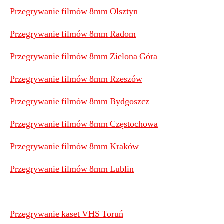
Przegrywanie filmów 8mm Olsztyn
Przegrywanie filmów 8mm Radom
Przegrywanie filmów 8mm Zielona Góra
Przegrywanie filmów 8mm Rzeszów
Przegrywanie filmów 8mm Bydgoszcz
Przegrywanie filmów 8mm Częstochowa
Przegrywanie filmów 8mm Kraków
Przegrywanie filmów 8mm Lublin
Przegrywanie kaset VHS Toruń