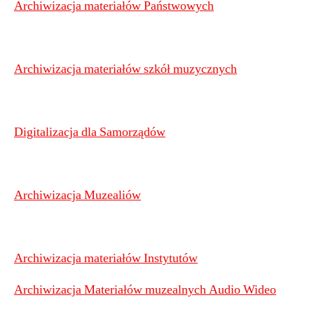
Archiwizacja materiałów Państwowych
Archiwizacja materiałów szkół muzycznych
Digitalizacja dla Samorządów
Archiwizacja Muzealiów
Archiwizacja materiałów Instytutów
Archiwizacja Materiałów muzealnych Audio Wideo