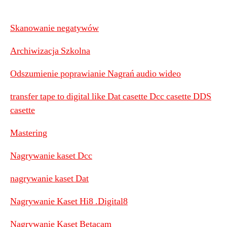
Skanowanie negatywów
Archiwizacja Szkolna
Odszumienie poprawianie Nagrań audio wideo
transfer tape to digital like Dat casette Dcc casette DDS
casette
Mastering
Nagrywanie kaset Dcc
nagrywanie kaset Dat
Nagrywanie Kaset Hi8 .Digital8
Nagrywanie Kaset Betacam