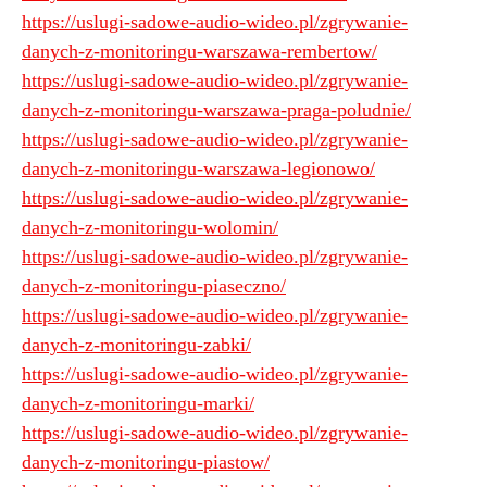
https://uslugi-sadowe-audio-wideo.pl/zgrywanie-
danych-z-monitoringu-warszawa-rembertow/
https://uslugi-sadowe-audio-wideo.pl/zgrywanie-
danych-z-monitoringu-warszawa-praga-poludnie/
https://uslugi-sadowe-audio-wideo.pl/zgrywanie-
danych-z-monitoringu-warszawa-legionowo/
https://uslugi-sadowe-audio-wideo.pl/zgrywanie-
danych-z-monitoringu-wolomin/
https://uslugi-sadowe-audio-wideo.pl/zgrywanie-
danych-z-monitoringu-piaseczno/
https://uslugi-sadowe-audio-wideo.pl/zgrywanie-
danych-z-monitoringu-zabki/
https://uslugi-sadowe-audio-wideo.pl/zgrywanie-
danych-z-monitoringu-marki/
https://uslugi-sadowe-audio-wideo.pl/zgrywanie-
danych-z-monitoringu-piastow/