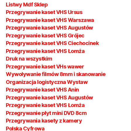
Listwy Mdf Sklep
Przegrywanie kaset VHS Ursus
Przegrywanie kaset VHS Warszawa
Przegrywanie kaset VHS Augustów
Przegrywanie kaset VHS Grójec
Przegrywanie kaset VHS Ciechocinek
Przegrywanie kaset VHS Łomża
Druk na wszystkim
Przegrywanie kaset VHs wawer
Wywoływanie filmów 8mm i skanowanie
Organizacja logistyczna Wystaw
Przegrywanie kaset VHS Anin
Przegrywanie kaset VHS Augustów
Przegrywanie kaset VHS Łomża
Przegrywanie płyt mini DVD 8cm
Przegrywania kasety z kamery
Polska Cyfrowa