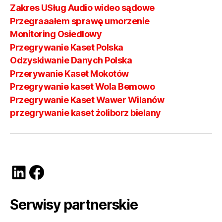
Zakres USług Audio wideo sądowe
Przegraaałem sprawę umorzenie
Monitoring Osiedlowy
Przegrywanie Kaset Polska
Odzyskiwanie Danych Polska
Przerywanie Kaset Mokotów
Przegrywanie kaset Wola Bemowo
Przegrywanie Kaset Wawer Wilanów
przegrywanie kaset żoliborz bielany
LinkedIn
Facebook
Serwisy partnerskie