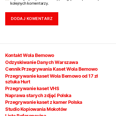
kolejnych komentarzy.
Kontakt Wola Bemowo
Odzyskiwanie Danych Warszawa
Cennik Przegrywania Kaset Wola Bemowo
Przegrywanie kaset Wola Bemowo od 17 zł
sztuka Hurt
Przegrywanie kaset VHS
Naprawa starych zdjęć Polska
Przegrywanie kaset z kamer Polska
Studio Kopiowania Mokotów
Lista Referencyjna