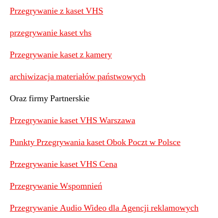
Przegrywanie z kaset VHS
przegrywanie kaset vhs
Przegrywanie kaset z kamery
archiwizacja materiałów państwowych
Oraz firmy Partnerskie
Przegrywanie kaset VHS Warszawa
Punkty Przegrywania kaset Obok Poczt w Polsce
Przegrywanie kaset VHS Cena
Przegrywanie Wspomnień
Przegrywanie Audio Wideo dla Agencji reklamowych