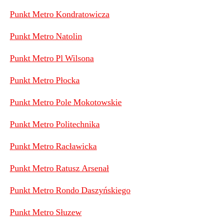
Punkt Metro Kondratowicza
Punkt Metro Natolin
Punkt Metro Pl Wilsona
Punkt Metro Płocka
Punkt Metro Pole Mokotowskie
Punkt Metro Politechnika
Punkt Metro Racławicka
Punkt Metro Ratusz Arsenał
Punkt Metro Rondo Daszyńskiego
Punkt Metro Słuzew