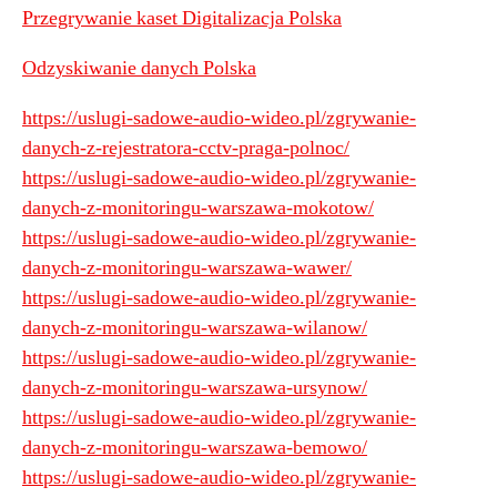
Przegrywanie kaset Digitalizacja Polska
Odzyskiwanie danych Polska
https://uslugi-sadowe-audio-wideo.pl/zgrywanie-
danych-z-rejestratora-cctv-praga-polnoc/
https://uslugi-sadowe-audio-wideo.pl/zgrywanie-
danych-z-monitoringu-warszawa-mokotow/
https://uslugi-sadowe-audio-wideo.pl/zgrywanie-
danych-z-monitoringu-warszawa-wawer/
https://uslugi-sadowe-audio-wideo.pl/zgrywanie-
danych-z-monitoringu-warszawa-wilanow/
https://uslugi-sadowe-audio-wideo.pl/zgrywanie-
danych-z-monitoringu-warszawa-ursynow/
https://uslugi-sadowe-audio-wideo.pl/zgrywanie-
danych-z-monitoringu-warszawa-bemowo/
https://uslugi-sadowe-audio-wideo.pl/zgrywanie-