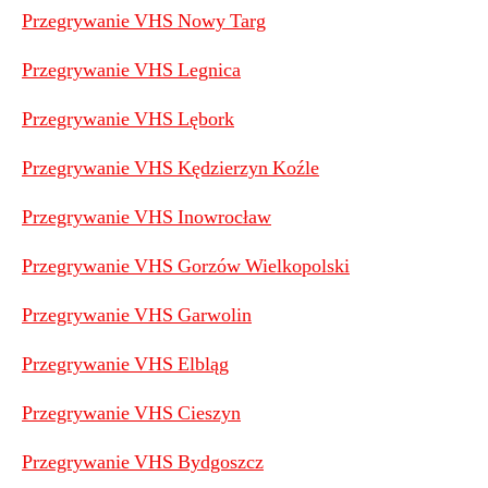
Przegrywanie VHS Nowy Targ
Przegrywanie VHS Legnica
Przegrywanie VHS Lębork
Przegrywanie VHS Kędzierzyn Koźle
Przegrywanie VHS Inowrocław
Przegrywanie VHS Gorzów Wielkopolski
Przegrywanie VHS Garwolin
Przegrywanie VHS Elbląg
Przegrywanie VHS Cieszyn
Przegrywanie VHS Bydgoszcz