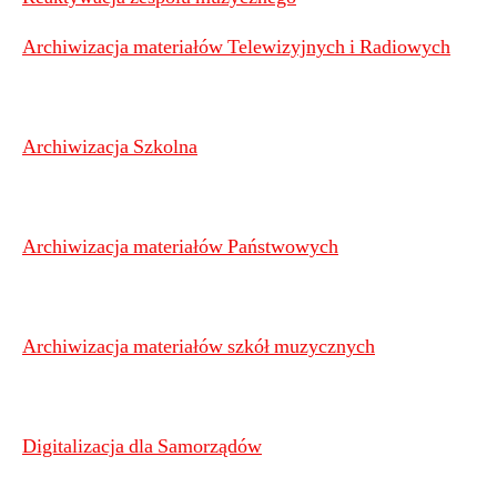
Archiwizacja materiałów Telewizyjnych i Radiowych
Archiwizacja Szkolna
Archiwizacja materiałów Państwowych
Archiwizacja materiałów szkół muzycznych
Digitalizacja dla Samorządów