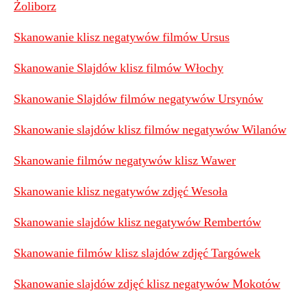
Żoliborz
Skanowanie klisz negatywów filmów Ursus
Skanowanie Slajdów klisz filmów Włochy
Skanowanie Slajdów filmów negatywów Ursynów
Skanowanie slajdów klisz filmów negatywów Wilanów
Skanowanie filmów negatywów klisz Wawer
Skanowanie klisz negatywów zdjęć Wesoła
Skanowanie slajdów klisz negatywów Rembertów
Skanowanie filmów klisz slajdów zdjęć Targówek
Skanowanie slajdów zdjęć klisz negatywów Mokotów