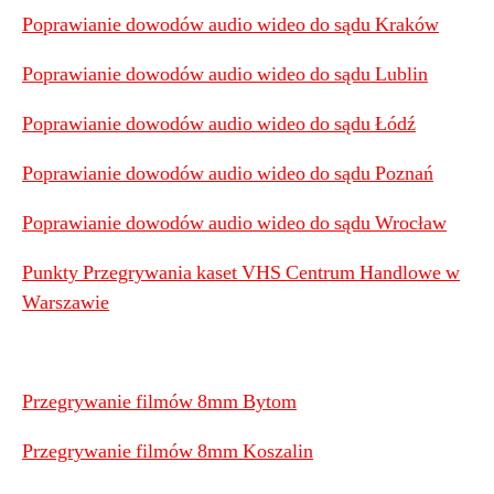
Poprawianie dowodów audio wideo do sądu Kraków
Poprawianie dowodów audio wideo do sądu Lublin
Poprawianie dowodów audio wideo do sądu Łódź
Poprawianie dowodów audio wideo do sądu Poznań
Poprawianie dowodów audio wideo do sądu Wrocław
Punkty Przegrywania kaset VHS Centrum Handlowe w
Warszawie
Przegrywanie filmów 8mm Bytom
Przegrywanie filmów 8mm Koszalin