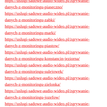
https://uslugi-sadowe-audio-wideo.pl/zgrywanie-
danych-z-monitoringu-piaseczno/
https://uslugi-sadowe-audio-wideo.pl/zgrywanie-
danych-z-monitoringu-zabki/
https://uslugi-sadowe-audio-wideo.pl/zgrywanie-
danych-z-monitoringu-marki/
https://uslugi-sadowe-audio-wideo.pl/zgrywanie-
danych-z-monitoringu-piastow/
https://uslugi-sadowe-audio-wideo.pl/zgrywanie-
danych-z-monitoringu-konstancin-jeziorna/
https://uslugi-sadowe-audio-wideo.pl/zgrywanie-
danych-z-monitoringu-sulejowek/
https://uslugi-sadowe-audio-wideo.pl/zgrywanie-
danych-z-monitoringu-zielonka/
https://uslugi-sadowe-audio-wideo.pl/zgrywanie-
danych-z-monitoringu-jozefow/
https://uslugi-sadowe-audio-wideo.pl/zgrywanie-