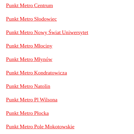
Punkt Metro Centrum
Punkt Metro Słodowiec
Punkt Metro Nowy Świat Uniwersytet
Punkt Metro Młociny
Punkt Metro Młynów
Punkt Metro Kondratowicza
Punkt Metro Natolin
Punkt Metro Pl Wilsona
Punkt Metro Płocka
Punkt Metro Pole Mokotowskie