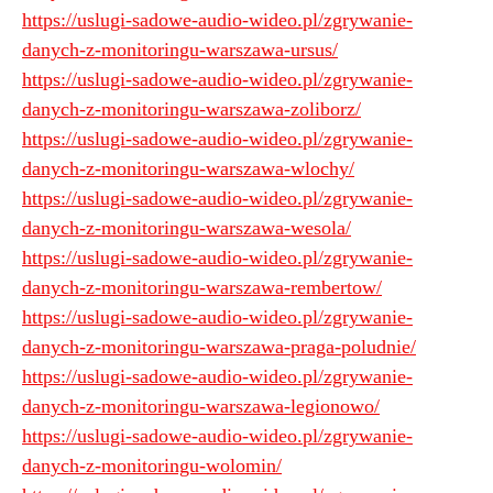
https://uslugi-sadowe-audio-wideo.pl/zgrywanie-
danych-z-monitoringu-warszawa-ursus/
https://uslugi-sadowe-audio-wideo.pl/zgrywanie-
danych-z-monitoringu-warszawa-zoliborz/
https://uslugi-sadowe-audio-wideo.pl/zgrywanie-
danych-z-monitoringu-warszawa-wlochy/
https://uslugi-sadowe-audio-wideo.pl/zgrywanie-
danych-z-monitoringu-warszawa-wesola/
https://uslugi-sadowe-audio-wideo.pl/zgrywanie-
danych-z-monitoringu-warszawa-rembertow/
https://uslugi-sadowe-audio-wideo.pl/zgrywanie-
danych-z-monitoringu-warszawa-praga-poludnie/
https://uslugi-sadowe-audio-wideo.pl/zgrywanie-
danych-z-monitoringu-warszawa-legionowo/
https://uslugi-sadowe-audio-wideo.pl/zgrywanie-
danych-z-monitoringu-wolomin/