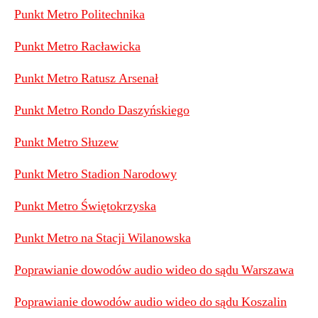
Punkt Metro Politechnika
Punkt Metro Racławicka
Punkt Metro Ratusz Arsenał
Punkt Metro Rondo Daszyńskiego
Punkt Metro Słuzew
Punkt Metro Stadion Narodowy
Punkt Metro Świętokrzyska
Punkt Metro na Stacji Wilanowska
Poprawianie dowodów audio wideo do sądu Warszawa
Poprawianie dowodów audio wideo do sądu Koszalin