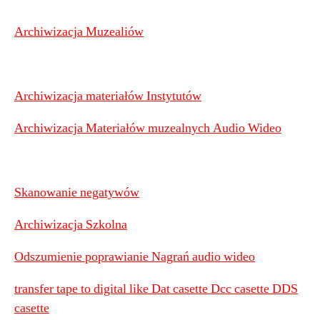
Archiwizacja Muzealiów
Archiwizacja materiałów Instytutów
Archiwizacja Materiałów muzealnych Audio Wideo
Skanowanie negatywów
Archiwizacja Szkolna
Odszumienie poprawianie Nagrań audio wideo
transfer tape to digital like Dat casette Dcc casette DDS
casette