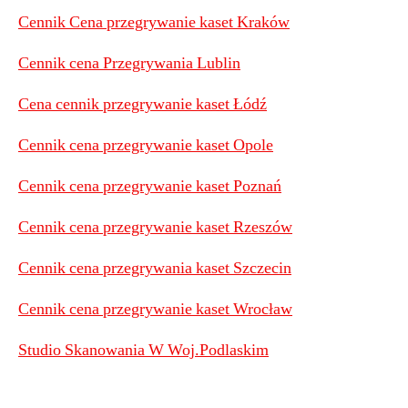
Cennik Cena przegrywanie kaset Kraków
Cennik cena Przegrywania Lublin
Cena cennik przegrywanie kaset Łódź
Cennik cena przegrywanie kaset Opole
Cennik cena przegrywanie kaset Poznań
Cennik cena przegrywanie kaset Rzeszów
Cennik cena przegrywania kaset Szczecin
Cennik cena przegrywanie kaset Wrocław
Studio Skanowania W Woj.Podlaskim