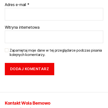
Adres e-mail
*
Witryna internetowa
Zapamiętaj moje dane w tej przeglądarce podczas pisania
kolejnych komentarzy.
Kontakt Wola Bemowo