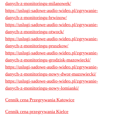
danych-z-monitoringu-milanowek/
https://uslugi-sadowe-audio-wideo.pl/zgrywanie-
danych-z-monitoringu-brwinow/
https://uslugi-sadowe-audio-wideo.pl/zgrywanie-
danych-z-monitoringu-otwock/
https://uslugi-sadowe-audio-wideo.pl/zgrywanie-
danych-z-monitoringu-pruszkow/
https://uslugi-sadowe-audio-wideo.pl/zgrywanie-
danych-z-monitoringu-grodzisk-mazowiecki/
https://uslugi-sadowe-audio-wideo.pl/zgrywanie-
danych-z-monitoringu-nowy-dwor-mazowiecki/
https://uslugi-sadowe-audio-wideo.pl/zgrywanie-
danych-z-monitoringu-nowy-lomianki/
Cennik cena Przegrywania Katowice
Cennik cena przegrywania Kielce