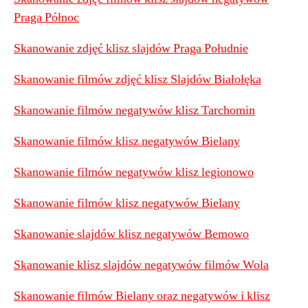
Praga Północ
Skanowanie zdjęć klisz slajdów Praga Południe
Skanowanie filmów zdjęć klisz Slajdów Białołęka
Skanowanie filmów negatywów klisz Tarchomin
Skanowanie filmów klisz negatywów Bielany
Skanowanie filmów negatywów klisz legionowo
Skanowanie filmów klisz negatywów Bielany
Skanowanie slajdów klisz negatywów Bemowo
Skanowanie klisz slajdów negatywów filmów Wola
Skanowanie filmów Bielany oraz negatywów i klisz