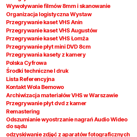
Wywoływanie filmów 8mm i skanowanie
Organizacja logistyczna Wystaw
Przegrywanie kaset VHS Anin
Przegrywanie kaset VHS Augustów
Przegrywanie kaset VHS Łomża
Przegrywanie płyt mini DVD 8cm
Przegrywania kasety z kamery
Polska Cyfrowa
Środki techniczne I druk
Lista Referencyjna
Kontakt Wola Bemowo
Archiwizacja materiałów VHS w Warszawie
Przegrywanie płyt dvd z kamer
Remastering
Odszumianie wyostrzanie nagrań Audio Wideo
do sądu
odzyskiwanie zdjęć z aparatów fotograficznych