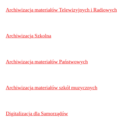
Archiwizacja materiałów Telewizyjnych i Radiowych
Archiwizacja Szkolna
Archiwizacja materiałów Państwowych
Archiwizacja materiałów szkół muzycznych
Digitalizacja dla Samorządów