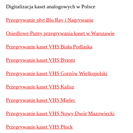
Digitalizacja kaset analogowych w Polsce
Przegrywanie płyt Blu Ray i Nagrywanie
Osiedlowe Punty przegrywania kaset w Warszawie
Przegrywanie kaset VHS Biała Podlaska
Przegrywanie kaset VHS Bytom
Przegrywanie kaset VHS Gorzów Wielkopolski
Przegrywanie kaset VHS Kalisz
Przegrywanie kaset VHS Mielec
Przegrywanie kaset VHS Nowy Dwór Mazowiecki
Przegrywanie kaset VHS Płock