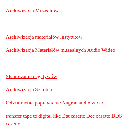
Archiwizacja Muzealiów
Archiwizacja materiałów Instytutów
Archiwizacja Materiałów muzealnych Audio Wideo
Skanowanie negatywów
Archiwizacja Szkolna
Odszumienie poprawianie Nagrań audio wideo
transfer tape to digital like Dat casette Dcc casette DDS
casette