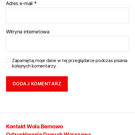
Adres e-mail
*
Witryna internetowa
Zapamiętaj moje dane w tej przeglądarce podczas pisania
kolejnych komentarzy.
Kontakt Wola Bemowo
Odzyskiwanie Danych Warszawa