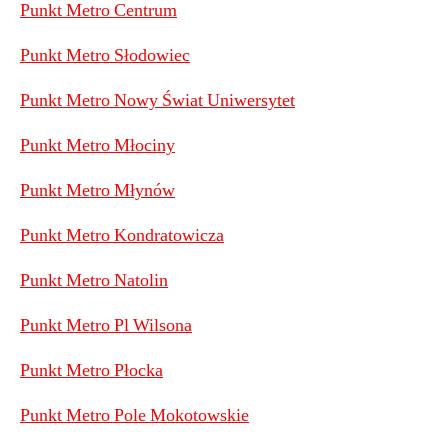
Punkt Metro Centrum
Punkt Metro Słodowiec
Punkt Metro Nowy Świat Uniwersytet
Punkt Metro Młociny
Punkt Metro Młynów
Punkt Metro Kondratowicza
Punkt Metro Natolin
Punkt Metro Pl Wilsona
Punkt Metro Płocka
Punkt Metro Pole Mokotowskie