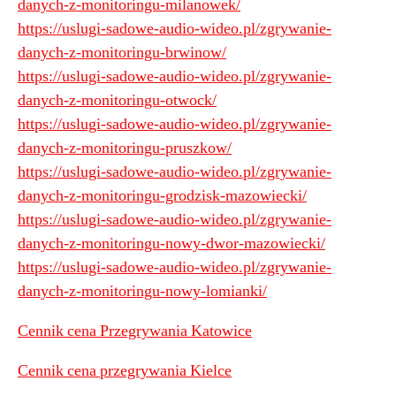
danych-z-monitoringu-milanowek/
https://uslugi-sadowe-audio-wideo.pl/zgrywanie-
danych-z-monitoringu-brwinow/
https://uslugi-sadowe-audio-wideo.pl/zgrywanie-
danych-z-monitoringu-otwock/
https://uslugi-sadowe-audio-wideo.pl/zgrywanie-
danych-z-monitoringu-pruszkow/
https://uslugi-sadowe-audio-wideo.pl/zgrywanie-
danych-z-monitoringu-grodzisk-mazowiecki/
https://uslugi-sadowe-audio-wideo.pl/zgrywanie-
danych-z-monitoringu-nowy-dwor-mazowiecki/
https://uslugi-sadowe-audio-wideo.pl/zgrywanie-
danych-z-monitoringu-nowy-lomianki/
Cennik cena Przegrywania Katowice
Cennik cena przegrywania Kielce