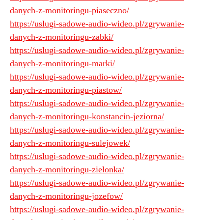
danych-z-monitoringu-piaseczno/
https://uslugi-sadowe-audio-wideo.pl/zgrywanie-
danych-z-monitoringu-zabki/
https://uslugi-sadowe-audio-wideo.pl/zgrywanie-
danych-z-monitoringu-marki/
https://uslugi-sadowe-audio-wideo.pl/zgrywanie-
danych-z-monitoringu-piastow/
https://uslugi-sadowe-audio-wideo.pl/zgrywanie-
danych-z-monitoringu-konstancin-jeziorna/
https://uslugi-sadowe-audio-wideo.pl/zgrywanie-
danych-z-monitoringu-sulejowek/
https://uslugi-sadowe-audio-wideo.pl/zgrywanie-
danych-z-monitoringu-zielonka/
https://uslugi-sadowe-audio-wideo.pl/zgrywanie-
danych-z-monitoringu-jozefow/
https://uslugi-sadowe-audio-wideo.pl/zgrywanie-