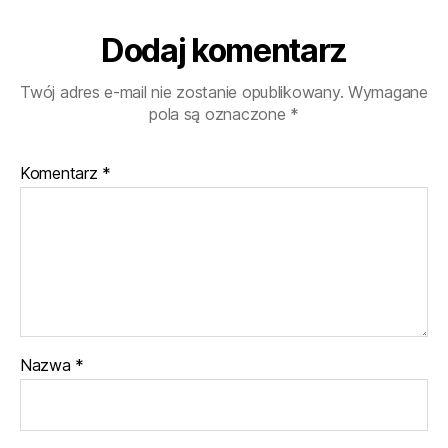
Dodaj komentarz
Twój adres e-mail nie zostanie opublikowany.
Wymagane
pola są oznaczone
*
Komentarz
*
Nazwa
*