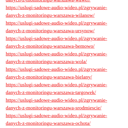
https://uslugi-sadowe-audio-wideo.pl/zgrywanie-
danych-z-monitoringu-warszawa-wilanow/
https://uslugi-sadowe-audio-wideo.pl/zgrywanie-
danych-z-monitoringu-warszawa-ursynow/
https://uslugi-sadowe-audio-wideo.pl/zgrywanie-
danych-z-monitoringu-warszawa-bemowo/
https://uslugi-sadowe-audio-wideo.pl/zgrywanie-
danych-z-monitoringu-warszawa-wola/
https://uslugi-sadowe-audio-wideo.pl/zgrywanie-
danych-z-monitoringu-warszawa-bielany/
https://uslugi-sadowe-audio-wideo.pl/zgrywanie-
danych-z-monitoringu-warszawa-targowek/
https://uslugi-sadowe-audio-wideo.pl/zgrywanie-
danych-z-monitoringu-warszawa-srodmiescie/
https://uslugi-sadowe-audio-wideo.pl/zgrywanie-
danych-z-monitoringu-warszawa-ochota/