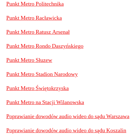
Punkt Metro Politechnika
Punkt Metro Racławicka
Punkt Metro Ratusz Arsenał
Punkt Metro Rondo Daszyńskiego
Punkt Metro Słuzew
Punkt Metro Stadion Narodowy
Punkt Metro Świętokrzyska
Punkt Metro na Stacji Wilanowska
Poprawianie dowodów audio wideo do sądu Warszawa
Poprawianie dowodów audio wideo do sądu Koszalin