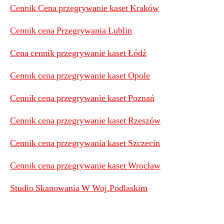
Cennik Cena przegrywanie kaset Kraków
Cennik cena Przegrywania Lublin
Cena cennik przegrywanie kaset Łódź
Cennik cena przegrywanie kaset Opole
Cennik cena przegrywanie kaset Poznań
Cennik cena przegrywanie kaset Rzeszów
Cennik cena przegrywania kaset Szczecin
Cennik cena przegrywanie kaset Wrocław
Studio Skanowania W Woj.Podlaskim