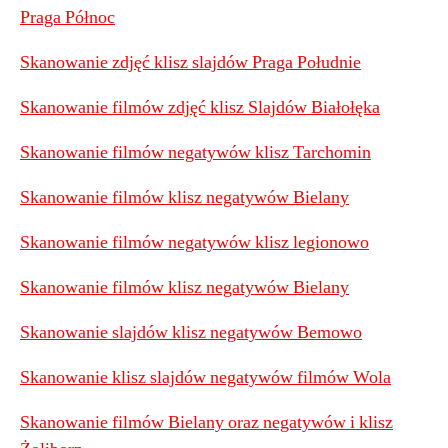
Praga Północ
Skanowanie zdjęć klisz slajdów Praga Południe
Skanowanie filmów zdjęć klisz Slajdów Białołęka
Skanowanie filmów negatywów klisz Tarchomin
Skanowanie filmów klisz negatywów Bielany
Skanowanie filmów negatywów klisz legionowo
Skanowanie filmów klisz negatywów Bielany
Skanowanie slajdów klisz negatywów Bemowo
Skanowanie klisz slajdów negatywów filmów Wola
Skanowanie filmów Bielany oraz negatywów i klisz