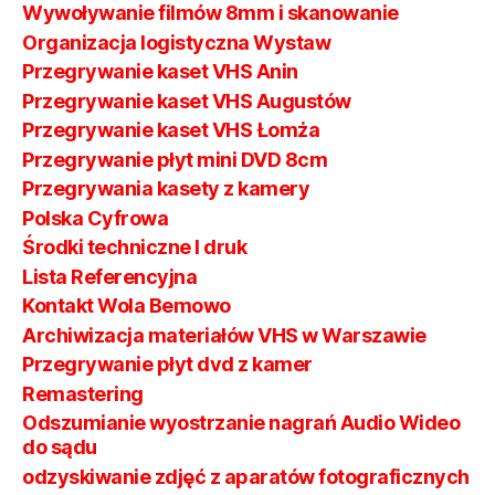
Wywoływanie filmów 8mm i skanowanie
Organizacja logistyczna Wystaw
Przegrywanie kaset VHS Anin
Przegrywanie kaset VHS Augustów
Przegrywanie kaset VHS Łomża
Przegrywanie płyt mini DVD 8cm
Przegrywania kasety z kamery
Polska Cyfrowa
Środki techniczne I druk
Lista Referencyjna
Kontakt Wola Bemowo
Archiwizacja materiałów VHS w Warszawie
Przegrywanie płyt dvd z kamer
Remastering
Odszumianie wyostrzanie nagrań Audio Wideo
do sądu
odzyskiwanie zdjęć z aparatów fotograficznych