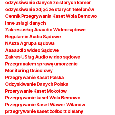
odzyskiwanie danych ze starych kamer
odzyskiwanie zdjęć ze starych telefonów
Cennik Przegrywania Kaset Wola Bemowo
Inne usługi danych
Zakres usług Aaaudio Wideo sądowe
Regulamin Audio Sądowe
NAsza Agrupa sądowa
Aaaaudio wideo Sądowe
Zakres USług Audio wideo sądowe
Przegraaałem sprawę umorzenie
Monitoring Osiedlowy
Przegrywanie Kaset Polska
Odzyskiwanie Danych Polska
Przerywanie Kaset Mokotów
Przegrywanie kaset Wola Bemowo
Przegrywanie Kaset Wawer Wilanów
przegrywanie kaset żoliborz bielany