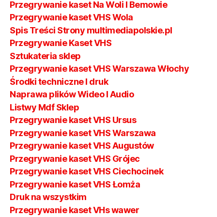
Przegrywanie kaset Na Woli I Bemowie
Przegrywanie kaset VHS Wola
Spis Treści Strony multimediapolskie.pl
Przegrywanie Kaset VHS
Sztukateria sklep
Przegrywanie kaset VHS Warszawa Włochy
Środki techniczne I druk
Naprawa plików Wideo I Audio
Listwy Mdf Sklep
Przegrywanie kaset VHS Ursus
Przegrywanie kaset VHS Warszawa
Przegrywanie kaset VHS Augustów
Przegrywanie kaset VHS Grójec
Przegrywanie kaset VHS Ciechocinek
Przegrywanie kaset VHS Łomża
Druk na wszystkim
Przegrywanie kaset VHs wawer