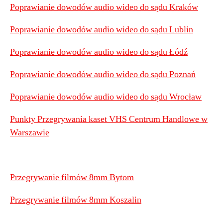
Poprawianie dowodów audio wideo do sądu Kraków
Poprawianie dowodów audio wideo do sądu Lublin
Poprawianie dowodów audio wideo do sądu Łódź
Poprawianie dowodów audio wideo do sądu Poznań
Poprawianie dowodów audio wideo do sądu Wrocław
Punkty Przegrywania kaset VHS Centrum Handlowe w
Warszawie
Przegrywanie filmów 8mm Bytom
Przegrywanie filmów 8mm Koszalin