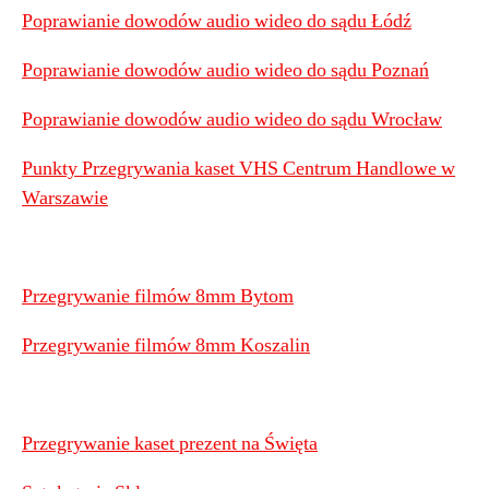
Poprawianie dowodów audio wideo do sądu Łódź
Poprawianie dowodów audio wideo do sądu Poznań
Poprawianie dowodów audio wideo do sądu Wrocław
Punkty Przegrywania kaset VHS Centrum Handlowe w
Warszawie
Przegrywanie filmów 8mm Bytom
Przegrywanie filmów 8mm Koszalin
Przegrywanie kaset prezent na Święta