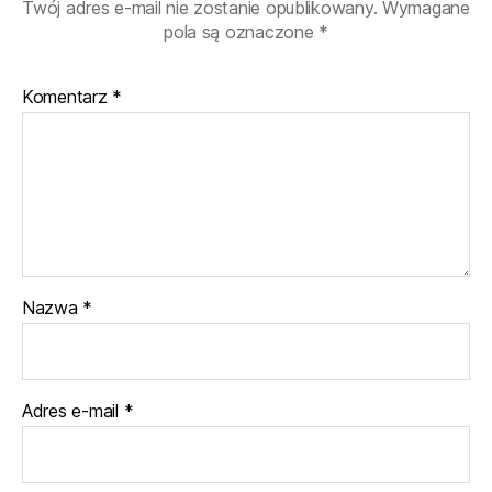
Twój adres e-mail nie zostanie opublikowany.
Wymagane
pola są oznaczone
*
Komentarz
*
Nazwa
*
Adres e-mail
*