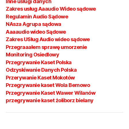
Inne usługi danych
Zakres usług Aaaudio Wideo sądowe
Regulamin Audio Sądowe
NAsza Agrupa sądowa
Aaaaudio wideo Sądowe
Zakres USług Audio wideo sądowe
Przegraaałem sprawę umorzenie
Monitoring Osiedlowy
Przegrywanie Kaset Polska
Odzyskiwanie Danych Polska
Przerywanie Kaset Mokotów
Przegrywanie kaset Wola Bemowo
Przegrywanie Kaset Wawer Wilanów
przegrywanie kaset żoliborz bielany