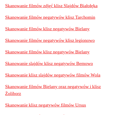
Skanowanie filmów zdjęć klisz Slajdów Białołęka
Skanowanie filmów negatywów klisz Tarchomin
Skanowanie filmów klisz negatywów Bielany
Skanowanie filmów negatywów klisz legionowo
Skanowanie filmów klisz negatywów Bielany
Skanowanie slajdów klisz negatywów Bemowo
Skanowanie klisz slajdów negatywów filmów Wola
Skanowanie filmów Bielany oraz negatywów i klisz
Żoliborz
Skanowanie klisz negatywów filmów Ursus