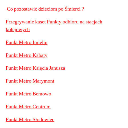
Co pozostawić dzieciom po Śmierci ?
Przegrywanie kaset Punkty odbioru na stacjach
kolejowych
Punkt Metro Imielin
Punkt Metro Kabaty
Punkt Metro Księcia Janusza
Punkt Metro Marymont
Punkt Metro Bemowo
Punkt Metro Centrum
Punkt Metro Słodowiec