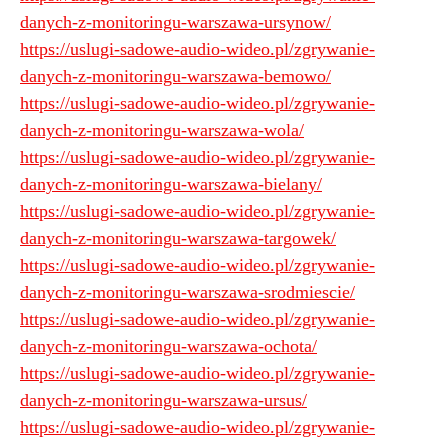
danych-z-monitoringu-warszawa-ursynow/
https://uslugi-sadowe-audio-wideo.pl/zgrywanie-
danych-z-monitoringu-warszawa-bemowo/
https://uslugi-sadowe-audio-wideo.pl/zgrywanie-
danych-z-monitoringu-warszawa-wola/
https://uslugi-sadowe-audio-wideo.pl/zgrywanie-
danych-z-monitoringu-warszawa-bielany/
https://uslugi-sadowe-audio-wideo.pl/zgrywanie-
danych-z-monitoringu-warszawa-targowek/
https://uslugi-sadowe-audio-wideo.pl/zgrywanie-
danych-z-monitoringu-warszawa-srodmiescie/
https://uslugi-sadowe-audio-wideo.pl/zgrywanie-
danych-z-monitoringu-warszawa-ochota/
https://uslugi-sadowe-audio-wideo.pl/zgrywanie-
danych-z-monitoringu-warszawa-ursus/
https://uslugi-sadowe-audio-wideo.pl/zgrywanie-