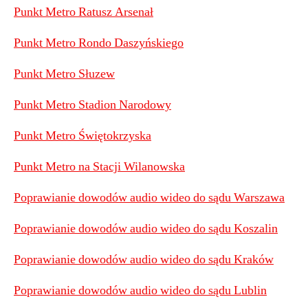
Punkt Metro Ratusz Arsenał
Punkt Metro Rondo Daszyńskiego
Punkt Metro Słuzew
Punkt Metro Stadion Narodowy
Punkt Metro Świętokrzyska
Punkt Metro na Stacji Wilanowska
Poprawianie dowodów audio wideo do sądu Warszawa
Poprawianie dowodów audio wideo do sądu Koszalin
Poprawianie dowodów audio wideo do sądu Kraków
Poprawianie dowodów audio wideo do sądu Lublin