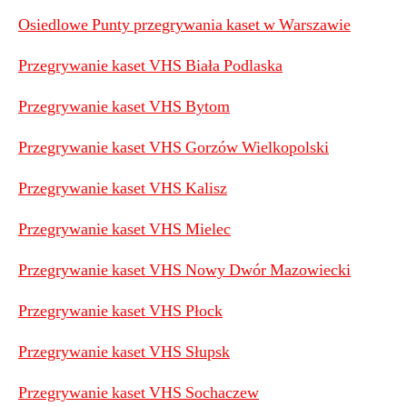
Osiedlowe Punty przegrywania kaset w Warszawie
Przegrywanie kaset VHS Biała Podlaska
Przegrywanie kaset VHS Bytom
Przegrywanie kaset VHS Gorzów Wielkopolski
Przegrywanie kaset VHS Kalisz
Przegrywanie kaset VHS Mielec
Przegrywanie kaset VHS Nowy Dwór Mazowiecki
Przegrywanie kaset VHS Płock
Przegrywanie kaset VHS Słupsk
Przegrywanie kaset VHS Sochaczew