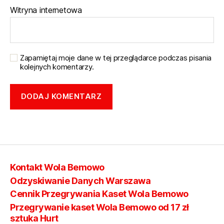
Witryna internetowa
Zapamiętaj moje dane w tej przeglądarce podczas pisania
kolejnych komentarzy.
Kontakt Wola Bemowo
Odzyskiwanie Danych Warszawa
Cennik Przegrywania Kaset Wola Bemowo
Przegrywanie kaset Wola Bemowo od 17 zł
sztuka Hurt