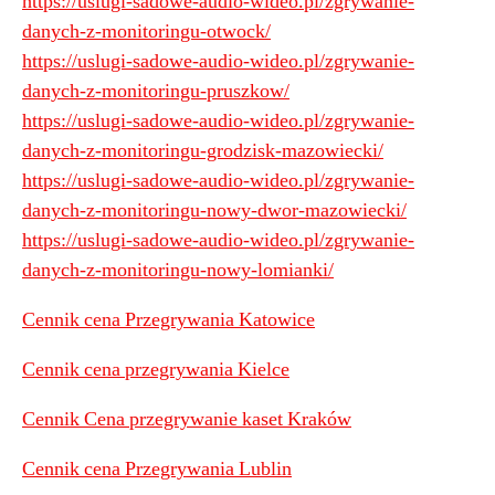
https://uslugi-sadowe-audio-wideo.pl/zgrywanie-
danych-z-monitoringu-otwock/
https://uslugi-sadowe-audio-wideo.pl/zgrywanie-
danych-z-monitoringu-pruszkow/
https://uslugi-sadowe-audio-wideo.pl/zgrywanie-
danych-z-monitoringu-grodzisk-mazowiecki/
https://uslugi-sadowe-audio-wideo.pl/zgrywanie-
danych-z-monitoringu-nowy-dwor-mazowiecki/
https://uslugi-sadowe-audio-wideo.pl/zgrywanie-
danych-z-monitoringu-nowy-lomianki/
Cennik cena Przegrywania Katowice
Cennik cena przegrywania Kielce
Cennik Cena przegrywanie kaset Kraków
Cennik cena Przegrywania Lublin