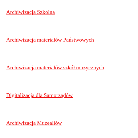
Archiwizacja Szkolna
Archiwizacja materiałów Państwowych
Archiwizacja materiałów szkół muzycznych
Digitalizacja dla Samorządów
Archiwizacja Muzealiów