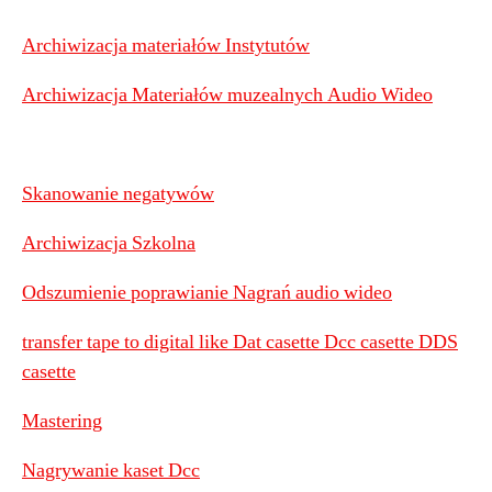
Archiwizacja materiałów Instytutów
Archiwizacja Materiałów muzealnych Audio Wideo
Skanowanie negatywów
Archiwizacja Szkolna
Odszumienie poprawianie Nagrań audio wideo
transfer tape to digital like Dat casette Dcc casette DDS
casette
Mastering
Nagrywanie kaset Dcc