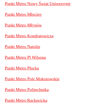
Punkt Metro Nowy Świat Uniwersytet
Punkt Metro Młociny
Punkt Metro Młynów
Punkt Metro Kondratowicza
Punkt Metro Natolin
Punkt Metro Pl Wilsona
Punkt Metro Płocka
Punkt Metro Pole Mokotowskie
Punkt Metro Politechnika
Punkt Metro Racławicka