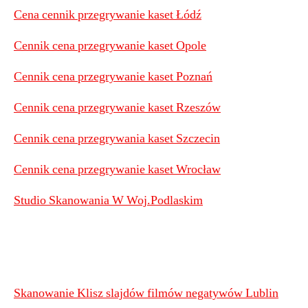
Cena cennik przegrywanie kaset Łódź
Cennik cena przegrywanie kaset Opole
Cennik cena przegrywanie kaset Poznań
Cennik cena przegrywanie kaset Rzeszów
Cennik cena przegrywania kaset Szczecin
Cennik cena przegrywanie kaset Wrocław
Studio Skanowania W Woj.Podlaskim
Skanowanie Klisz slajdów filmów negatywów Lublin