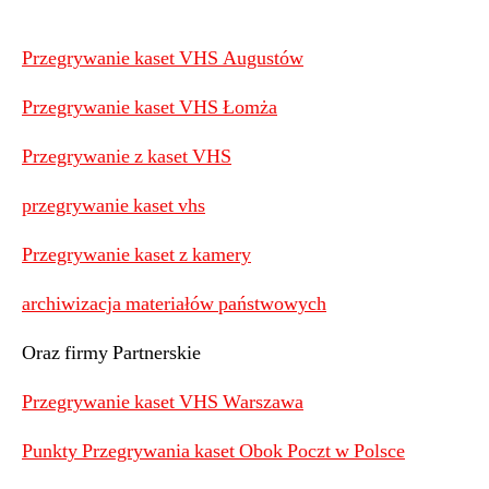
Przegrywanie kaset VHS Augustów
Przegrywanie kaset VHS Łomża
Przegrywanie z kaset VHS
przegrywanie kaset vhs
Przegrywanie kaset z kamery
archiwizacja materiałów państwowych
Oraz firmy Partnerskie
Przegrywanie kaset VHS Warszawa
Punkty Przegrywania kaset Obok Poczt w Polsce