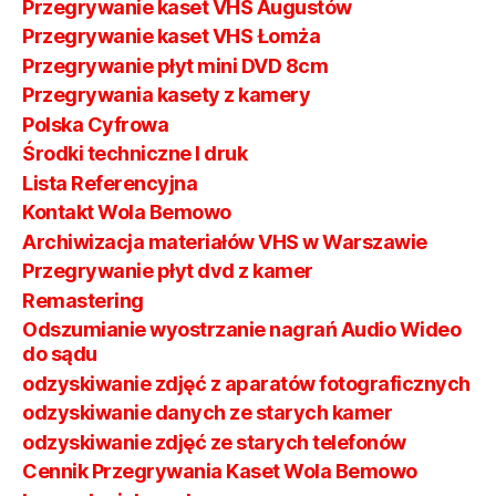
Przegrywanie kaset VHS Augustów
Przegrywanie kaset VHS Łomża
Przegrywanie płyt mini DVD 8cm
Przegrywania kasety z kamery
Polska Cyfrowa
Środki techniczne I druk
Lista Referencyjna
Kontakt Wola Bemowo
Archiwizacja materiałów VHS w Warszawie
Przegrywanie płyt dvd z kamer
Remastering
Odszumianie wyostrzanie nagrań Audio Wideo
do sądu
odzyskiwanie zdjęć z aparatów fotograficznych
odzyskiwanie danych ze starych kamer
odzyskiwanie zdjęć ze starych telefonów
Cennik Przegrywania Kaset Wola Bemowo