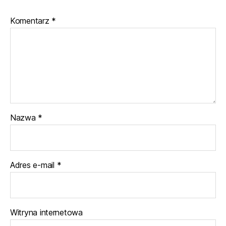
Komentarz
*
Nazwa
*
Adres e-mail
*
Witryna internetowa