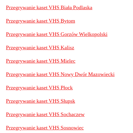
Przegrywanie kaset VHS Biała Podlaska
Przegrywanie kaset VHS Bytom
Przegrywanie kaset VHS Gorzów Wielkopolski
Przegrywanie kaset VHS Kalisz
Przegrywanie kaset VHS Mielec
Przegrywanie kaset VHS Nowy Dwór Mazowiecki
Przegrywanie kaset VHS Płock
Przegrywanie kaset VHS Słupsk
Przegrywanie kaset VHS Sochaczew
Przegrywanie kaset VHS Sosnowiec