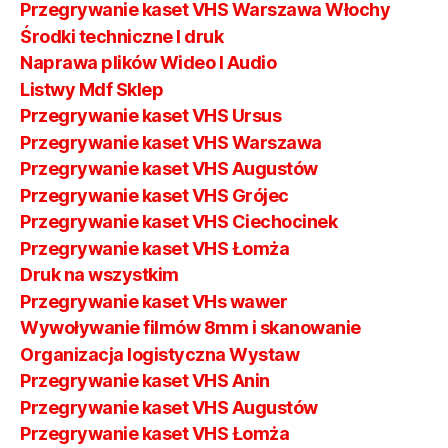
Przegrywanie kaset VHS Warszawa Włochy
Środki techniczne I druk
Naprawa plików Wideo I Audio
Listwy Mdf Sklep
Przegrywanie kaset VHS Ursus
Przegrywanie kaset VHS Warszawa
Przegrywanie kaset VHS Augustów
Przegrywanie kaset VHS Grójec
Przegrywanie kaset VHS Ciechocinek
Przegrywanie kaset VHS Łomża
Druk na wszystkim
Przegrywanie kaset VHs wawer
Wywoływanie filmów 8mm i skanowanie
Organizacja logistyczna Wystaw
Przegrywanie kaset VHS Anin
Przegrywanie kaset VHS Augustów
Przegrywanie kaset VHS Łomża