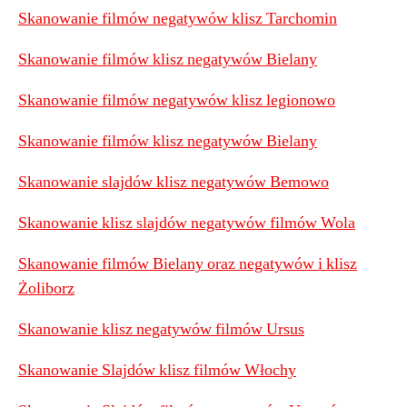
Skanowanie filmów negatywów klisz Tarchomin
Skanowanie filmów klisz negatywów Bielany
Skanowanie filmów negatywów klisz legionowo
Skanowanie filmów klisz negatywów Bielany
Skanowanie slajdów klisz negatywów Bemowo
Skanowanie klisz slajdów negatywów filmów Wola
Skanowanie filmów Bielany oraz negatywów i klisz
Żoliborz
Skanowanie klisz negatywów filmów Ursus
Skanowanie Slajdów klisz filmów Włochy