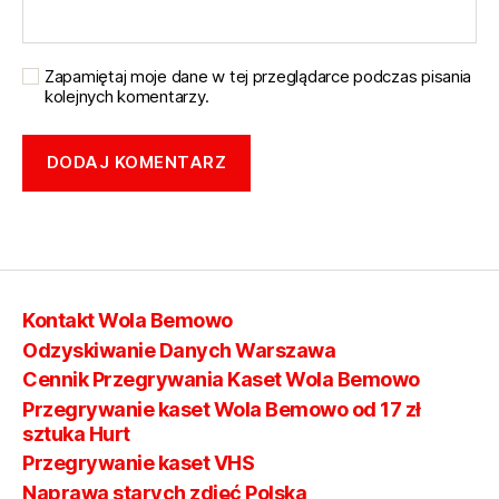
Zapamiętaj moje dane w tej przeglądarce podczas pisania
kolejnych komentarzy.
Kontakt Wola Bemowo
Odzyskiwanie Danych Warszawa
Cennik Przegrywania Kaset Wola Bemowo
Przegrywanie kaset Wola Bemowo od 17 zł
sztuka Hurt
Przegrywanie kaset VHS
Naprawa starych zdjęć Polska