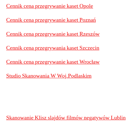
Cennik cena przegrywanie kaset Opole
Cennik cena przegrywanie kaset Poznań
Cennik cena przegrywanie kaset Rzeszów
Cennik cena przegrywania kaset Szczecin
Cennik cena przegrywanie kaset Wrocław
Studio Skanowania W Woj.Podlaskim
Skanowanie Klisz slajdów filmów negatywów Lublin