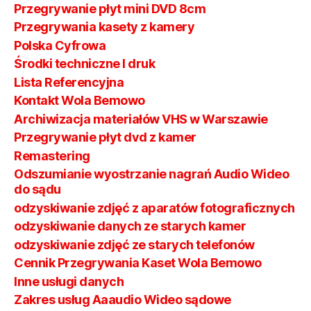
Przegrywanie płyt mini DVD 8cm
Przegrywania kasety z kamery
Polska Cyfrowa
Środki techniczne I druk
Lista Referencyjna
Kontakt Wola Bemowo
Archiwizacja materiałów VHS w Warszawie
Przegrywanie płyt dvd z kamer
Remastering
Odszumianie wyostrzanie nagrań Audio Wideo
do sądu
odzyskiwanie zdjęć z aparatów fotograficznych
odzyskiwanie danych ze starych kamer
odzyskiwanie zdjęć ze starych telefonów
Cennik Przegrywania Kaset Wola Bemowo
Inne usługi danych
Zakres usług Aaaudio Wideo sądowe