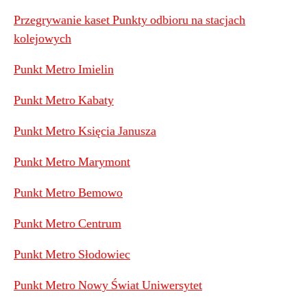
Przegrywanie kaset Punkty odbioru na stacjach
kolejowych
Punkt Metro Imielin
Punkt Metro Kabaty
Punkt Metro Księcia Janusza
Punkt Metro Marymont
Punkt Metro Bemowo
Punkt Metro Centrum
Punkt Metro Słodowiec
Punkt Metro Nowy Świat Uniwersytet