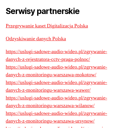
Serwisy partnerskie
Przegrywanie kaset Digitalizacja Polska
Odzyskiwanie danych Polska
https://uslugi-sadowe-audio-wideo.pl/zgrywanie-
danych-z-rejestratora-cctv-praga-polnoc/
https://uslugi-sadowe-audio-wideo.pl/zgrywanie-
danych-z-monitoringu-warszawa-mokotow/
https://uslugi-sadowe-audio-wideo.pl/zgrywanie-
danych-z-monitoringu-warszawa-wawer/
https://uslugi-sadowe-audio-wideo.pl/zgrywanie-
danych-z-monitoringu-warszawa-wilanow/
https://uslugi-sadowe-audio-wideo.pl/zgrywanie-
danych-z-monitoringu-warszawa-ursynow/