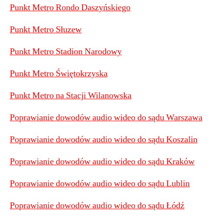
Punkt Metro Rondo Daszyńskiego
Punkt Metro Słuzew
Punkt Metro Stadion Narodowy
Punkt Metro Świętokrzyska
Punkt Metro na Stacji Wilanowska
Poprawianie dowodów audio wideo do sądu Warszawa
Poprawianie dowodów audio wideo do sądu Koszalin
Poprawianie dowodów audio wideo do sądu Kraków
Poprawianie dowodów audio wideo do sądu Lublin
Poprawianie dowodów audio wideo do sądu Łódź