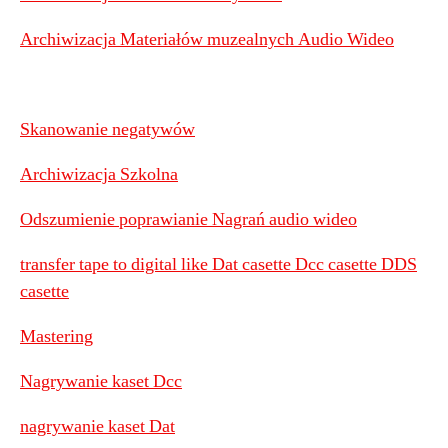
Archiwizacja Materiałów muzealnych Audio Wideo
Skanowanie negatywów
Archiwizacja Szkolna
Odszumienie poprawianie Nagrań audio wideo
transfer tape to digital like Dat casette Dcc casette DDS
casette
Mastering
Nagrywanie kaset Dcc
nagrywanie kaset Dat