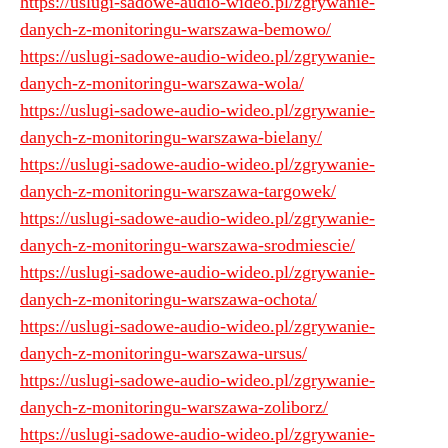
https://uslugi-sadowe-audio-wideo.pl/zgrywanie-
danych-z-monitoringu-warszawa-bemowo/
https://uslugi-sadowe-audio-wideo.pl/zgrywanie-
danych-z-monitoringu-warszawa-wola/
https://uslugi-sadowe-audio-wideo.pl/zgrywanie-
danych-z-monitoringu-warszawa-bielany/
https://uslugi-sadowe-audio-wideo.pl/zgrywanie-
danych-z-monitoringu-warszawa-targowek/
https://uslugi-sadowe-audio-wideo.pl/zgrywanie-
danych-z-monitoringu-warszawa-srodmiescie/
https://uslugi-sadowe-audio-wideo.pl/zgrywanie-
danych-z-monitoringu-warszawa-ochota/
https://uslugi-sadowe-audio-wideo.pl/zgrywanie-
danych-z-monitoringu-warszawa-ursus/
https://uslugi-sadowe-audio-wideo.pl/zgrywanie-
danych-z-monitoringu-warszawa-zoliborz/
https://uslugi-sadowe-audio-wideo.pl/zgrywanie-