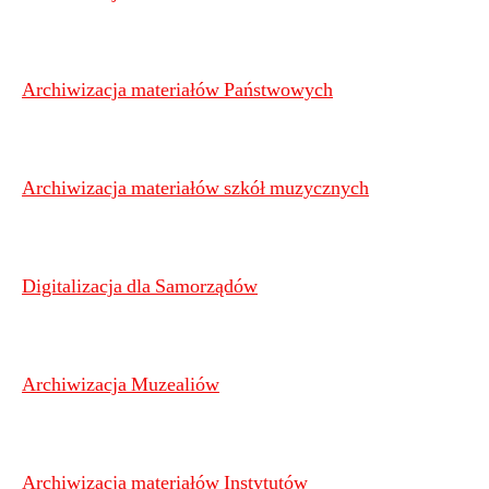
Archiwizacja materiałów Państwowych
Archiwizacja materiałów szkół muzycznych
Digitalizacja dla Samorządów
Archiwizacja Muzealiów
Archiwizacja materiałów Instytutów