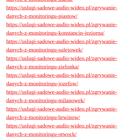
https://uslugi-sadowe-audio-wideo.pl/zgrywanie-
danych-z-monitoringu-piastow/
https://uslugi-sadowe-audio-wideo.pl/zgrywanie-
danych-z-monitoringu-konstancin-jeziorna/
https://uslugi-sadowe-audio-wideo.pl/zgrywanie-
danych-z-monitoringu-sulejowek/
https://uslugi-sadowe-audio-wideo.pl/zgrywanie-
danych-z-monitoringu-zielonka/
https://uslugi-sadowe-audio-wideo.pl/zgrywanie-
danych-z-monitoringu-jozefow/
https://uslugi-sadowe-audio-wideo.pl/zgrywanie-
danych-z-monitoringu-milanowek/
https://uslugi-sadowe-audio-wideo.pl/zgrywanie-
danych-z-monitoringu-brwinow/
https://uslugi-sadowe-audio-wideo.pl/zgrywanie-
danych-z-monitoringu-otwock/