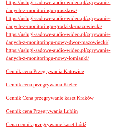
https://uslugi-sadowe-audio-wideo.pl/zgrywanie-
danych-z-monitoringu-pruszkow/
https://uslugi-sadowe-audio-wideo.pl/zgrywanie-
danych-z-monitoringu-grodzisk-mazowiecki/
https://uslugi-sadowe-audio-wideo.pl/zgrywanie-
danych-z-monitoringu-nowy-dwor-mazowiecki/
https://uslugi-sadowe-audio-wideo.pl/zgrywanie-
danych-z-monitoringu-nowy-lomianki/
Cennik cena Przegrywania Katowice
Cennik cena przegrywania Kielce
Cennik Cena przegrywanie kaset Kraków
Cennik cena Przegrywania Lublin
Cena cennik przegrywanie kaset Łódź