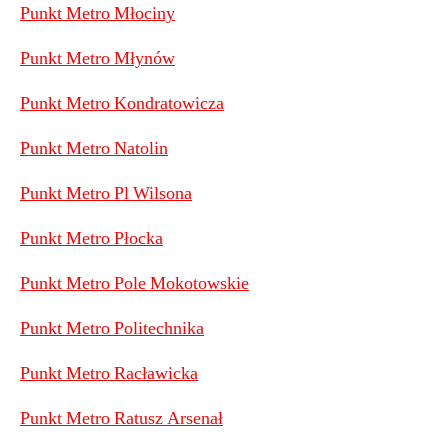
Punkt Metro Młociny
Punkt Metro Młynów
Punkt Metro Kondratowicza
Punkt Metro Natolin
Punkt Metro Pl Wilsona
Punkt Metro Płocka
Punkt Metro Pole Mokotowskie
Punkt Metro Politechnika
Punkt Metro Racławicka
Punkt Metro Ratusz Arsenał