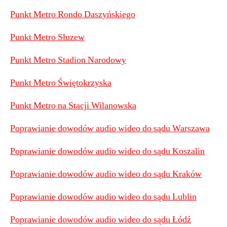
Punkt Metro Rondo Daszyńskiego
Punkt Metro Słuzew
Punkt Metro Stadion Narodowy
Punkt Metro Świętokrzyska
Punkt Metro na Stacji Wilanowska
Poprawianie dowodów audio wideo do sądu Warszawa
Poprawianie dowodów audio wideo do sądu Koszalin
Poprawianie dowodów audio wideo do sądu Kraków
Poprawianie dowodów audio wideo do sądu Lublin
Poprawianie dowodów audio wideo do sądu Łódź