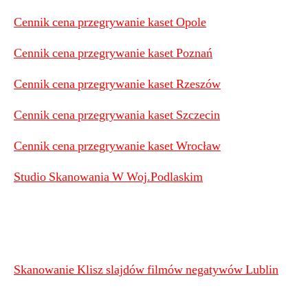
Cennik cena przegrywanie kaset Opole
Cennik cena przegrywanie kaset Poznań
Cennik cena przegrywanie kaset Rzeszów
Cennik cena przegrywania kaset Szczecin
Cennik cena przegrywanie kaset Wrocław
Studio Skanowania W Woj.Podlaskim
Skanowanie Klisz slajdów filmów negatywów Lublin