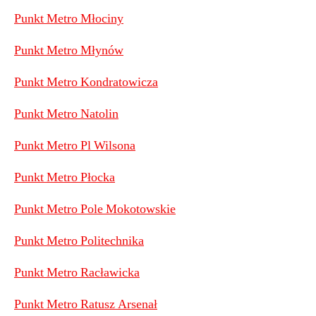
Punkt Metro Młociny
Punkt Metro Młynów
Punkt Metro Kondratowicza
Punkt Metro Natolin
Punkt Metro Pl Wilsona
Punkt Metro Płocka
Punkt Metro Pole Mokotowskie
Punkt Metro Politechnika
Punkt Metro Racławicka
Punkt Metro Ratusz Arsenał