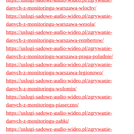
danych-z-monitoringu-warszawa-wlochy/
https://uslugi-sadowe-audio-wideo.pl/zgrywanie-
danych-z-monitoringu-warszawa-wesola/
https://uslugi-sadowe-audio-wideo.pl/zgrywanie-
danych-z-monitoringu-warszawa-rembertow/
https://uslugi-sadowe-audio-wideo.pl/zgrywanie-
danych-z-monitoringu-warszawa-praga-poludnie/
https://uslugi-sadowe-audio-wideo.pl/zgrywanie-
danych-z-monitoringu-warszawa-legionowo/
https://uslugi-sadowe-audio-wideo.pl/zgrywanie-
danych-z-monitoringu-wolomin/
https://uslugi-sadowe-audio-wideo.pl/zgrywanie-
danych-z-monitoringu-piaseczno/
https://uslugi-sadowe-audio-wideo.pl/zgrywanie-
danych-z-monitoringu-zabki/
https://uslugi-sadowe-audio-wideo.pl/zgrywanie-