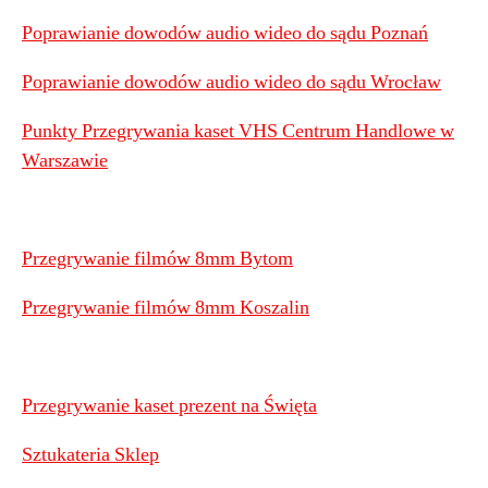
Poprawianie dowodów audio wideo do sądu Poznań
Poprawianie dowodów audio wideo do sądu Wrocław
Punkty Przegrywania kaset VHS Centrum Handlowe w
Warszawie
Przegrywanie filmów 8mm Bytom
Przegrywanie filmów 8mm Koszalin
Przegrywanie kaset prezent na Święta
Sztukateria Sklep