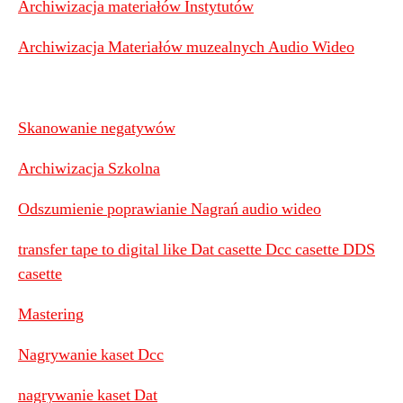
Archiwizacja materiałów Instytutów
Archiwizacja Materiałów muzealnych Audio Wideo
Skanowanie negatywów
Archiwizacja Szkolna
Odszumienie poprawianie Nagrań audio wideo
transfer tape to digital like Dat casette Dcc casette DDS
casette
Mastering
Nagrywanie kaset Dcc
nagrywanie kaset Dat