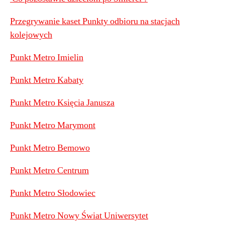
Przegrywanie kaset Punkty odbioru na stacjach
kolejowych
Punkt Metro Imielin
Punkt Metro Kabaty
Punkt Metro Księcia Janusza
Punkt Metro Marymont
Punkt Metro Bemowo
Punkt Metro Centrum
Punkt Metro Słodowiec
Punkt Metro Nowy Świat Uniwersytet