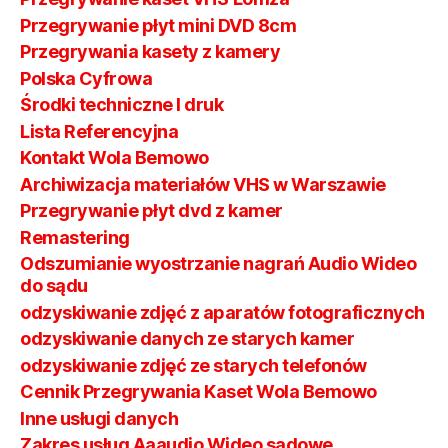
Przegrywanie płyt mini DVD 8cm
Przegrywania kasety z kamery
Polska Cyfrowa
Środki techniczne I druk
Lista Referencyjna
Kontakt Wola Bemowo
Archiwizacja materiałów VHS w Warszawie
Przegrywanie płyt dvd z kamer
Remastering
Odszumianie wyostrzanie nagrań Audio Wideo
do sądu
odzyskiwanie zdjęć z aparatów fotograficznych
odzyskiwanie danych ze starych kamer
odzyskiwanie zdjęć ze starych telefonów
Cennik Przegrywania Kaset Wola Bemowo
Inne usługi danych
Zakres usług Aaaudio Wideo sądowe