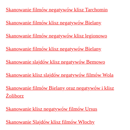
Skanowanie filmów negatywów klisz Tarchomin
Skanowanie filmów klisz negatywów Bielany
Skanowanie filmów negatywów klisz legionowo
Skanowanie filmów klisz negatywów Bielany
Skanowanie slajdów klisz negatywów Bemowo
Skanowanie klisz slajdów negatywów filmów Wola
Skanowanie filmów Bielany oraz negatywów i klisz
Żoliborz
Skanowanie klisz negatywów filmów Ursus
Skanowanie Slajdów klisz filmów Włochy