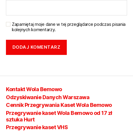
Zapamiętaj moje dane w tej przeglądarce podczas pisania
kolejnych komentarzy.
Kontakt Wola Bemowo
Odzyskiwanie Danych Warszawa
Cennik Przegrywania Kaset Wola Bemowo
Przegrywanie kaset Wola Bemowo od 17 zł
sztuka Hurt
Przegrywanie kaset VHS