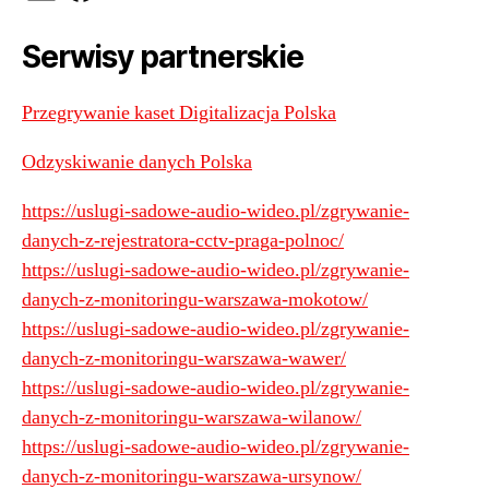
Serwisy partnerskie
Przegrywanie kaset Digitalizacja Polska
Odzyskiwanie danych Polska
https://uslugi-sadowe-audio-wideo.pl/zgrywanie-
danych-z-rejestratora-cctv-praga-polnoc/
https://uslugi-sadowe-audio-wideo.pl/zgrywanie-
danych-z-monitoringu-warszawa-mokotow/
https://uslugi-sadowe-audio-wideo.pl/zgrywanie-
danych-z-monitoringu-warszawa-wawer/
https://uslugi-sadowe-audio-wideo.pl/zgrywanie-
danych-z-monitoringu-warszawa-wilanow/
https://uslugi-sadowe-audio-wideo.pl/zgrywanie-
danych-z-monitoringu-warszawa-ursynow/