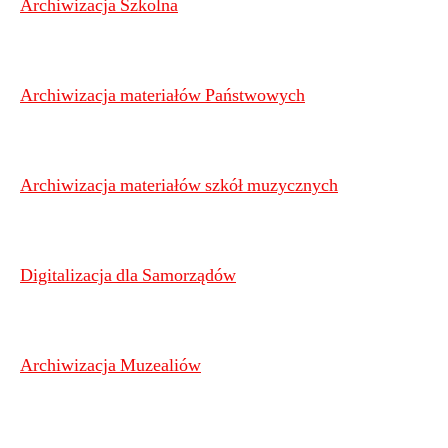
Archiwizacja Szkolna
Archiwizacja materiałów Państwowych
Archiwizacja materiałów szkół muzycznych
Digitalizacja dla Samorządów
Archiwizacja Muzealiów