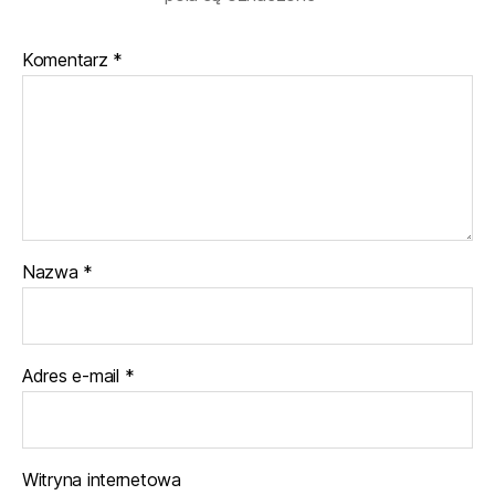
Komentarz
*
Nazwa
*
Adres e-mail
*
Witryna internetowa