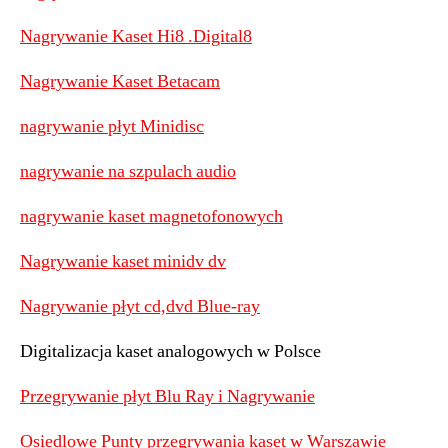
Nagrywanie Kaset Hi8 .Digital8
Nagrywanie Kaset Betacam
nagrywanie płyt Minidisc
nagrywanie na szpulach audio
nagrywanie kaset magnetofonowych
Nagrywanie kaset minidv dv
Nagrywanie płyt cd,dvd Blue-ray
Digitalizacja kaset analogowych w Polsce
Przegrywanie płyt Blu Ray i Nagrywanie
Osiedlowe Punty przegrywania kaset w Warszawie