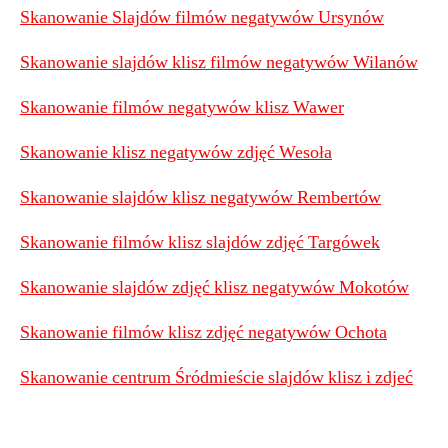
Skanowanie Slajdów filmów negatywów Ursynów
Skanowanie slajdów klisz filmów negatywów Wilanów
Skanowanie filmów negatywów klisz Wawer
Skanowanie klisz negatywów zdjęć Wesoła
Skanowanie slajdów klisz negatywów Rembertów
Skanowanie filmów klisz slajdów zdjęć Targówek
Skanowanie slajdów zdjęć klisz negatywów Mokotów
Skanowanie filmów klisz zdjęć negatywów Ochota
Skanowanie centrum Śródmieście slajdów klisz i zdjeć