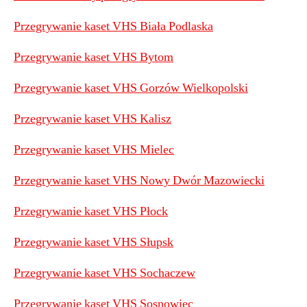
Przegrywanie kaset VHS Biała Podlaska
Przegrywanie kaset VHS Bytom
Przegrywanie kaset VHS Gorzów Wielkopolski
Przegrywanie kaset VHS Kalisz
Przegrywanie kaset VHS Mielec
Przegrywanie kaset VHS Nowy Dwór Mazowiecki
Przegrywanie kaset VHS Płock
Przegrywanie kaset VHS Słupsk
Przegrywanie kaset VHS Sochaczew
Przegrywanie kaset VHS Sosnowiec