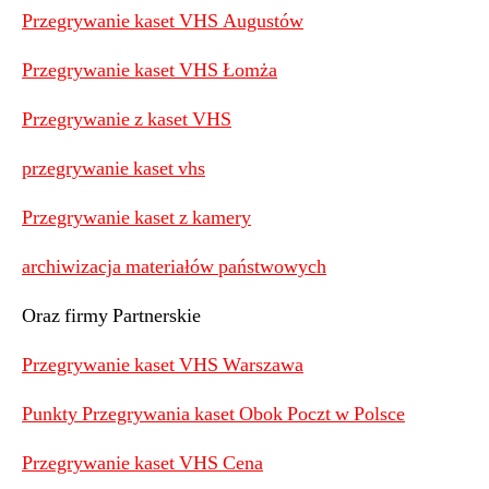
Przegrywanie kaset VHS Augustów
Przegrywanie kaset VHS Łomża
Przegrywanie z kaset VHS
przegrywanie kaset vhs
Przegrywanie kaset z kamery
archiwizacja materiałów państwowych
Oraz firmy Partnerskie
Przegrywanie kaset VHS Warszawa
Punkty Przegrywania kaset Obok Poczt w Polsce
Przegrywanie kaset VHS Cena