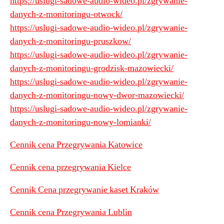
https://uslugi-sadowe-audio-wideo.pl/zgrywanie-
danych-z-monitoringu-otwock/
https://uslugi-sadowe-audio-wideo.pl/zgrywanie-
danych-z-monitoringu-pruszkow/
https://uslugi-sadowe-audio-wideo.pl/zgrywanie-
danych-z-monitoringu-grodzisk-mazowiecki/
https://uslugi-sadowe-audio-wideo.pl/zgrywanie-
danych-z-monitoringu-nowy-dwor-mazowiecki/
https://uslugi-sadowe-audio-wideo.pl/zgrywanie-
danych-z-monitoringu-nowy-lomianki/
Cennik cena Przegrywania Katowice
Cennik cena przegrywania Kielce
Cennik Cena przegrywanie kaset Kraków
Cennik cena Przegrywania Lublin