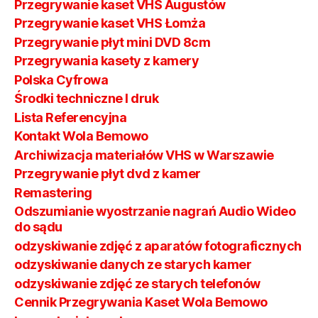
Przegrywanie kaset VHS Augustów
Przegrywanie kaset VHS Łomża
Przegrywanie płyt mini DVD 8cm
Przegrywania kasety z kamery
Polska Cyfrowa
Środki techniczne I druk
Lista Referencyjna
Kontakt Wola Bemowo
Archiwizacja materiałów VHS w Warszawie
Przegrywanie płyt dvd z kamer
Remastering
Odszumianie wyostrzanie nagrań Audio Wideo
do sądu
odzyskiwanie zdjęć z aparatów fotograficznych
odzyskiwanie danych ze starych kamer
odzyskiwanie zdjęć ze starych telefonów
Cennik Przegrywania Kaset Wola Bemowo