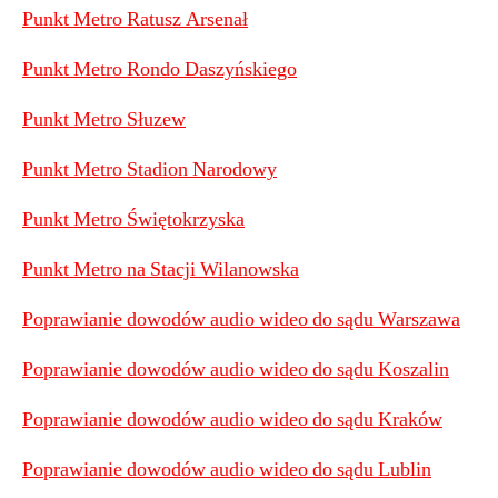
Punkt Metro Ratusz Arsenał
Punkt Metro Rondo Daszyńskiego
Punkt Metro Słuzew
Punkt Metro Stadion Narodowy
Punkt Metro Świętokrzyska
Punkt Metro na Stacji Wilanowska
Poprawianie dowodów audio wideo do sądu Warszawa
Poprawianie dowodów audio wideo do sądu Koszalin
Poprawianie dowodów audio wideo do sądu Kraków
Poprawianie dowodów audio wideo do sądu Lublin