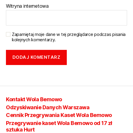
Witryna internetowa
Zapamiętaj moje dane w tej przeglądarce podczas pisania
kolejnych komentarzy.
Kontakt Wola Bemowo
Odzyskiwanie Danych Warszawa
Cennik Przegrywania Kaset Wola Bemowo
Przegrywanie kaset Wola Bemowo od 17 zł
sztuka Hurt