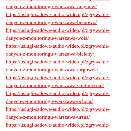
danych-z-monitoringu-warszawa-ursynow/
https://uslugi-sadowe-audio-wideo.pl/zgrywanie-
danych-z-monitoringu-warszawa-bemowo/
https://uslugi-sadowe-audio-wideo.pl/zgrywanie-
danych-z-monitoringu-warszawa-wola/
https://uslugi-sadowe-audio-wideo.pl/zgrywanie-
danych-z-monitoringu-warszawa-bielany/
https://uslugi-sadowe-audio-wideo.pl/zgrywanie-
danych-z-monitoringu-warszawa-targowek/
https://uslugi-sadowe-audio-wideo.pl/zgrywanie-
danych-z-monitoringu-warszawa-srodmiescie/
https://uslugi-sadowe-audio-wideo.pl/zgrywanie-
danych-z-monitoringu-warszawa-ochota/
https://uslugi-sadowe-audio-wideo.pl/zgrywanie-
danych-z-monitoringu-warszawa-ursus/
https://uslugi-sadowe-audio-wideo.pl/zgrywanie-