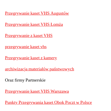
Przegrywanie kaset VHS Augustów
Przegrywanie kaset VHS Łomża
Przegrywanie z kaset VHS
przegrywanie kaset vhs
Przegrywanie kaset z kamery
archiwizacja materiałów państwowych
Oraz firmy Partnerskie
Przegrywanie kaset VHS Warszawa
Punkty Przegrywania kaset Obok Poczt w Polsce