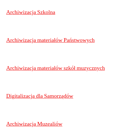
Archiwizacja Szkolna
Archiwizacja materiałów Państwowych
Archiwizacja materiałów szkół muzycznych
Digitalizacja dla Samorządów
Archiwizacja Muzealiów