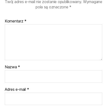
Twój adres e-mail nie zostanie opublikowany.
Wymagane
pola są oznaczone
*
Komentarz
*
Nazwa
*
Adres e-mail
*