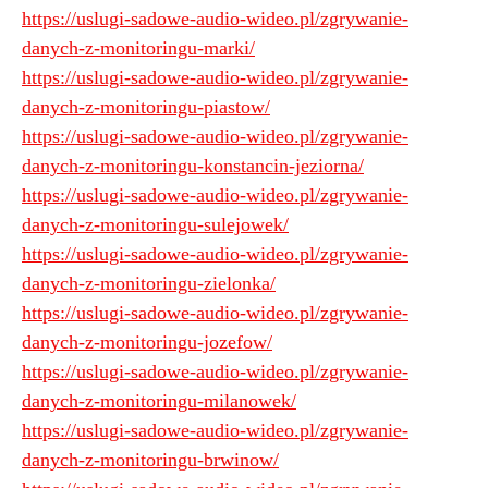
https://uslugi-sadowe-audio-wideo.pl/zgrywanie-
danych-z-monitoringu-marki/
https://uslugi-sadowe-audio-wideo.pl/zgrywanie-
danych-z-monitoringu-piastow/
https://uslugi-sadowe-audio-wideo.pl/zgrywanie-
danych-z-monitoringu-konstancin-jeziorna/
https://uslugi-sadowe-audio-wideo.pl/zgrywanie-
danych-z-monitoringu-sulejowek/
https://uslugi-sadowe-audio-wideo.pl/zgrywanie-
danych-z-monitoringu-zielonka/
https://uslugi-sadowe-audio-wideo.pl/zgrywanie-
danych-z-monitoringu-jozefow/
https://uslugi-sadowe-audio-wideo.pl/zgrywanie-
danych-z-monitoringu-milanowek/
https://uslugi-sadowe-audio-wideo.pl/zgrywanie-
danych-z-monitoringu-brwinow/