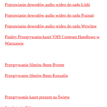
Poprawianie dowodów audio wideo do sądu Łódź
Poprawianie dowodów audio wideo do sądu Poznań
Poprawianie dowodów audio wideo do sądu Wrocław
Punkty Przegrywania kaset VHS Centrum Handlowe w
Warszawie
Przegrywanie filmów 8mm Bytom
Przegrywanie filmów 8mm Koszalin
Przegrywanie kaset prezent na Święta