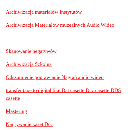
Archiwizacja materiałów Instytutów
Archiwizacja Materiałów muzealnych Audio Wideo
Skanowanie negatywów
Archiwizacja Szkolna
Odszumienie poprawianie Nagrań audio wideo
transfer tape to digital like Dat casette Dcc casette DDS
casette
Mastering
Nagrywanie kaset Dcc