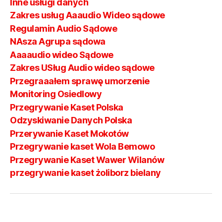
Inne usługi danych
Zakres usług Aaaudio Wideo sądowe
Regulamin Audio Sądowe
NAsza Agrupa sądowa
Aaaaudio wideo Sądowe
Zakres USług Audio wideo sądowe
Przegraaałem sprawę umorzenie
Monitoring Osiedlowy
Przegrywanie Kaset Polska
Odzyskiwanie Danych Polska
Przerywanie Kaset Mokotów
Przegrywanie kaset Wola Bemowo
Przegrywanie Kaset Wawer Wilanów
przegrywanie kaset żoliborz bielany