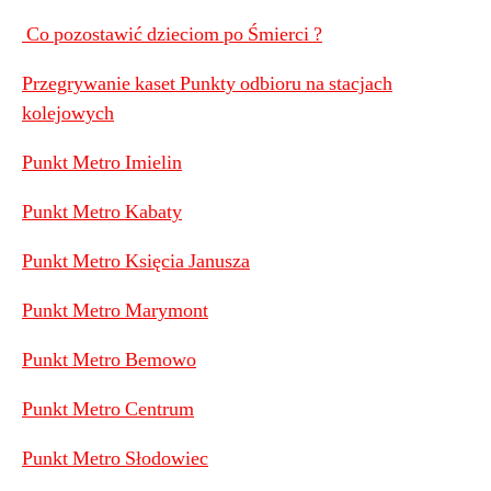
Co pozostawić dzieciom po Śmierci ?
Przegrywanie kaset Punkty odbioru na stacjach
kolejowych
Punkt Metro Imielin
Punkt Metro Kabaty
Punkt Metro Księcia Janusza
Punkt Metro Marymont
Punkt Metro Bemowo
Punkt Metro Centrum
Punkt Metro Słodowiec