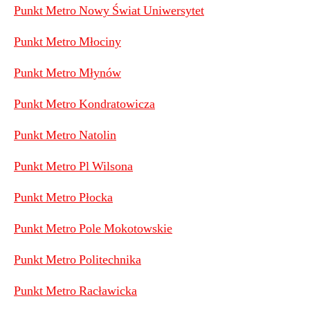
Punkt Metro Nowy Świat Uniwersytet
Punkt Metro Młociny
Punkt Metro Młynów
Punkt Metro Kondratowicza
Punkt Metro Natolin
Punkt Metro Pl Wilsona
Punkt Metro Płocka
Punkt Metro Pole Mokotowskie
Punkt Metro Politechnika
Punkt Metro Racławicka