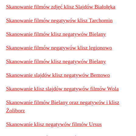
Skanowanie filmów zdjęć klisz Slajdów Białołęka
Skanowanie filmów negatywów klisz Tarchomin
Skanowanie filmów klisz negatywów Bielany
Skanowanie filmów negatywów klisz legionowo
Skanowanie filmów klisz negatywów Bielany
Skanowanie slajdów klisz negatywów Bemowo
Skanowanie klisz slajdów negatywów filmów Wola
Skanowanie filmów Bielany oraz negatywów i klisz
Żoliborz
Skanowanie klisz negatywów filmów Ursus