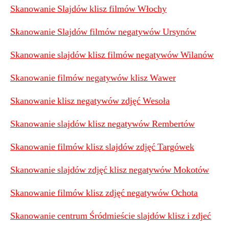
Skanowanie Slajdów klisz filmów Włochy
Skanowanie Slajdów filmów negatywów Ursynów
Skanowanie slajdów klisz filmów negatywów Wilanów
Skanowanie filmów negatywów klisz Wawer
Skanowanie klisz negatywów zdjęć Wesoła
Skanowanie slajdów klisz negatywów Rembertów
Skanowanie filmów klisz slajdów zdjęć Targówek
Skanowanie slajdów zdjęć klisz negatywów Mokotów
Skanowanie filmów klisz zdjęć negatywów Ochota
Skanowanie centrum Śródmieście slajdów klisz i zdjeć