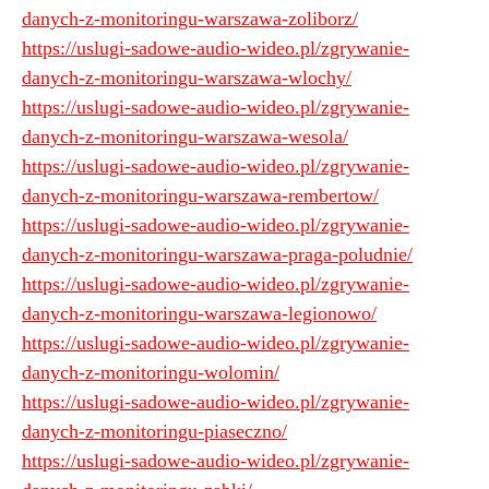
danych-z-monitoringu-warszawa-zoliborz/
https://uslugi-sadowe-audio-wideo.pl/zgrywanie-
danych-z-monitoringu-warszawa-wlochy/
https://uslugi-sadowe-audio-wideo.pl/zgrywanie-
danych-z-monitoringu-warszawa-wesola/
https://uslugi-sadowe-audio-wideo.pl/zgrywanie-
danych-z-monitoringu-warszawa-rembertow/
https://uslugi-sadowe-audio-wideo.pl/zgrywanie-
danych-z-monitoringu-warszawa-praga-poludnie/
https://uslugi-sadowe-audio-wideo.pl/zgrywanie-
danych-z-monitoringu-warszawa-legionowo/
https://uslugi-sadowe-audio-wideo.pl/zgrywanie-
danych-z-monitoringu-wolomin/
https://uslugi-sadowe-audio-wideo.pl/zgrywanie-
danych-z-monitoringu-piaseczno/
https://uslugi-sadowe-audio-wideo.pl/zgrywanie-