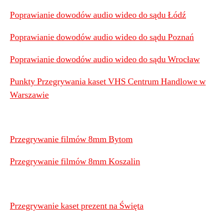
Poprawianie dowodów audio wideo do sądu Łódź
Poprawianie dowodów audio wideo do sądu Poznań
Poprawianie dowodów audio wideo do sądu Wrocław
Punkty Przegrywania kaset VHS Centrum Handlowe w
Warszawie
Przegrywanie filmów 8mm Bytom
Przegrywanie filmów 8mm Koszalin
Przegrywanie kaset prezent na Święta