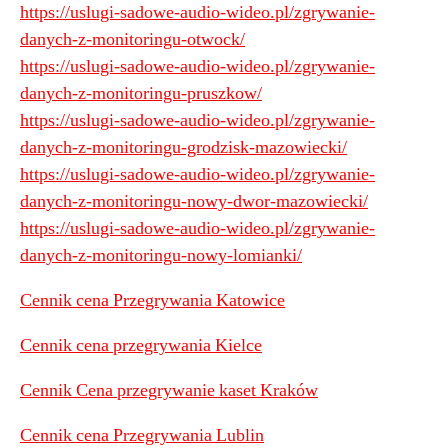
https://uslugi-sadowe-audio-wideo.pl/zgrywanie-
danych-z-monitoringu-otwock/
https://uslugi-sadowe-audio-wideo.pl/zgrywanie-
danych-z-monitoringu-pruszkow/
https://uslugi-sadowe-audio-wideo.pl/zgrywanie-
danych-z-monitoringu-grodzisk-mazowiecki/
https://uslugi-sadowe-audio-wideo.pl/zgrywanie-
danych-z-monitoringu-nowy-dwor-mazowiecki/
https://uslugi-sadowe-audio-wideo.pl/zgrywanie-
danych-z-monitoringu-nowy-lomianki/
Cennik cena Przegrywania Katowice
Cennik cena przegrywania Kielce
Cennik Cena przegrywanie kaset Kraków
Cennik cena Przegrywania Lublin