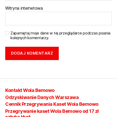
Witryna internetowa
Zapamiętaj moje dane w tej przeglądarce podczas pisania
kolejnych komentarzy.
Kontakt Wola Bemowo
Odzyskiwanie Danych Warszawa
Cennik Przegrywania Kaset Wola Bemowo
Przegrywanie kaset Wola Bemowo od 17 zł
sztuka Hurt