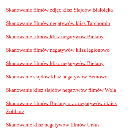
Skanowanie filmów zdjęć klisz Slajdów Białołęka
Skanowanie filmów negatywów klisz Tarchomin
Skanowanie filmów klisz negatywów Bielany
Skanowanie filmów negatywów klisz legionowo
Skanowanie filmów klisz negatywów Bielany
Skanowanie slajdów klisz negatywów Bemowo
Skanowanie klisz slajdów negatywów filmów Wola
Skanowanie filmów Bielany oraz negatywów i klisz
Żoliborz
Skanowanie klisz negatywów filmów Ursus