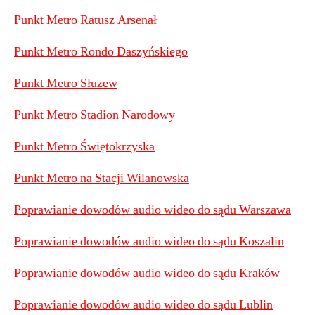
Punkt Metro Ratusz Arsenał
Punkt Metro Rondo Daszyńskiego
Punkt Metro Słuzew
Punkt Metro Stadion Narodowy
Punkt Metro Świętokrzyska
Punkt Metro na Stacji Wilanowska
Poprawianie dowodów audio wideo do sądu Warszawa
Poprawianie dowodów audio wideo do sądu Koszalin
Poprawianie dowodów audio wideo do sądu Kraków
Poprawianie dowodów audio wideo do sądu Lublin