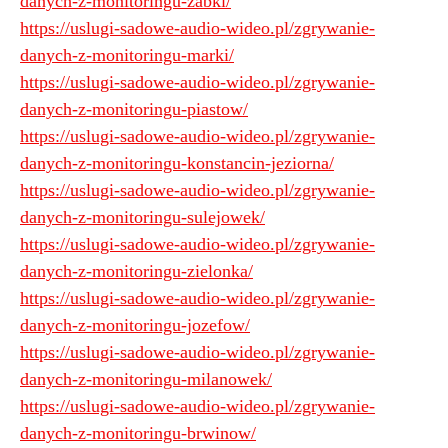
danych-z-monitoringu-zabki/
https://uslugi-sadowe-audio-wideo.pl/zgrywanie-
danych-z-monitoringu-marki/
https://uslugi-sadowe-audio-wideo.pl/zgrywanie-
danych-z-monitoringu-piastow/
https://uslugi-sadowe-audio-wideo.pl/zgrywanie-
danych-z-monitoringu-konstancin-jeziorna/
https://uslugi-sadowe-audio-wideo.pl/zgrywanie-
danych-z-monitoringu-sulejowek/
https://uslugi-sadowe-audio-wideo.pl/zgrywanie-
danych-z-monitoringu-zielonka/
https://uslugi-sadowe-audio-wideo.pl/zgrywanie-
danych-z-monitoringu-jozefow/
https://uslugi-sadowe-audio-wideo.pl/zgrywanie-
danych-z-monitoringu-milanowek/
https://uslugi-sadowe-audio-wideo.pl/zgrywanie-
danych-z-monitoringu-brwinow/