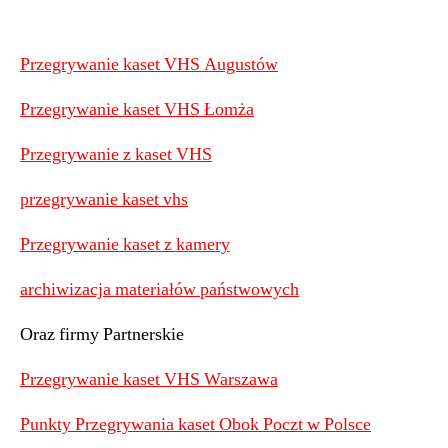
Przegrywanie kaset VHS Augustów
Przegrywanie kaset VHS Łomża
Przegrywanie z kaset VHS
przegrywanie kaset vhs
Przegrywanie kaset z kamery
archiwizacja materiałów państwowych
Oraz firmy Partnerskie
Przegrywanie kaset VHS Warszawa
Punkty Przegrywania kaset Obok Poczt w Polsce