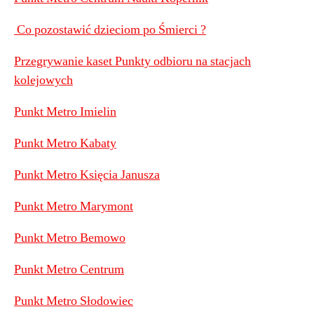
Co pozostawić dzieciom po Śmierci ?
Przegrywanie kaset Punkty odbioru na stacjach
kolejowych
Punkt Metro Imielin
Punkt Metro Kabaty
Punkt Metro Księcia Janusza
Punkt Metro Marymont
Punkt Metro Bemowo
Punkt Metro Centrum
Punkt Metro Słodowiec