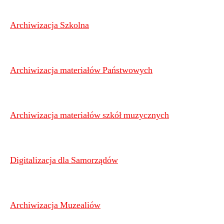
Archiwizacja Szkolna
Archiwizacja materiałów Państwowych
Archiwizacja materiałów szkół muzycznych
Digitalizacja dla Samorządów
Archiwizacja Muzealiów