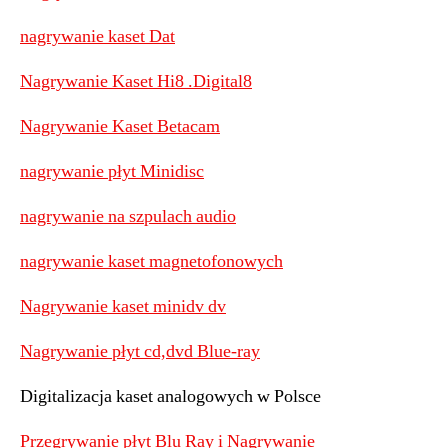
nagrywanie kaset Dat
Nagrywanie Kaset Hi8 .Digital8
Nagrywanie Kaset Betacam
nagrywanie płyt Minidisc
nagrywanie na szpulach audio
nagrywanie kaset magnetofonowych
Nagrywanie kaset minidv dv
Nagrywanie płyt cd,dvd Blue-ray
Digitalizacja kaset analogowych w Polsce
Przegrywanie płyt Blu Ray i Nagrywanie