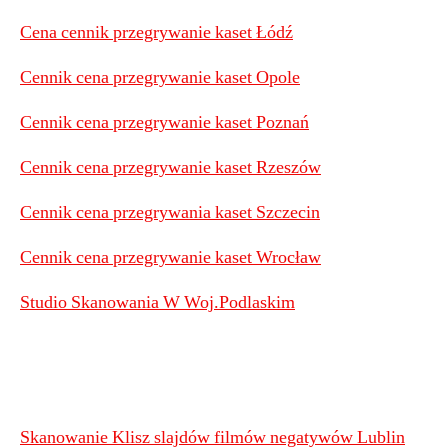
Cena cennik przegrywanie kaset Łódź
Cennik cena przegrywanie kaset Opole
Cennik cena przegrywanie kaset Poznań
Cennik cena przegrywanie kaset Rzeszów
Cennik cena przegrywania kaset Szczecin
Cennik cena przegrywanie kaset Wrocław
Studio Skanowania W Woj.Podlaskim
Skanowanie Klisz slajdów filmów negatywów Lublin