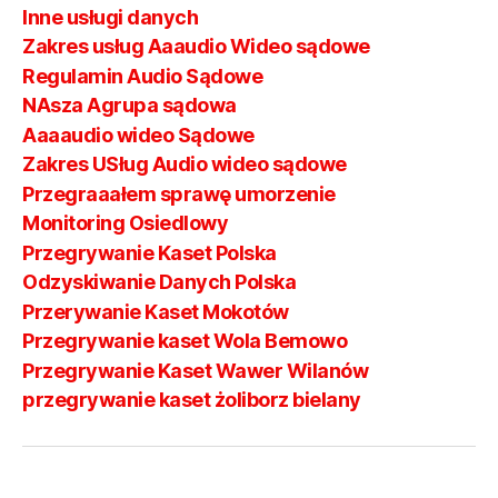
Inne usługi danych
Zakres usług Aaaudio Wideo sądowe
Regulamin Audio Sądowe
NAsza Agrupa sądowa
Aaaaudio wideo Sądowe
Zakres USług Audio wideo sądowe
Przegraaałem sprawę umorzenie
Monitoring Osiedlowy
Przegrywanie Kaset Polska
Odzyskiwanie Danych Polska
Przerywanie Kaset Mokotów
Przegrywanie kaset Wola Bemowo
Przegrywanie Kaset Wawer Wilanów
przegrywanie kaset żoliborz bielany