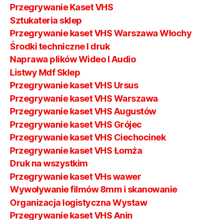
Przegrywanie Kaset VHS
Sztukateria sklep
Przegrywanie kaset VHS Warszawa Włochy
Środki techniczne I druk
Naprawa plików Wideo I Audio
Listwy Mdf Sklep
Przegrywanie kaset VHS Ursus
Przegrywanie kaset VHS Warszawa
Przegrywanie kaset VHS Augustów
Przegrywanie kaset VHS Grójec
Przegrywanie kaset VHS Ciechocinek
Przegrywanie kaset VHS Łomża
Druk na wszystkim
Przegrywanie kaset VHs wawer
Wywoływanie filmów 8mm i skanowanie
Organizacja logistyczna Wystaw
Przegrywanie kaset VHS Anin