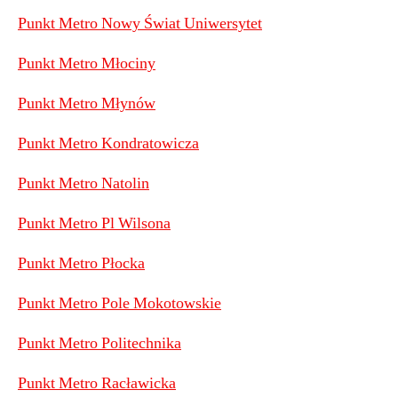
Punkt Metro Nowy Świat Uniwersytet
Punkt Metro Młociny
Punkt Metro Młynów
Punkt Metro Kondratowicza
Punkt Metro Natolin
Punkt Metro Pl Wilsona
Punkt Metro Płocka
Punkt Metro Pole Mokotowskie
Punkt Metro Politechnika
Punkt Metro Racławicka