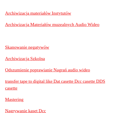
Archiwizacja materiałów Instytutów
Archiwizacja Materiałów muzealnych Audio Wideo
Skanowanie negatywów
Archiwizacja Szkolna
Odszumienie poprawianie Nagrań audio wideo
transfer tape to digital like Dat casette Dcc casette DDS
casette
Mastering
Nagrywanie kaset Dcc