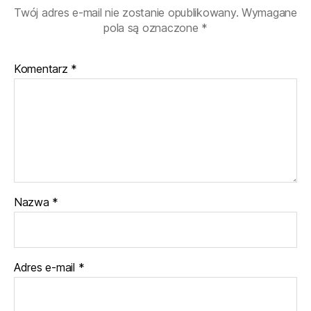
Twój adres e-mail nie zostanie opublikowany.
Wymagane
pola są oznaczone
*
Komentarz
*
Nazwa
*
Adres e-mail
*