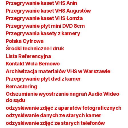
Przegrywanie kaset VHS Anin
Przegrywanie kaset VHS Augustów
Przegrywanie kaset VHS Łomża
Przegrywanie płyt mini DVD 8cm
Przegrywania kasety z kamery
Polska Cyfrowa
Środki techniczne I druk
Lista Referencyjna
Kontakt Wola Bemowo
Archiwizacja materiałów VHS w Warszawie
Przegrywanie płyt dvd z kamer
Remastering
Odszumianie wyostrzanie nagrań Audio Wideo
do sądu
odzyskiwanie zdjęć z aparatów fotograficznych
odzyskiwanie danych ze starych kamer
odzyskiwanie zdjęć ze starych telefonów