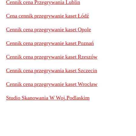
Cennik cena Przegrywania Lublin
Cena cennik przegrywanie kaset Łódź
Cennik cena przegrywanie kaset Opole
Cennik cena przegrywanie kaset Poznań
Cennik cena przegrywanie kaset Rzeszów
Cennik cena przegrywania kaset Szczecin
Cennik cena przegrywanie kaset Wrocław
Studio Skanowania W Woj.Podlaskim