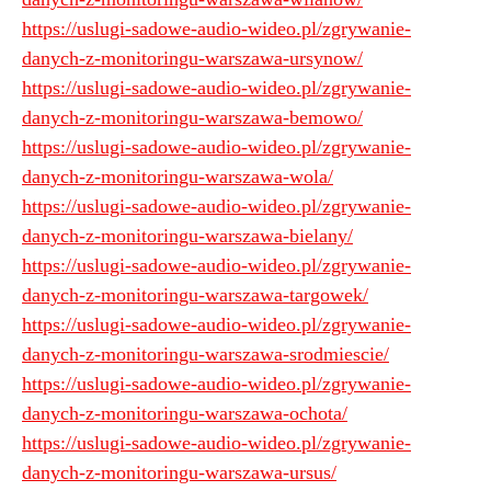
https://uslugi-sadowe-audio-wideo.pl/zgrywanie-
danych-z-monitoringu-warszawa-ursynow/
https://uslugi-sadowe-audio-wideo.pl/zgrywanie-
danych-z-monitoringu-warszawa-bemowo/
https://uslugi-sadowe-audio-wideo.pl/zgrywanie-
danych-z-monitoringu-warszawa-wola/
https://uslugi-sadowe-audio-wideo.pl/zgrywanie-
danych-z-monitoringu-warszawa-bielany/
https://uslugi-sadowe-audio-wideo.pl/zgrywanie-
danych-z-monitoringu-warszawa-targowek/
https://uslugi-sadowe-audio-wideo.pl/zgrywanie-
danych-z-monitoringu-warszawa-srodmiescie/
https://uslugi-sadowe-audio-wideo.pl/zgrywanie-
danych-z-monitoringu-warszawa-ochota/
https://uslugi-sadowe-audio-wideo.pl/zgrywanie-
danych-z-monitoringu-warszawa-ursus/