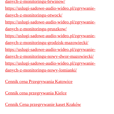
danych-z-monitoringu-brwinow/
https://uslugi-sadowe-audio-wideo.pl/zgrywanie-
danych-z-monitoringu-otwock/
https://uslugi-sadowe-audio-wideo.pl/zgrywanie-
danych-z-monitoringu-pruszkow/
https://uslugi-sadowe-audio-wideo.pl/zgrywanie-
danych-z-monitoringu-grodzisk-mazowiecki/
https://uslugi-sadowe-audio-wideo.pl/zgrywanie-
danych-z-monitoringu-nowy-dwor-mazowiecki/
https://uslugi-sadowe-audio-wideo.pl/zgrywanie-
danych-z-monitoringu-nowy-lomianki/
Cennik cena Przegrywania Katowice
Cennik cena przegrywania Kielce
Cennik Cena przegrywanie kaset Kraków