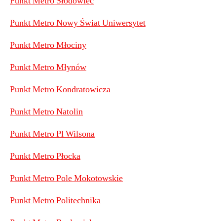
Punkt Metro Słodowiec
Punkt Metro Nowy Świat Uniwersytet
Punkt Metro Młociny
Punkt Metro Młynów
Punkt Metro Kondratowicza
Punkt Metro Natolin
Punkt Metro Pl Wilsona
Punkt Metro Płocka
Punkt Metro Pole Mokotowskie
Punkt Metro Politechnika