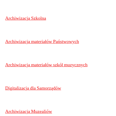
Archiwizacja Szkolna
Archiwizacja materiałów Państwowych
Archiwizacja materiałów szkół muzycznych
Digitalizacja dla Samorządów
Archiwizacja Muzealiów