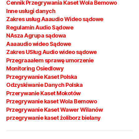
Cennik Przegrywania Kaset Wola Bemowo
Inne usługi danych
Zakres usług Aaaudio Wideo sądowe
Regulamin Audio Sądowe
NAsza Agrupa sądowa
Aaaaudio wideo Sądowe
Zakres USług Audio wideo sądowe
Przegraaałem sprawę umorzenie
Monitoring Osiedlowy
Przegrywanie Kaset Polska
Odzyskiwanie Danych Polska
Przerywanie Kaset Mokotów
Przegrywanie kaset Wola Bemowo
Przegrywanie Kaset Wawer Wilanów
przegrywanie kaset żoliborz bielany