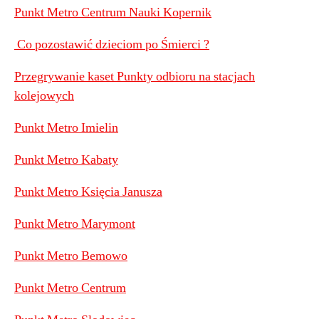
Punkt Metro Centrum Nauki Kopernik
Co pozostawić dzieciom po Śmierci ?
Przegrywanie kaset Punkty odbioru na stacjach
kolejowych
Punkt Metro Imielin
Punkt Metro Kabaty
Punkt Metro Księcia Janusza
Punkt Metro Marymont
Punkt Metro Bemowo
Punkt Metro Centrum