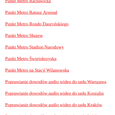
Punkt Metro Racławicka
Punkt Metro Ratusz Arsenał
Punkt Metro Rondo Daszyńskiego
Punkt Metro Słuzew
Punkt Metro Stadion Narodowy
Punkt Metro Świętokrzyska
Punkt Metro na Stacji Wilanowska
Poprawianie dowodów audio wideo do sądu Warszawa
Poprawianie dowodów audio wideo do sądu Koszalin
Poprawianie dowodów audio wideo do sądu Kraków