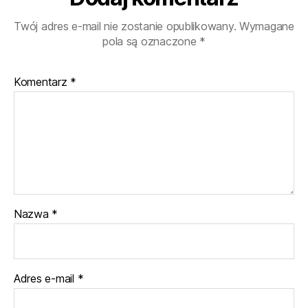
Twój adres e-mail nie zostanie opublikowany.
Wymagane
pola są oznaczone
*
Komentarz
*
Nazwa
*
Adres e-mail
*