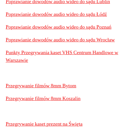
Poprawianie dowodów audio wideo do sądu Lublin
Poprawianie dowodów audio wideo do sądu Łódź
Poprawianie dowodów audio wideo do sądu Poznań
Poprawianie dowodów audio wideo do sądu Wrocław
Punkty Przegrywania kaset VHS Centrum Handlowe w
Warszawie
Przegrywanie filmów 8mm Bytom
Przegrywanie filmów 8mm Koszalin
Przegrywanie kaset prezent na Święta