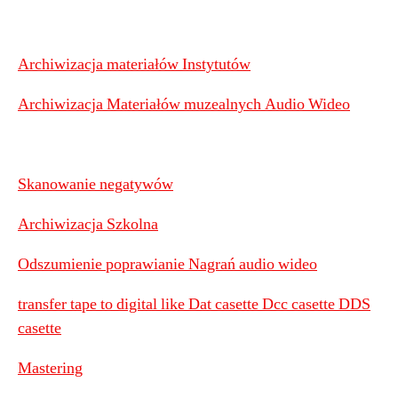
Archiwizacja materiałów Instytutów
Archiwizacja Materiałów muzealnych Audio Wideo
Skanowanie negatywów
Archiwizacja Szkolna
Odszumienie poprawianie Nagrań audio wideo
transfer tape to digital like Dat casette Dcc casette DDS
casette
Mastering