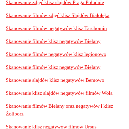
Skanowanie zdjęć klisz slajdów Praga Południe
Skanowanie filmów zdjęć klisz Slajdów Białołęka
Skanowanie filmów negatywów klisz Tarchomin
Skanowanie filmów klisz negatywów Bielany
Skanowanie filmów negatywów klisz legionowo
Skanowanie filmów klisz negatywów Bielany
Skanowanie slajdów klisz negatywów Bemowo
Skanowanie klisz slajdów negatywów filmów Wola
Skanowanie filmów Bielany oraz negatywów i klisz
Żoliborz
Skanowanie klisz negatywów filmów Ursus