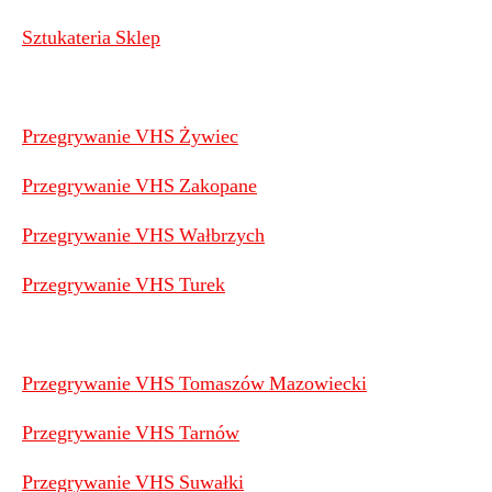
Sztukateria Sklep
Przegrywanie VHS Żywiec
Przegrywanie VHS Zakopane
Przegrywanie VHS Wałbrzych
Przegrywanie VHS Turek
Przegrywanie VHS Tomaszów Mazowiecki
Przegrywanie VHS Tarnów
Przegrywanie VHS Suwałki