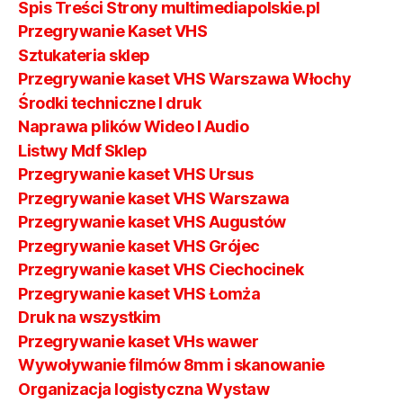
Spis Treści Strony multimediapolskie.pl
Przegrywanie Kaset VHS
Sztukateria sklep
Przegrywanie kaset VHS Warszawa Włochy
Środki techniczne I druk
Naprawa plików Wideo I Audio
Listwy Mdf Sklep
Przegrywanie kaset VHS Ursus
Przegrywanie kaset VHS Warszawa
Przegrywanie kaset VHS Augustów
Przegrywanie kaset VHS Grójec
Przegrywanie kaset VHS Ciechocinek
Przegrywanie kaset VHS Łomża
Druk na wszystkim
Przegrywanie kaset VHs wawer
Wywoływanie filmów 8mm i skanowanie
Organizacja logistyczna Wystaw