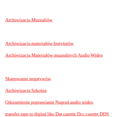
Archiwizacja Muzealiów
Archiwizacja materiałów Instytutów
Archiwizacja Materiałów muzealnych Audio Wideo
Skanowanie negatywów
Archiwizacja Szkolna
Odszumienie poprawianie Nagrań audio wideo
transfer tape to digital like Dat casette Dcc casette DDS