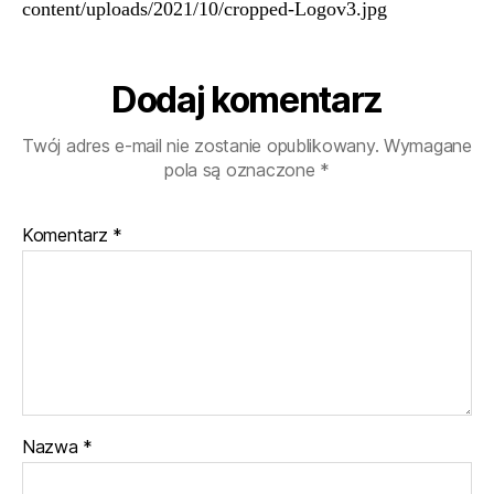
content/uploads/2021/10/cropped-Logov3.jpg
Dodaj komentarz
Twój adres e-mail nie zostanie opublikowany.
Wymagane
pola są oznaczone
*
Komentarz
*
Nazwa
*