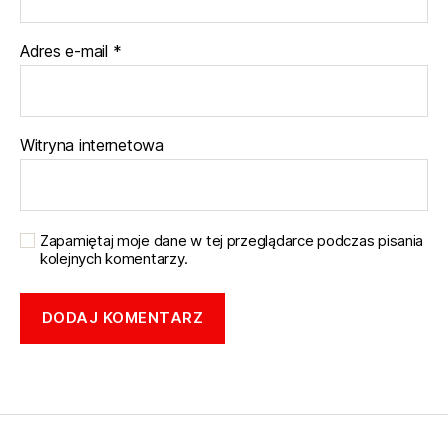
Adres e-mail
*
Witryna internetowa
Zapamiętaj moje dane w tej przeglądarce podczas pisania
kolejnych komentarzy.