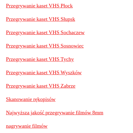
Przegrywanie kaset VHS Płock
Przegrywanie kaset VHS Słupsk
Przegrywanie kaset VHS Sochaczew
Przegrywanie kaset VHS Sosnowiec
Przegrywanie kaset VHS Tychy
Przegrywanie kaset VHS Wyszków
Przegrywanie kaset VHS Zabrze
Skanowanie rękopisów
Najwyższa jakość przegrywanie filmów 8mm
nagrywanie filmów