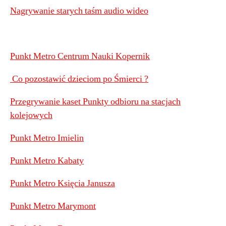
Nagrywanie starych taśm audio wideo
Punkt Metro Centrum Nauki Kopernik
Co pozostawić dzieciom po Śmierci ?
Przegrywanie kaset Punkty odbioru na stacjach
kolejowych
Punkt Metro Imielin
Punkt Metro Kabaty
Punkt Metro Księcia Janusza
Punkt Metro Marymont