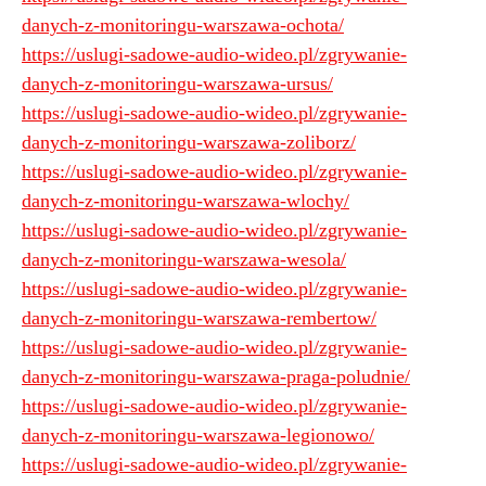
danych-z-monitoringu-warszawa-ochota/
https://uslugi-sadowe-audio-wideo.pl/zgrywanie-
danych-z-monitoringu-warszawa-ursus/
https://uslugi-sadowe-audio-wideo.pl/zgrywanie-
danych-z-monitoringu-warszawa-zoliborz/
https://uslugi-sadowe-audio-wideo.pl/zgrywanie-
danych-z-monitoringu-warszawa-wlochy/
https://uslugi-sadowe-audio-wideo.pl/zgrywanie-
danych-z-monitoringu-warszawa-wesola/
https://uslugi-sadowe-audio-wideo.pl/zgrywanie-
danych-z-monitoringu-warszawa-rembertow/
https://uslugi-sadowe-audio-wideo.pl/zgrywanie-
danych-z-monitoringu-warszawa-praga-poludnie/
https://uslugi-sadowe-audio-wideo.pl/zgrywanie-
danych-z-monitoringu-warszawa-legionowo/
https://uslugi-sadowe-audio-wideo.pl/zgrywanie-