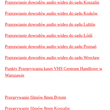
Poprawianie dowodów audio wideo do sądu Koszalin
Poprawianie dowodów audio wideo do sądu Kraków
Poprawianie dowodów audio wideo do sądu Lublin
Poprawianie dowodów audio wideo do sądu Łódź
Poprawianie dowodów audio wideo do sądu Poznań
Poprawianie dowodów audio wideo do sądu Wrocław
Punkty Przegrywania kaset VHS Centrum Handlowe w
Warszawie
Przegrywanie filmów 8mm Bytom
Przegrywanie filmów 8mm Koszalin