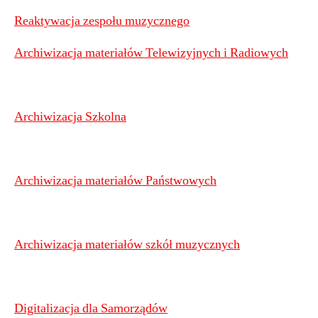
Reaktywacja zespołu muzycznego
Archiwizacja materiałów Telewizyjnych i Radiowych
Archiwizacja Szkolna
Archiwizacja materiałów Państwowych
Archiwizacja materiałów szkół muzycznych
Digitalizacja dla Samorządów