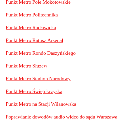
Punkt Metro Pole Mokotowskie
Punkt Metro Politechnika
Punkt Metro Racławicka
Punkt Metro Ratusz Arsenał
Punkt Metro Rondo Daszyńskiego
Punkt Metro Słuzew
Punkt Metro Stadion Narodowy
Punkt Metro Świętokrzyska
Punkt Metro na Stacji Wilanowska
Poprawianie dowodów audio wideo do sądu Warszawa