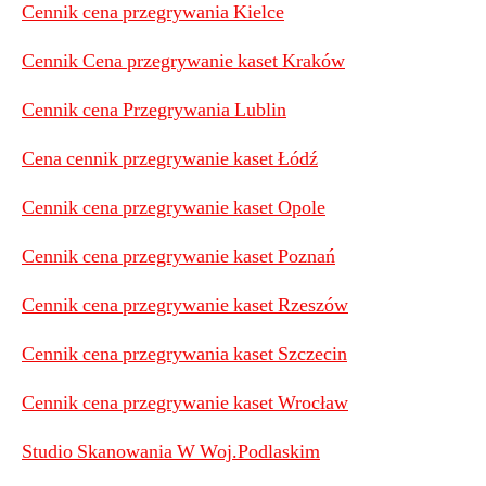
Cennik cena przegrywania Kielce
Cennik Cena przegrywanie kaset Kraków
Cennik cena Przegrywania Lublin
Cena cennik przegrywanie kaset Łódź
Cennik cena przegrywanie kaset Opole
Cennik cena przegrywanie kaset Poznań
Cennik cena przegrywanie kaset Rzeszów
Cennik cena przegrywania kaset Szczecin
Cennik cena przegrywanie kaset Wrocław
Studio Skanowania W Woj.Podlaskim