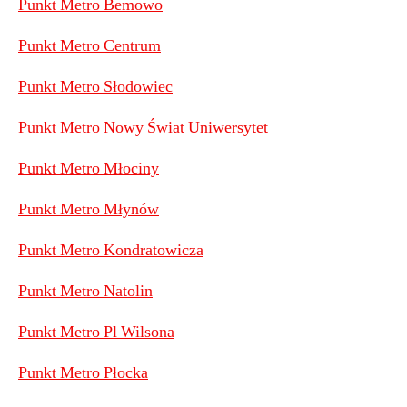
Punkt Metro Bemowo
Punkt Metro Centrum
Punkt Metro Słodowiec
Punkt Metro Nowy Świat Uniwersytet
Punkt Metro Młociny
Punkt Metro Młynów
Punkt Metro Kondratowicza
Punkt Metro Natolin
Punkt Metro Pl Wilsona
Punkt Metro Płocka