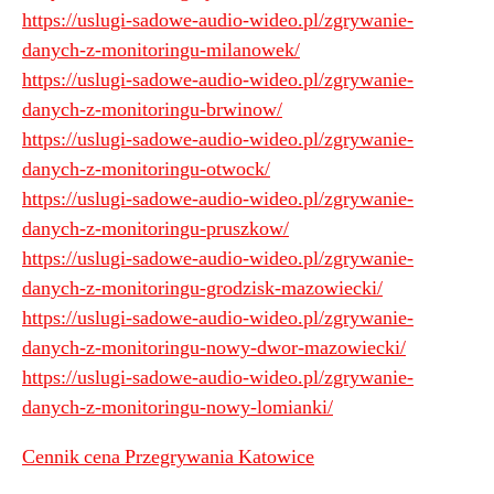
https://uslugi-sadowe-audio-wideo.pl/zgrywanie-
danych-z-monitoringu-milanowek/
https://uslugi-sadowe-audio-wideo.pl/zgrywanie-
danych-z-monitoringu-brwinow/
https://uslugi-sadowe-audio-wideo.pl/zgrywanie-
danych-z-monitoringu-otwock/
https://uslugi-sadowe-audio-wideo.pl/zgrywanie-
danych-z-monitoringu-pruszkow/
https://uslugi-sadowe-audio-wideo.pl/zgrywanie-
danych-z-monitoringu-grodzisk-mazowiecki/
https://uslugi-sadowe-audio-wideo.pl/zgrywanie-
danych-z-monitoringu-nowy-dwor-mazowiecki/
https://uslugi-sadowe-audio-wideo.pl/zgrywanie-
danych-z-monitoringu-nowy-lomianki/
Cennik cena Przegrywania Katowice