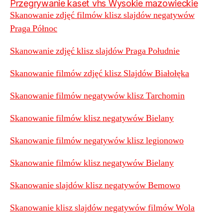
Przegrywanie kaset vhs Wysokie mazowieckie
Skanowanie zdjęć filmów klisz slajdów negatywów
Praga Północ
Skanowanie zdjęć klisz slajdów Praga Południe
Skanowanie filmów zdjęć klisz Slajdów Białołęka
Skanowanie filmów negatywów klisz Tarchomin
Skanowanie filmów klisz negatywów Bielany
Skanowanie filmów negatywów klisz legionowo
Skanowanie filmów klisz negatywów Bielany
Skanowanie slajdów klisz negatywów Bemowo
Skanowanie klisz slajdów negatywów filmów Wola