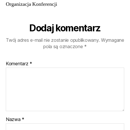
Organizacja Konferencji
Dodaj komentarz
Twój adres e-mail nie zostanie opublikowany.
Wymagane
pola są oznaczone
*
Komentarz
*
Nazwa
*