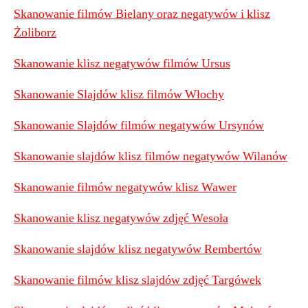
Skanowanie filmów Bielany oraz negatywów i klisz
Żoliborz
Skanowanie klisz negatywów filmów Ursus
Skanowanie Slajdów klisz filmów Włochy
Skanowanie Slajdów filmów negatywów Ursynów
Skanowanie slajdów klisz filmów negatywów Wilanów
Skanowanie filmów negatywów klisz Wawer
Skanowanie klisz negatywów zdjęć Wesoła
Skanowanie slajdów klisz negatywów Rembertów
Skanowanie filmów klisz slajdów zdjęć Targówek