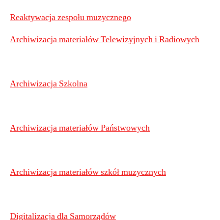
Reaktywacja zespołu muzycznego
Archiwizacja materiałów Telewizyjnych i Radiowych
Archiwizacja Szkolna
Archiwizacja materiałów Państwowych
Archiwizacja materiałów szkół muzycznych
Digitalizacja dla Samorządów