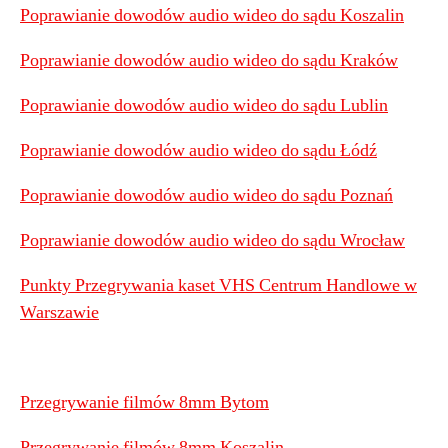
Poprawianie dowodów audio wideo do sądu Koszalin
Poprawianie dowodów audio wideo do sądu Kraków
Poprawianie dowodów audio wideo do sądu Lublin
Poprawianie dowodów audio wideo do sądu Łódź
Poprawianie dowodów audio wideo do sądu Poznań
Poprawianie dowodów audio wideo do sądu Wrocław
Punkty Przegrywania kaset VHS Centrum Handlowe w
Warszawie
Przegrywanie filmów 8mm Bytom
Przegrywanie filmów 8mm Koszalin