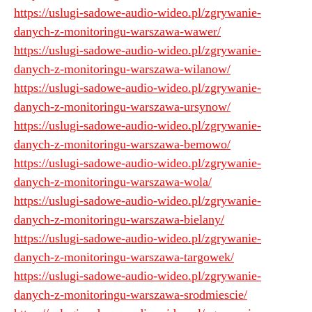
https://uslugi-sadowe-audio-wideo.pl/zgrywanie-
danych-z-monitoringu-warszawa-wawer/
https://uslugi-sadowe-audio-wideo.pl/zgrywanie-
danych-z-monitoringu-warszawa-wilanow/
https://uslugi-sadowe-audio-wideo.pl/zgrywanie-
danych-z-monitoringu-warszawa-ursynow/
https://uslugi-sadowe-audio-wideo.pl/zgrywanie-
danych-z-monitoringu-warszawa-bemowo/
https://uslugi-sadowe-audio-wideo.pl/zgrywanie-
danych-z-monitoringu-warszawa-wola/
https://uslugi-sadowe-audio-wideo.pl/zgrywanie-
danych-z-monitoringu-warszawa-bielany/
https://uslugi-sadowe-audio-wideo.pl/zgrywanie-
danych-z-monitoringu-warszawa-targowek/
https://uslugi-sadowe-audio-wideo.pl/zgrywanie-
danych-z-monitoringu-warszawa-srodmiescie/