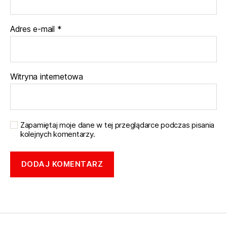
Adres e-mail
*
Witryna internetowa
Zapamiętaj moje dane w tej przeglądarce podczas pisania
kolejnych komentarzy.