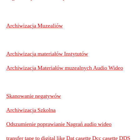
Archiwizacja Muzealiów
Archiwizacja materiałów Instytutów
Archiwizacja Materiałów muzealnych Audio Wideo
Skanowanie negatywów
Archiwizacja Szkolna
Odszumienie poprawianie Nagrań audio wideo
transfer tape to digital like Dat casette Dcc casette DDS