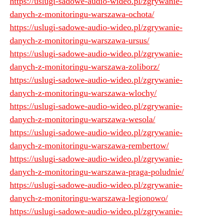
https://uslugi-sadowe-audio-wideo.pl/zgrywanie-
danych-z-monitoringu-warszawa-ochota/
https://uslugi-sadowe-audio-wideo.pl/zgrywanie-
danych-z-monitoringu-warszawa-ursus/
https://uslugi-sadowe-audio-wideo.pl/zgrywanie-
danych-z-monitoringu-warszawa-zoliborz/
https://uslugi-sadowe-audio-wideo.pl/zgrywanie-
danych-z-monitoringu-warszawa-wlochy/
https://uslugi-sadowe-audio-wideo.pl/zgrywanie-
danych-z-monitoringu-warszawa-wesola/
https://uslugi-sadowe-audio-wideo.pl/zgrywanie-
danych-z-monitoringu-warszawa-rembertow/
https://uslugi-sadowe-audio-wideo.pl/zgrywanie-
danych-z-monitoringu-warszawa-praga-poludnie/
https://uslugi-sadowe-audio-wideo.pl/zgrywanie-
danych-z-monitoringu-warszawa-legionowo/
https://uslugi-sadowe-audio-wideo.pl/zgrywanie-