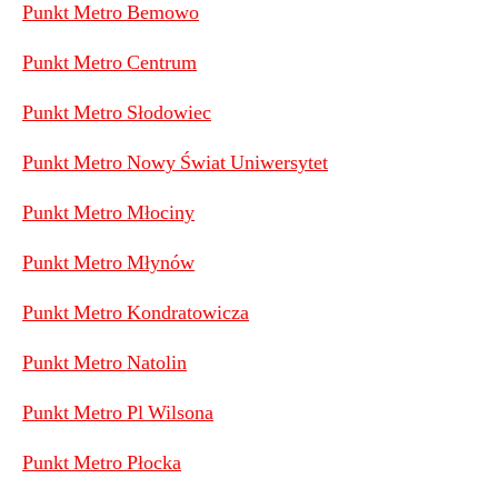
Punkt Metro Bemowo
Punkt Metro Centrum
Punkt Metro Słodowiec
Punkt Metro Nowy Świat Uniwersytet
Punkt Metro Młociny
Punkt Metro Młynów
Punkt Metro Kondratowicza
Punkt Metro Natolin
Punkt Metro Pl Wilsona
Punkt Metro Płocka