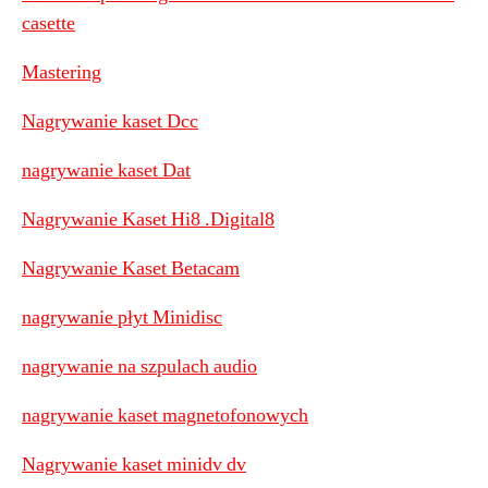
casette
Mastering
Nagrywanie kaset Dcc
nagrywanie kaset Dat
Nagrywanie Kaset Hi8 .Digital8
Nagrywanie Kaset Betacam
nagrywanie płyt Minidisc
nagrywanie na szpulach audio
nagrywanie kaset magnetofonowych
Nagrywanie kaset minidv dv