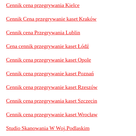
Cennik cena przegrywania Kielce
Cennik Cena przegrywanie kaset Kraków
Cennik cena Przegrywania Lublin
Cena cennik przegrywanie kaset Łódź
Cennik cena przegrywanie kaset Opole
Cennik cena przegrywanie kaset Poznań
Cennik cena przegrywanie kaset Rzeszów
Cennik cena przegrywania kaset Szczecin
Cennik cena przegrywanie kaset Wrocław
Studio Skanowania W Woj.Podlaskim