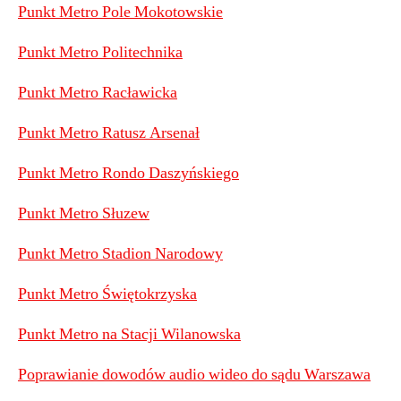
Punkt Metro Pole Mokotowskie
Punkt Metro Politechnika
Punkt Metro Racławicka
Punkt Metro Ratusz Arsenał
Punkt Metro Rondo Daszyńskiego
Punkt Metro Słuzew
Punkt Metro Stadion Narodowy
Punkt Metro Świętokrzyska
Punkt Metro na Stacji Wilanowska
Poprawianie dowodów audio wideo do sądu Warszawa