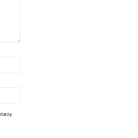
tarzy.