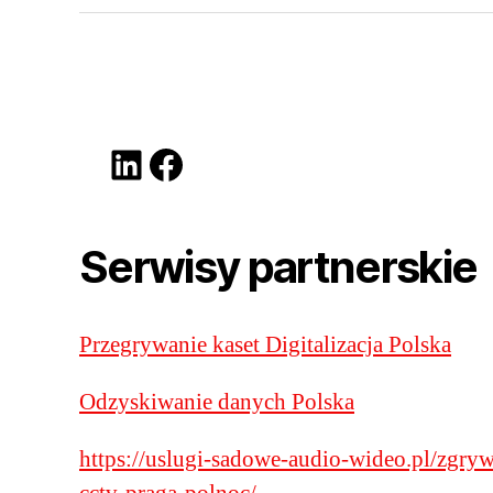
LinkedIn
Facebook
Serwisy partnerskie
Przegrywanie kaset Digitalizacja Polska
Odzyskiwanie danych Polska
https://uslugi-sadowe-audio-wideo.pl/zgryw