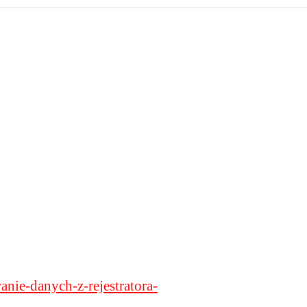
anie-danych-z-rejestratora-