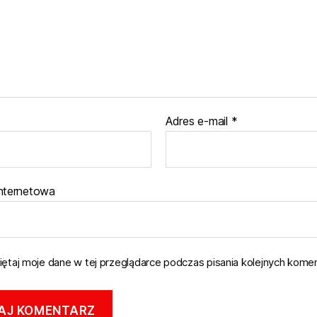
Adres e-mail
*
internetowa
ętaj moje dane w tej przeglądarce podczas pisania kolejnych komen