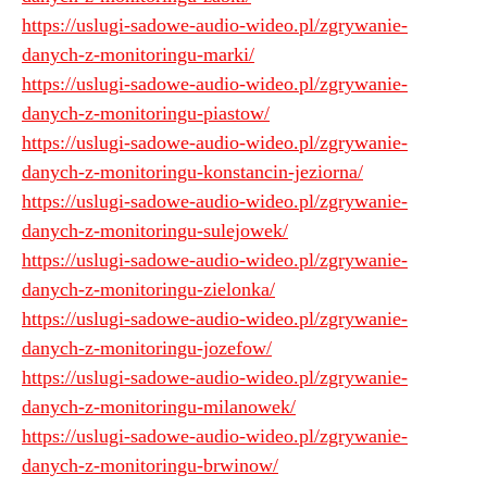
https://uslugi-sadowe-audio-wideo.pl/zgrywanie-
danych-z-monitoringu-marki/
https://uslugi-sadowe-audio-wideo.pl/zgrywanie-
danych-z-monitoringu-piastow/
https://uslugi-sadowe-audio-wideo.pl/zgrywanie-
danych-z-monitoringu-konstancin-jeziorna/
https://uslugi-sadowe-audio-wideo.pl/zgrywanie-
danych-z-monitoringu-sulejowek/
https://uslugi-sadowe-audio-wideo.pl/zgrywanie-
danych-z-monitoringu-zielonka/
https://uslugi-sadowe-audio-wideo.pl/zgrywanie-
danych-z-monitoringu-jozefow/
https://uslugi-sadowe-audio-wideo.pl/zgrywanie-
danych-z-monitoringu-milanowek/
https://uslugi-sadowe-audio-wideo.pl/zgrywanie-
danych-z-monitoringu-brwinow/