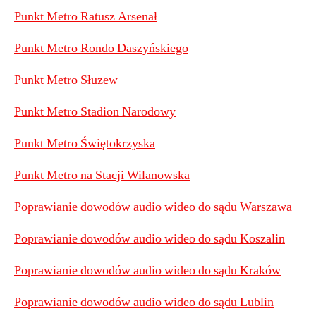
Punkt Metro Ratusz Arsenał
Punkt Metro Rondo Daszyńskiego
Punkt Metro Słuzew
Punkt Metro Stadion Narodowy
Punkt Metro Świętokrzyska
Punkt Metro na Stacji Wilanowska
Poprawianie dowodów audio wideo do sądu Warszawa
Poprawianie dowodów audio wideo do sądu Koszalin
Poprawianie dowodów audio wideo do sądu Kraków
Poprawianie dowodów audio wideo do sądu Lublin