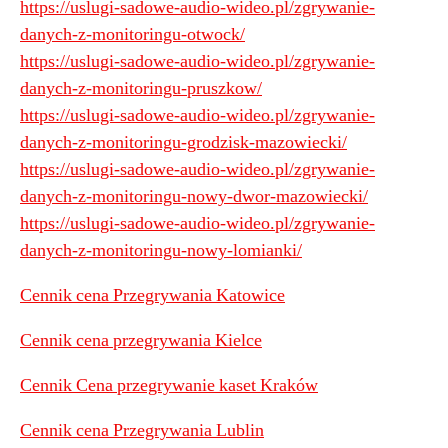
https://uslugi-sadowe-audio-wideo.pl/zgrywanie-
danych-z-monitoringu-otwock/
https://uslugi-sadowe-audio-wideo.pl/zgrywanie-
danych-z-monitoringu-pruszkow/
https://uslugi-sadowe-audio-wideo.pl/zgrywanie-
danych-z-monitoringu-grodzisk-mazowiecki/
https://uslugi-sadowe-audio-wideo.pl/zgrywanie-
danych-z-monitoringu-nowy-dwor-mazowiecki/
https://uslugi-sadowe-audio-wideo.pl/zgrywanie-
danych-z-monitoringu-nowy-lomianki/
Cennik cena Przegrywania Katowice
Cennik cena przegrywania Kielce
Cennik Cena przegrywanie kaset Kraków
Cennik cena Przegrywania Lublin