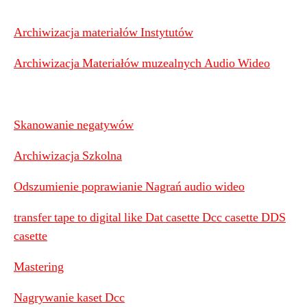
Archiwizacja materiałów Instytutów
Archiwizacja Materiałów muzealnych Audio Wideo
Skanowanie negatywów
Archiwizacja Szkolna
Odszumienie poprawianie Nagrań audio wideo
transfer tape to digital like Dat casette Dcc casette DDS
casette
Mastering
Nagrywanie kaset Dcc