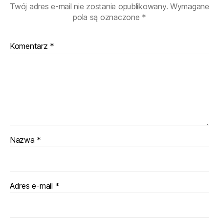
Twój adres e-mail nie zostanie opublikowany.
Wymagane
pola są oznaczone
*
Komentarz
*
Nazwa
*
Adres e-mail
*