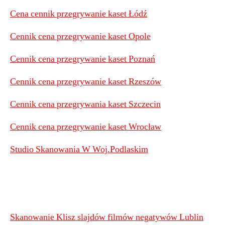
Cena cennik przegrywanie kaset Łódź
Cennik cena przegrywanie kaset Opole
Cennik cena przegrywanie kaset Poznań
Cennik cena przegrywanie kaset Rzeszów
Cennik cena przegrywania kaset Szczecin
Cennik cena przegrywanie kaset Wrocław
Studio Skanowania W Woj.Podlaskim
Skanowanie Klisz slajdów filmów negatywów Lublin