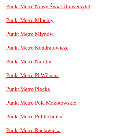
Punkt Metro Nowy Świat Uniwersytet
Punkt Metro Młociny
Punkt Metro Młynów
Punkt Metro Kondratowicza
Punkt Metro Natolin
Punkt Metro Pl Wilsona
Punkt Metro Płocka
Punkt Metro Pole Mokotowskie
Punkt Metro Politechnika
Punkt Metro Racławicka