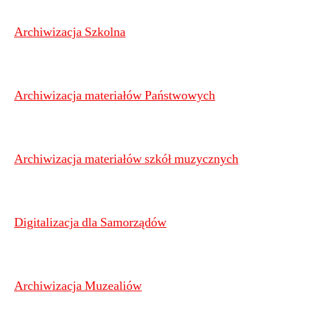
Archiwizacja Szkolna
Archiwizacja materiałów Państwowych
Archiwizacja materiałów szkół muzycznych
Digitalizacja dla Samorządów
Archiwizacja Muzealiów