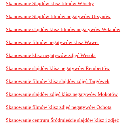
Skanowanie Slajdów klisz filmów Włochy
Skanowanie Slajdów filmów negatywów Ursynów
Skanowanie slajdów klisz filmów negatywów Wilanów
Skanowanie filmów negatywów klisz Wawer
Skanowanie klisz negatywów zdjęć Wesoła
Skanowanie slajdów klisz negatywów Rembertów
Skanowanie filmów klisz slajdów zdjęć Targówek
Skanowanie slajdów zdjęć klisz negatywów Mokotów
Skanowanie filmów klisz zdjęć negatywów Ochota
Skanowanie centrum Śródmieście slajdów klisz i zdjeć