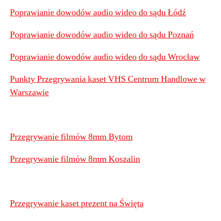
Poprawianie dowodów audio wideo do sądu Łódź
Poprawianie dowodów audio wideo do sądu Poznań
Poprawianie dowodów audio wideo do sądu Wrocław
Punkty Przegrywania kaset VHS Centrum Handlowe w
Warszawie
Przegrywanie filmów 8mm Bytom
Przegrywanie filmów 8mm Koszalin
Przegrywanie kaset prezent na Święta