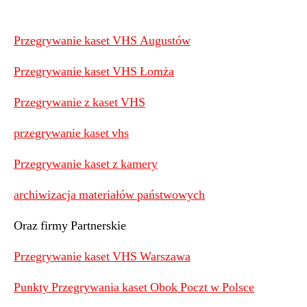
Przegrywanie kaset VHS Augustów
Przegrywanie kaset VHS Łomża
Przegrywanie z kaset VHS
przegrywanie kaset vhs
Przegrywanie kaset z kamery
archiwizacja materiałów państwowych
Oraz firmy Partnerskie
Przegrywanie kaset VHS Warszawa
Punkty Przegrywania kaset Obok Poczt w Polsce