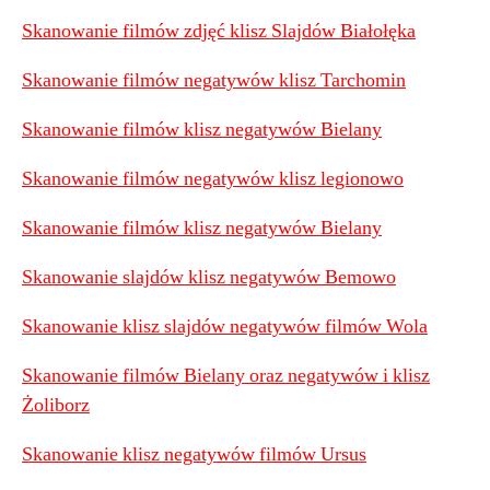
Skanowanie filmów zdjęć klisz Slajdów Białołęka
Skanowanie filmów negatywów klisz Tarchomin
Skanowanie filmów klisz negatywów Bielany
Skanowanie filmów negatywów klisz legionowo
Skanowanie filmów klisz negatywów Bielany
Skanowanie slajdów klisz negatywów Bemowo
Skanowanie klisz slajdów negatywów filmów Wola
Skanowanie filmów Bielany oraz negatywów i klisz
Żoliborz
Skanowanie klisz negatywów filmów Ursus