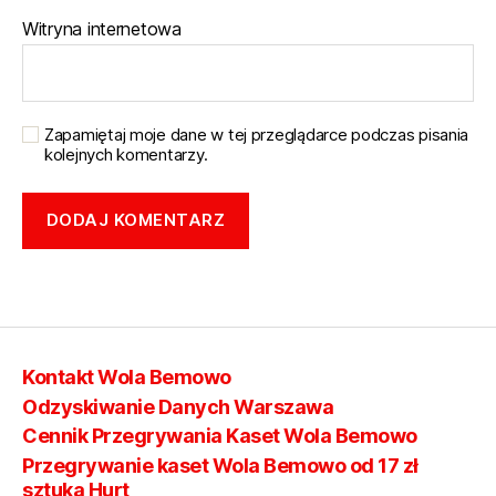
Witryna internetowa
Zapamiętaj moje dane w tej przeglądarce podczas pisania
kolejnych komentarzy.
Kontakt Wola Bemowo
Odzyskiwanie Danych Warszawa
Cennik Przegrywania Kaset Wola Bemowo
Przegrywanie kaset Wola Bemowo od 17 zł
sztuka Hurt