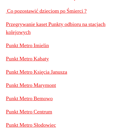
Co pozostawić dzieciom po Śmierci ?
Przegrywanie kaset Punkty odbioru na stacjach
kolejowych
Punkt Metro Imielin
Punkt Metro Kabaty
Punkt Metro Księcia Janusza
Punkt Metro Marymont
Punkt Metro Bemowo
Punkt Metro Centrum
Punkt Metro Słodowiec