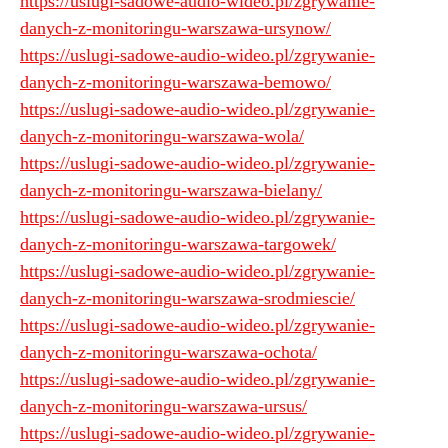
https://uslugi-sadowe-audio-wideo.pl/zgrywanie-
danych-z-monitoringu-warszawa-ursynow/
https://uslugi-sadowe-audio-wideo.pl/zgrywanie-
danych-z-monitoringu-warszawa-bemowo/
https://uslugi-sadowe-audio-wideo.pl/zgrywanie-
danych-z-monitoringu-warszawa-wola/
https://uslugi-sadowe-audio-wideo.pl/zgrywanie-
danych-z-monitoringu-warszawa-bielany/
https://uslugi-sadowe-audio-wideo.pl/zgrywanie-
danych-z-monitoringu-warszawa-targowek/
https://uslugi-sadowe-audio-wideo.pl/zgrywanie-
danych-z-monitoringu-warszawa-srodmiescie/
https://uslugi-sadowe-audio-wideo.pl/zgrywanie-
danych-z-monitoringu-warszawa-ochota/
https://uslugi-sadowe-audio-wideo.pl/zgrywanie-
danych-z-monitoringu-warszawa-ursus/
https://uslugi-sadowe-audio-wideo.pl/zgrywanie-