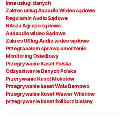
Inne usługi danych
Zakres usług Aaaudio Wideo sądowe
Regulamin Audio Sądowe
NAsza Agrupa sądowa
Aaaaudio wideo Sądowe
Zakres USług Audio wideo sądowe
Przegraaałem sprawę umorzenie
Monitoring Osiedlowy
Przegrywanie Kaset Polska
Odzyskiwanie Danych Polska
Przerywanie Kaset Mokotów
Przegrywanie kaset Wola Bemowo
Przegrywanie Kaset Wawer Wilanów
przegrywanie kaset żoliborz bielany