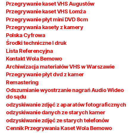
Przegrywanie kaset VHS Augustów
Przegrywanie kaset VHS Łomża
Przegrywanie płyt mini DVD 8cm
Przegrywania kasety z kamery
Polska Cyfrowa
Środki techniczne I druk
Lista Referencyjna
Kontakt Wola Bemowo
Archiwizacja materiałów VHS w Warszawie
Przegrywanie płyt dvd z kamer
Remastering
Odszumianie wyostrzanie nagrań Audio Wideo
do sądu
odzyskiwanie zdjęć z aparatów fotograficznych
odzyskiwanie danych ze starych kamer
odzyskiwanie zdjęć ze starych telefonów
Cennik Przegrywania Kaset Wola Bemowo