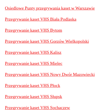
Osiedlowe Punty przegrywania kaset w Warszawie
Przegrywanie kaset VHS Biała Podlaska
Przegrywanie kaset VHS Bytom
Przegrywanie kaset VHS Gorzów Wielkopolski
Przegrywanie kaset VHS Kalisz
Przegrywanie kaset VHS Mielec
Przegrywanie kaset VHS Nowy Dwór Mazowiecki
Przegrywanie kaset VHS Płock
Przegrywanie kaset VHS Słupsk
Przegrywanie kaset VHS Sochaczew