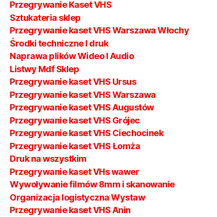
Przegrywanie Kaset VHS
Sztukateria sklep
Przegrywanie kaset VHS Warszawa Włochy
Środki techniczne I druk
Naprawa plików Wideo I Audio
Listwy Mdf Sklep
Przegrywanie kaset VHS Ursus
Przegrywanie kaset VHS Warszawa
Przegrywanie kaset VHS Augustów
Przegrywanie kaset VHS Grójec
Przegrywanie kaset VHS Ciechocinek
Przegrywanie kaset VHS Łomża
Druk na wszystkim
Przegrywanie kaset VHs wawer
Wywoływanie filmów 8mm i skanowanie
Organizacja logistyczna Wystaw
Przegrywanie kaset VHS Anin