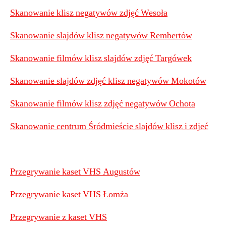
Skanowanie klisz negatywów zdjęć Wesoła
Skanowanie slajdów klisz negatywów Rembertów
Skanowanie filmów klisz slajdów zdjęć Targówek
Skanowanie slajdów zdjęć klisz negatywów Mokotów
Skanowanie filmów klisz zdjęć negatywów Ochota
Skanowanie centrum Śródmieście slajdów klisz i zdjeć
Przegrywanie kaset VHS Augustów
Przegrywanie kaset VHS Łomża
Przegrywanie z kaset VHS