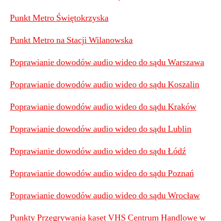
Punkt Metro Świętokrzyska
Punkt Metro na Stacji Wilanowska
Poprawianie dowodów audio wideo do sądu Warszawa
Poprawianie dowodów audio wideo do sądu Koszalin
Poprawianie dowodów audio wideo do sądu Kraków
Poprawianie dowodów audio wideo do sądu Lublin
Poprawianie dowodów audio wideo do sądu Łódź
Poprawianie dowodów audio wideo do sądu Poznań
Poprawianie dowodów audio wideo do sądu Wrocław
Punkty Przegrywania kaset VHS Centrum Handlowe w