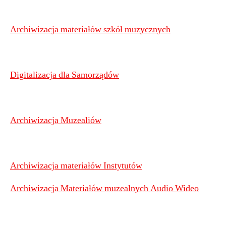
Archiwizacja materiałów szkół muzycznych
Digitalizacja dla Samorządów
Archiwizacja Muzealiów
Archiwizacja materiałów Instytutów
Archiwizacja Materiałów muzealnych Audio Wideo