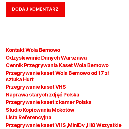
Kontakt Wola Bemowo
Odzyskiwanie Danych Warszawa
Cennik Przegrywania Kaset Wola Bemowo
Przegrywanie kaset Wola Bemowo od 17 zł
sztuka Hurt
Przegrywanie kaset VHS
Naprawa starych zdjęć Polska
Przegrywanie kaset z kamer Polska
Studio Kopiowania Mokotów
Lista Referencyjna
Przegrywanie kaset VHS ,MiniDv ,Hi8 Wszystkie