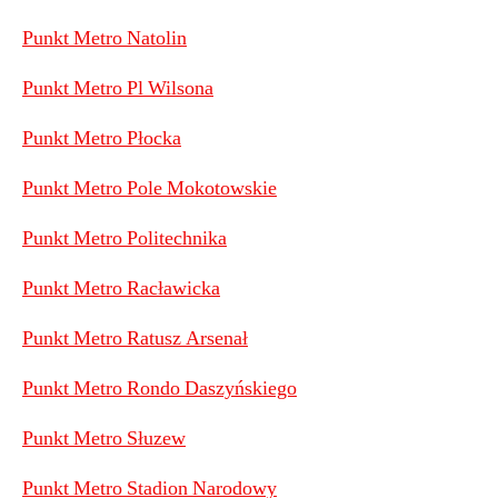
Punkt Metro Natolin
Punkt Metro Pl Wilsona
Punkt Metro Płocka
Punkt Metro Pole Mokotowskie
Punkt Metro Politechnika
Punkt Metro Racławicka
Punkt Metro Ratusz Arsenał
Punkt Metro Rondo Daszyńskiego
Punkt Metro Słuzew
Punkt Metro Stadion Narodowy