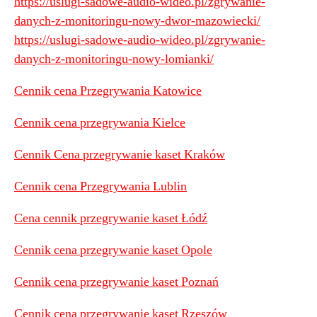
https://uslugi-sadowe-audio-wideo.pl/zgrywanie-
danych-z-monitoringu-nowy-dwor-mazowiecki/
https://uslugi-sadowe-audio-wideo.pl/zgrywanie-
danych-z-monitoringu-nowy-lomianki/
Cennik cena Przegrywania Katowice
Cennik cena przegrywania Kielce
Cennik Cena przegrywanie kaset Kraków
Cennik cena Przegrywania Lublin
Cena cennik przegrywanie kaset Łódź
Cennik cena przegrywanie kaset Opole
Cennik cena przegrywanie kaset Poznań
Cennik cena przegrywanie kaset Rzeszów