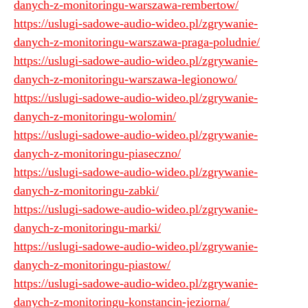
danych-z-monitoringu-warszawa-rembertow/
https://uslugi-sadowe-audio-wideo.pl/zgrywanie-
danych-z-monitoringu-warszawa-praga-poludnie/
https://uslugi-sadowe-audio-wideo.pl/zgrywanie-
danych-z-monitoringu-warszawa-legionowo/
https://uslugi-sadowe-audio-wideo.pl/zgrywanie-
danych-z-monitoringu-wolomin/
https://uslugi-sadowe-audio-wideo.pl/zgrywanie-
danych-z-monitoringu-piaseczno/
https://uslugi-sadowe-audio-wideo.pl/zgrywanie-
danych-z-monitoringu-zabki/
https://uslugi-sadowe-audio-wideo.pl/zgrywanie-
danych-z-monitoringu-marki/
https://uslugi-sadowe-audio-wideo.pl/zgrywanie-
danych-z-monitoringu-piastow/
https://uslugi-sadowe-audio-wideo.pl/zgrywanie-
danych-z-monitoringu-konstancin-jeziorna/