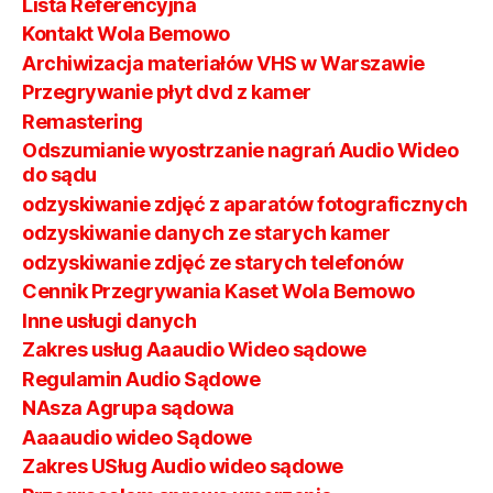
Lista Referencyjna
Kontakt Wola Bemowo
Archiwizacja materiałów VHS w Warszawie
Przegrywanie płyt dvd z kamer
Remastering
Odszumianie wyostrzanie nagrań Audio Wideo
do sądu
odzyskiwanie zdjęć z aparatów fotograficznych
odzyskiwanie danych ze starych kamer
odzyskiwanie zdjęć ze starych telefonów
Cennik Przegrywania Kaset Wola Bemowo
Inne usługi danych
Zakres usług Aaaudio Wideo sądowe
Regulamin Audio Sądowe
NAsza Agrupa sądowa
Aaaaudio wideo Sądowe
Zakres USług Audio wideo sądowe