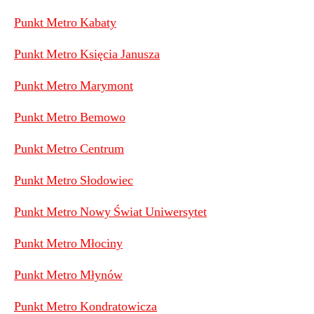
Punkt Metro Kabaty
Punkt Metro Księcia Janusza
Punkt Metro Marymont
Punkt Metro Bemowo
Punkt Metro Centrum
Punkt Metro Słodowiec
Punkt Metro Nowy Świat Uniwersytet
Punkt Metro Młociny
Punkt Metro Młynów
Punkt Metro Kondratowicza