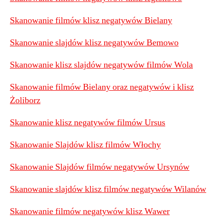
Skanowanie filmów klisz negatywów Bielany
Skanowanie slajdów klisz negatywów Bemowo
Skanowanie klisz slajdów negatywów filmów Wola
Skanowanie filmów Bielany oraz negatywów i klisz
Żoliborz
Skanowanie klisz negatywów filmów Ursus
Skanowanie Slajdów klisz filmów Włochy
Skanowanie Slajdów filmów negatywów Ursynów
Skanowanie slajdów klisz filmów negatywów Wilanów
Skanowanie filmów negatywów klisz Wawer