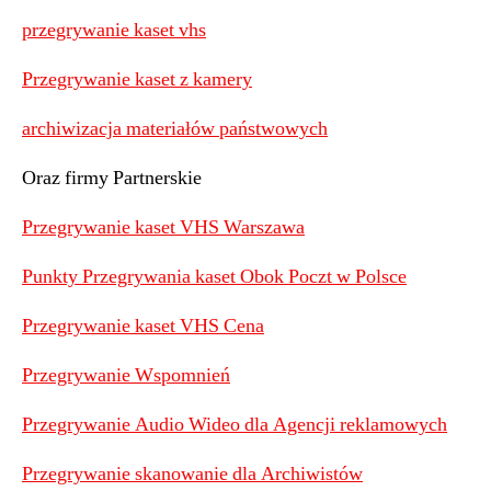
przegrywanie kaset vhs
Przegrywanie kaset z kamery
archiwizacja materiałów państwowych
Oraz firmy Partnerskie
Przegrywanie kaset VHS Warszawa
Punkty Przegrywania kaset Obok Poczt w Polsce
Przegrywanie kaset VHS Cena
Przegrywanie Wspomnień
Przegrywanie Audio Wideo dla Agencji reklamowych
Przegrywanie skanowanie dla Archiwistów