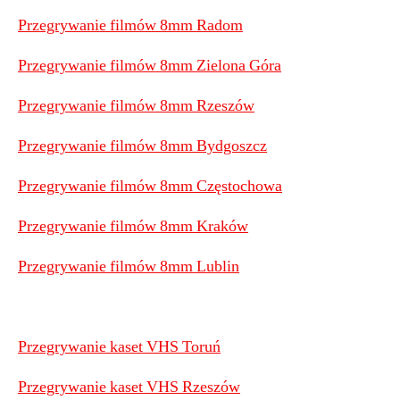
Przegrywanie filmów 8mm Radom
Przegrywanie filmów 8mm Zielona Góra
Przegrywanie filmów 8mm Rzeszów
Przegrywanie filmów 8mm Bydgoszcz
Przegrywanie filmów 8mm Częstochowa
Przegrywanie filmów 8mm Kraków
Przegrywanie filmów 8mm Lublin
Przegrywanie kaset VHS Toruń
Przegrywanie kaset VHS Rzeszów