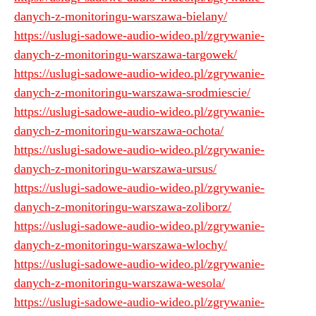
danych-z-monitoringu-warszawa-bielany/
https://uslugi-sadowe-audio-wideo.pl/zgrywanie-
danych-z-monitoringu-warszawa-targowek/
https://uslugi-sadowe-audio-wideo.pl/zgrywanie-
danych-z-monitoringu-warszawa-srodmiescie/
https://uslugi-sadowe-audio-wideo.pl/zgrywanie-
danych-z-monitoringu-warszawa-ochota/
https://uslugi-sadowe-audio-wideo.pl/zgrywanie-
danych-z-monitoringu-warszawa-ursus/
https://uslugi-sadowe-audio-wideo.pl/zgrywanie-
danych-z-monitoringu-warszawa-zoliborz/
https://uslugi-sadowe-audio-wideo.pl/zgrywanie-
danych-z-monitoringu-warszawa-wlochy/
https://uslugi-sadowe-audio-wideo.pl/zgrywanie-
danych-z-monitoringu-warszawa-wesola/
https://uslugi-sadowe-audio-wideo.pl/zgrywanie-