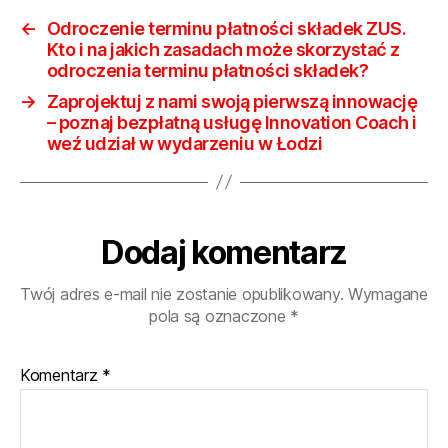
←
Odroczenie terminu płatności składek ZUS.
Kto i na jakich zasadach może skorzystać z
odroczenia terminu płatności składek?
→
Zaprojektuj z nami swoją pierwszą innowację
– poznaj bezpłatną usługę Innovation Coach i
weź udział w wydarzeniu w Łodzi
Dodaj komentarz
Twój adres e-mail nie zostanie opublikowany.
Wymagane
pola są oznaczone
*
Komentarz
*