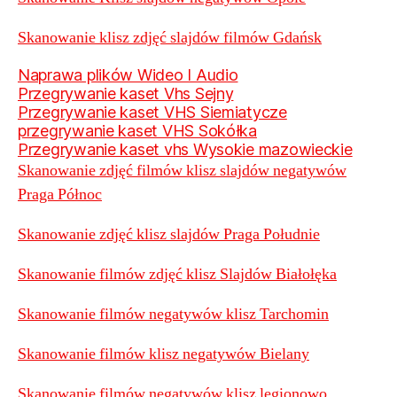
Skanowanie klisz zdjęć slajdów filmów Gdańsk
Naprawa plików Wideo I Audio
Przegrywanie kaset Vhs Sejny
Przegrywanie kaset VHS Siemiatycze
przegrywanie kaset VHS Sokółka
Przegrywanie kaset vhs Wysokie mazowieckie
Skanowanie zdjęć filmów klisz slajdów negatywów
Praga Północ
Skanowanie zdjęć klisz slajdów Praga Południe
Skanowanie filmów zdjęć klisz Slajdów Białołęka
Skanowanie filmów negatywów klisz Tarchomin
Skanowanie filmów klisz negatywów Bielany
Skanowanie filmów negatywów klisz legionowo