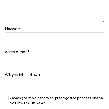
Nazwa
*
Adres e-mail
*
Witryna internetowa
Zapamiętaj moje dane w tej przeglądarce podczas pisania
kolejnych komentarzy.