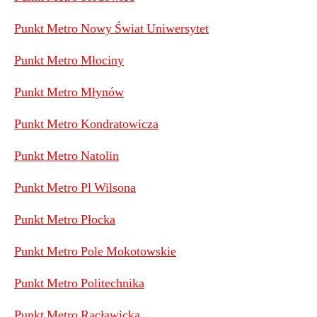
Punkt Metro Nowy Świat Uniwersytet
Punkt Metro Młociny
Punkt Metro Młynów
Punkt Metro Kondratowicza
Punkt Metro Natolin
Punkt Metro Pl Wilsona
Punkt Metro Płocka
Punkt Metro Pole Mokotowskie
Punkt Metro Politechnika
Punkt Metro Racławicka