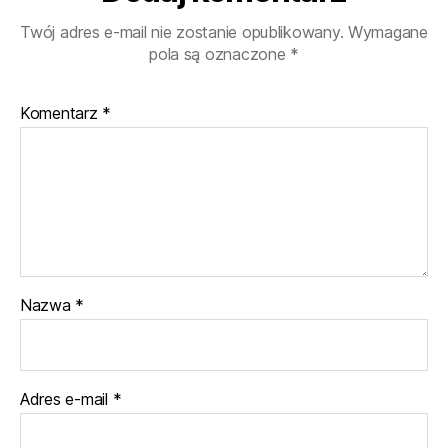
Twój adres e-mail nie zostanie opublikowany.
Wymagane
pola są oznaczone
*
Komentarz
*
Nazwa
*
Adres e-mail
*