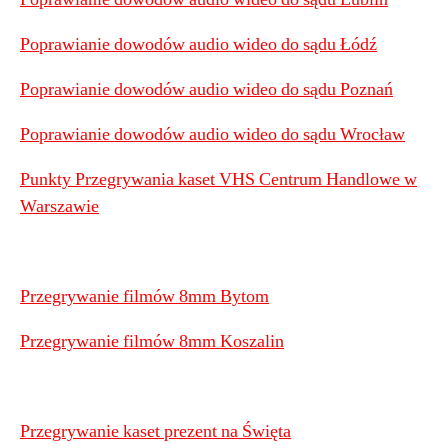
Poprawianie dowodów audio wideo do sądu Łódź
Poprawianie dowodów audio wideo do sądu Poznań
Poprawianie dowodów audio wideo do sądu Wrocław
Punkty Przegrywania kaset VHS Centrum Handlowe w
Warszawie
Przegrywanie filmów 8mm Bytom
Przegrywanie filmów 8mm Koszalin
Przegrywanie kaset prezent na Święta