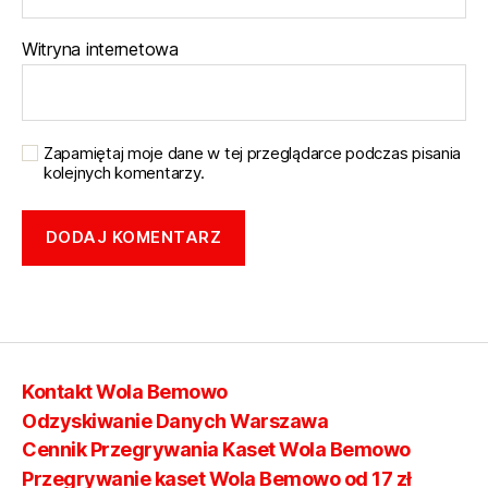
Witryna internetowa
Zapamiętaj moje dane w tej przeglądarce podczas pisania
kolejnych komentarzy.
Kontakt Wola Bemowo
Odzyskiwanie Danych Warszawa
Cennik Przegrywania Kaset Wola Bemowo
Przegrywanie kaset Wola Bemowo od 17 zł