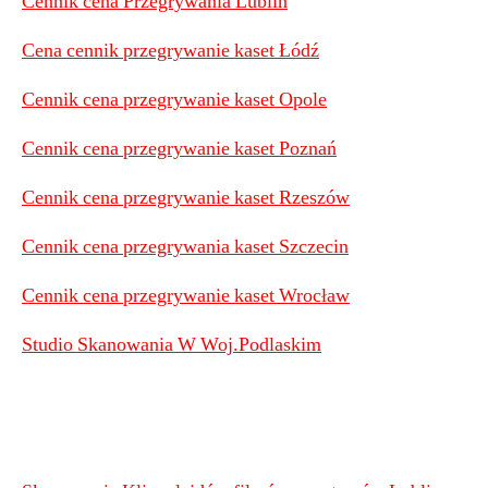
Cennik cena Przegrywania Lublin
Cena cennik przegrywanie kaset Łódź
Cennik cena przegrywanie kaset Opole
Cennik cena przegrywanie kaset Poznań
Cennik cena przegrywanie kaset Rzeszów
Cennik cena przegrywania kaset Szczecin
Cennik cena przegrywanie kaset Wrocław
Studio Skanowania W Woj.Podlaskim