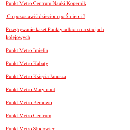
Punkt Metro Centrum Nauki Kopernik
Co pozostawić dzieciom po Śmierci ?
Przegrywanie kaset Punkty odbioru na stacjach
kolejowych
Punkt Metro Imielin
Punkt Metro Kabaty
Punkt Metro Księcia Janusza
Punkt Metro Marymont
Punkt Metro Bemowo
Punkt Metro Centrum
Punkt Metro Słodowiec