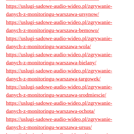
https://uslugi-sadowe-audio-wideo.pl/zgrywanie-
danych-z-monitoringu-warszawa-ursynow/
https://uslugi-sadowe-audio-wideo.pl/zgrywanie-
danych-z-monitoringu-warszawa-bemowo/
https://uslugi-sadowe-audio-wideo.pl/zgrywanie-
danych-z-monitoringu-warszawa-wola/
https://uslugi-sadowe-audio-wideo.pl/zgrywanie-
danych-z-monitoringu-warszawa-bielany/
https://uslugi-sadowe-audio-wideo.pl/zgrywanie-
danych-z-monitoringu-warszawa-targowek/
https://uslugi-sadowe-audio-wideo.pl/zgrywanie-
danych-z-monitoringu-warszawa-srodmiescie/
https://uslugi-sadowe-audio-wideo.pl/zgrywanie-
danych-z-monitoringu-warszawa-ochota/
https://uslugi-sadowe-audio-wideo.pl/zgrywanie-
danych-z-monitoringu-warszawa-ursus/