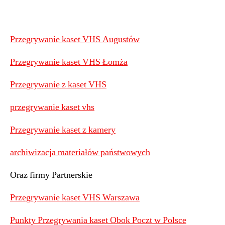
Przegrywanie kaset VHS Augustów
Przegrywanie kaset VHS Łomża
Przegrywanie z kaset VHS
przegrywanie kaset vhs
Przegrywanie kaset z kamery
archiwizacja materiałów państwowych
Oraz firmy Partnerskie
Przegrywanie kaset VHS Warszawa
Punkty Przegrywania kaset Obok Poczt w Polsce