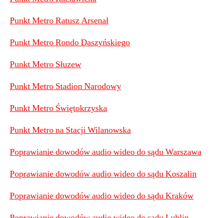
Punkt Metro Ratusz Arsenał
Punkt Metro Rondo Daszyńskiego
Punkt Metro Słuzew
Punkt Metro Stadion Narodowy
Punkt Metro Świętokrzyska
Punkt Metro na Stacji Wilanowska
Poprawianie dowodów audio wideo do sądu Warszawa
Poprawianie dowodów audio wideo do sądu Koszalin
Poprawianie dowodów audio wideo do sądu Kraków
Poprawianie dowodów audio wideo do sądu Lublin