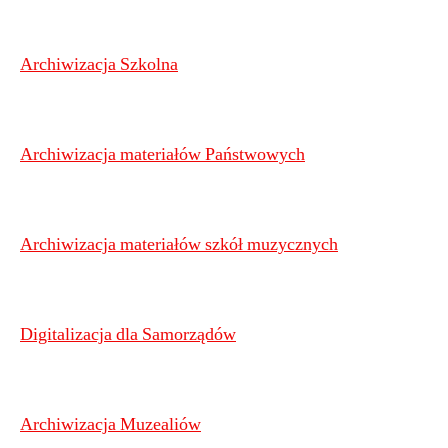
Archiwizacja Szkolna
Archiwizacja materiałów Państwowych
Archiwizacja materiałów szkół muzycznych
Digitalizacja dla Samorządów
Archiwizacja Muzealiów