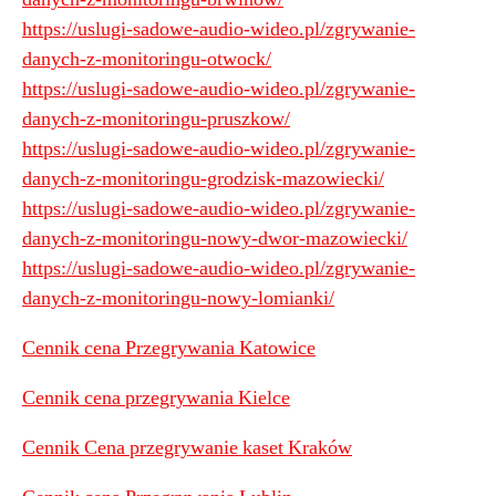
https://uslugi-sadowe-audio-wideo.pl/zgrywanie-
danych-z-monitoringu-otwock/
https://uslugi-sadowe-audio-wideo.pl/zgrywanie-
danych-z-monitoringu-pruszkow/
https://uslugi-sadowe-audio-wideo.pl/zgrywanie-
danych-z-monitoringu-grodzisk-mazowiecki/
https://uslugi-sadowe-audio-wideo.pl/zgrywanie-
danych-z-monitoringu-nowy-dwor-mazowiecki/
https://uslugi-sadowe-audio-wideo.pl/zgrywanie-
danych-z-monitoringu-nowy-lomianki/
Cennik cena Przegrywania Katowice
Cennik cena przegrywania Kielce
Cennik Cena przegrywanie kaset Kraków