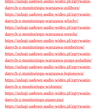
https://uslugi-sadowe-audio-wideo.pl/zgrywanie-
danych-z-monitoringu-warszawa-zoliborz/
https://uslugi-sadowe-audio-wideo.pl/zgrywanie-
danych-z-monitoringu-warszawa-wlochy/
https://uslugi-sadowe-audio-wideo.pl/zgrywanie-
danych-z-monitoringu-warszawa-wesola/
https://uslugi-sadowe-audio-wideo.pl/zgrywanie-
danych-z-monitoringu-warszawa-rembertow/
https://uslugi-sadowe-audio-wideo.pl/zgrywanie-
danych-z-monitoringu-warszawa-praga-poludnie/
https://uslugi-sadowe-audio-wideo.pl/zgrywanie-
danych-z-monitoringu-warszawa-legionowo/
https://uslugi-sadowe-audio-wideo.pl/zgrywanie-
danych-z-monitoringu-wolomin/
https://uslugi-sadowe-audio-wideo.pl/zgrywanie-
danych-z-monitoringu-piaseczno/
https://uslugi-sadowe-audio-wideo.pl/zgrywanie-