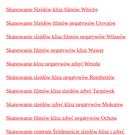
Skanowanie Slajdów klisz filmów Włochy
Skanowanie Slajdów filmów negatywów Ursynów
Skanowanie slajdów klisz filmów negatywów Wilanów
Skanowanie filmów negatywów klisz Wawer
Skanowanie klisz negatywów zdjęć Wesoła
Skanowanie slajdów klisz negatywów Rembertów
Skanowanie filmów klisz slajdów zdjęć Targówek
Skanowanie slajdów zdjęć klisz negatywów Mokotów
Skanowanie filmów klisz zdjęć negatywów Ochota
Skanowanie centrum Śródmieście slajdów klisz i zdjeć