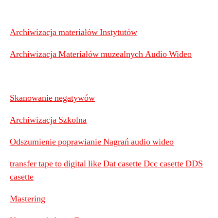
Archiwizacja materiałów Instytutów
Archiwizacja Materiałów muzealnych Audio Wideo
Skanowanie negatywów
Archiwizacja Szkolna
Odszumienie poprawianie Nagrań audio wideo
transfer tape to digital like Dat casette Dcc casette DDS
casette
Mastering